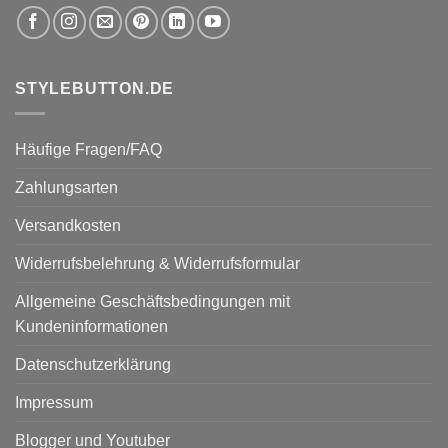
STYLEBUTTON.DE
Häufige Fragen/FAQ
Zahlungsarten
Versandkosten
Widerrufsbelehrung & Widerrufsformular
Allgemeine Geschäftsbedingungen mit
Kundeninformationen
Datenschutzerklärung
Impressum
Blogger und Youtuber