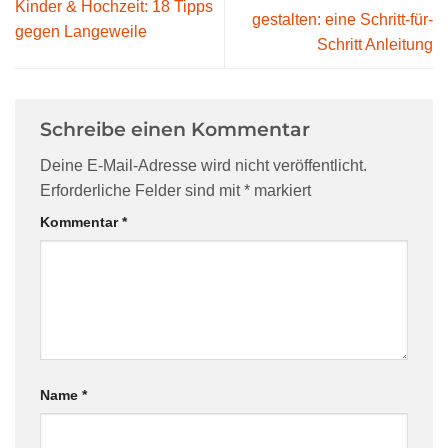
Kinder & Hochzeit: 18 Tipps
gestalten: eine Schritt-für-
gegen Langeweile
Schritt Anleitung
Schreibe einen Kommentar
Deine E-Mail-Adresse wird nicht veröffentlicht.
Erforderliche Felder sind mit
*
markiert
Kommentar
*
Name
*