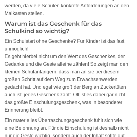
werden, da viele Schulen konkrete Anforderungen an den
Malkasten stellen.
Warum ist das Geschenk für das
Schulkind so wichtig?
Ein Schulstart ohne Geschenke? Für Kinder ist das fast
unmöglich!
Es geht hierbei nicht um den Wert des Geschenkes, der
Gedanke und die Geste alleine zählen! So zeigt man den
kleinen Schulanfängern, dass man an sie bei diesem
großen Schritt auf dem Weg zum Erwachsenwerden
gedacht hat. Und egal wie groß der Berg an Zuckertüten
auch ist: jedes Geschenk zählt. Oft ist es dabei gar nicht
das größte Einschulungsgeschenk, was in besonderer
Erinnerung bleibt.
Ein materielles Überraschungsgeschenk fühlt sich wie
eine Belohnung an. Für die Einschulung ist deshalb nicht
nur die Geste wichtig, sondern auch der Inhalt sollte gut