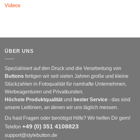
Videos
ÜBER UNS
Spezialisiert auf den Druck und die Verarbeitung von
Buttons
fertigen wir seit vielen Jahren große und kleine
Stückzahlen in Fotoqualität für namhafte Unternehmen,
Werbeagenturen und Privatkunden.
Höchste Produktqualität
und
bester Service
- das sind
unsere Leitlinien, an denen wir uns täglich messen.
Du hast Fragen oder benötigst Hilfe? Wir helfen Dir gern!
+49 (0) 351 4108823
Telefon
support@stylebutton.de