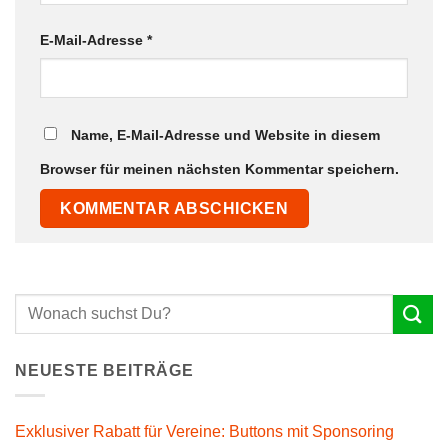
E-Mail-Adresse
*
Name, E-Mail-Adresse und Website in diesem
Browser für meinen nächsten Kommentar speichern.
NEUESTE BEITRÄGE
Exklusiver Rabatt für Vereine: Buttons mit Sponsoring