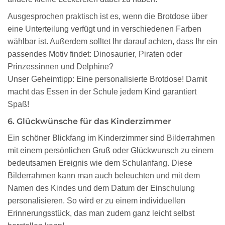
Ausgesprochen praktisch ist es, wenn die Brotdose über
eine Unterteilung verfügt und in verschiedenen Farben
wählbar ist. Außerdem solltet Ihr darauf achten, dass Ihr ein
passendes Motiv findet: Dinosaurier, Piraten oder
Prinzessinnen und Delphine?
Unser Geheimtipp: Eine personalisierte Brotdose! Damit
macht das Essen in der Schule jedem Kind garantiert
Spaß!
6. Glückwünsche für das Kinderzimmer
Ein schöner Blickfang im Kinderzimmer sind Bilderrahmen
mit einem persönlichen Gruß oder Glückwunsch zu einem
bedeutsamen Ereignis wie dem Schulanfang. Diese
Bilderrahmen kann man auch beleuchten und mit dem
Namen des Kindes und dem Datum der Einschulung
personalisieren. So wird er zu einem individuellen
Erinnerungsstück, das man zudem ganz leicht selbst