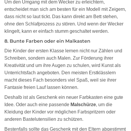
Um den Umgang mit dem Wecker zu erleichtern,
entscheidet man sich am besten für ein Modell mit Zeigern,
dass nicht so laut tickt. Das kann direkt am Bett stehen,
ohne den Schlafprozess zu stören. Und wenn der Wecker
klingelt, kann er einfach stumm geschaltet werden.
8. Bunte Farben oder ein Malkasten
Die Kinder der ersten Klasse lernen nicht nur Zählen und
Schreiben, sondern auch Malen. Zur Förderung ihrer
Kreativität und um ihre Augen zu schulen, wird Kunst als
Unterrichtsfach angeboten. Den meisten Erstklässlern
macht dieses Fach besonders viel Spaß, weil sie ihrer
Fantasie freien Lauf lassen können.
Deshalb ist als Geschenk ein neuer Farbkasten eine gute
Idee. Oder auch eine passende
Malschürze
, um die
Kleidung der Kinder vor möglichen Farbspritzern oder
anderen Bastelutensilien zu schützen.
Bestenfalls sollte das Geschenk mit den Eltern abgestimmt