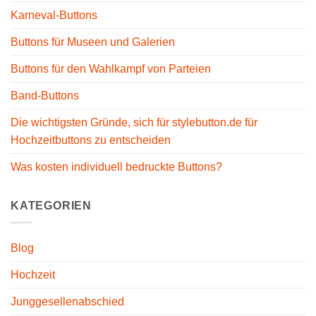
Karneval-Buttons
Buttons für Museen und Galerien
Buttons für den Wahlkampf von Parteien
Band-Buttons
Die wichtigsten Gründe, sich für stylebutton.de für
Hochzeitbuttons zu entscheiden
Was kosten individuell bedruckte Buttons?
KATEGORIEN
Blog
Hochzeit
Junggesellenabschied