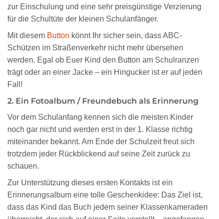
zur Einschulung und eine sehr preisgünstige Verzierung
für die Schultüte der kleinen Schulanfänger.
Mit diesem
Button
könnt Ihr sicher sein, dass ABC-
Schützen im Straßenverkehr nicht mehr übersehen
werden. Egal ob Euer Kind den Button am Schulranzen
trägt oder an einer Jacke – ein Hingucker ist er auf jeden
Fall!
2. Ein Fotoalbum / Freundebuch als Erinnerung
Vor dem Schulanfang kennen sich die meisten Kinder
noch gar nicht und werden erst in der 1. Klasse richtig
miteinander bekannt. Am Ende der Schulzeit freut sich
trotzdem jeder Rückblickend auf seine Zeit zurück zu
schauen.
Zur Unterstützung dieses ersten Kontakts ist ein
Erinnerungsalbum eine tolle Geschenkidee: Das Ziel ist,
dass das Kind das Buch jedem seiner Klassenkameraden