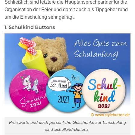
Schließlich sind letztere die Hauptansprechpartner für die
Organisation der Feier und damit auch als Tippgeber rund
um die Einschulung sehr gefragt.
1. Schulkind Buttons
Preiswerte und doch persönliche Geschenke zur Einschulung
sind Schulkind-Buttons.