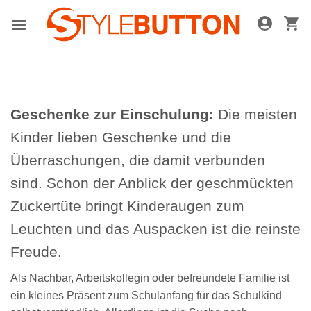
Zum
Inhalt
springen
Geschenke zur Einschulung:
Die meisten
Kinder lieben Geschenke und die
Überraschungen, die damit verbunden
sind. Schon der Anblick der geschmückten
Zuckertüte bringt Kinderaugen zum
Leuchten und das Auspacken ist die reinste
Freude.
Als Nachbar, Arbeitskollegin oder befreundete Familie ist
ein kleines Präsent zum Schulanfang für das Schulkind