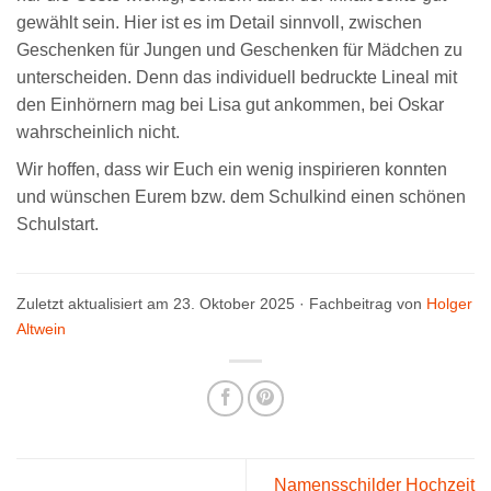
gewählt sein. Hier ist es im Detail sinnvoll, zwischen
Geschenken für Jungen und Geschenken für Mädchen zu
unterscheiden. Denn das individuell bedruckte Lineal mit
den Einhörnern mag bei Lisa gut ankommen, bei Oskar
wahrscheinlich nicht.
Wir hoffen, dass wir Euch ein wenig inspirieren konnten
und wünschen Eurem bzw. dem Schulkind einen schönen
Schulstart.
Zuletzt aktualisiert am 23. Oktober 2025 · Fachbeitrag von
Holger
Altwein
Namensschilder Hochzeit