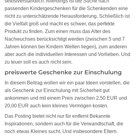
selbstverständlich. Allerdings ist die Suche nach
passenden Kindergeschenken für die Schenkenden eine
nicht zu unterschätzende Herausforderung. Schließlich ist
die Vielfalt groß und macht es schwer, das perfekte
Produkt zu finden. Zum einen muss das Alter des
Nachwuchses berücksichtigt werden (zwischen 5 und 7
Jahren können bei Kindern Welten liegen), zum anderen
aber auch die individuellen Interessen und Vorlieben. Und
zu teuer soll es auch nicht sein.
preiswerte Geschenke zur Einschulung
In diesem Beitrag wollen wir ein paar Ideen vorstellen, die
als Geschenk zur Einschulung mit Sicherheit gut
ankommen und mit einem Preis zwischen 2,50 EUR und
20,00 EUR auch kein kleines Vermögen kosten.
Das Posting bietet nicht nur für entfernt Bekannte
Inspirationen, sondern auch für die Verwandtschaft, die
noch etwas Kleines sucht. Und insbesondere Eltern.