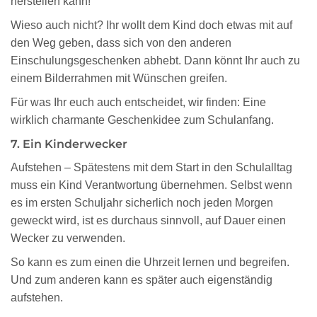
herstellen kann!
Wieso auch nicht? Ihr wollt dem Kind doch etwas mit auf
den Weg geben, dass sich von den anderen
Einschulungsgeschenken abhebt. Dann könnt Ihr auch zu
einem Bilderrahmen mit Wünschen greifen.
Für was Ihr euch auch entscheidet, wir finden: Eine
wirklich charmante Geschenkidee zum Schulanfang.
7. Ein Kinderwecker
Aufstehen – Spätestens mit dem Start in den Schulalltag
muss ein Kind Verantwortung übernehmen. Selbst wenn
es im ersten Schuljahr sicherlich noch jeden Morgen
geweckt wird, ist es durchaus sinnvoll, auf Dauer einen
Wecker zu verwenden.
So kann es zum einen die Uhrzeit lernen und begreifen.
Und zum anderen kann es später auch eigenständig
aufstehen.