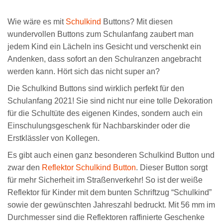
Wie wäre es mit
Schulkind
Buttons? Mit diesen
wundervollen Buttons zum Schulanfang zaubert man
jedem Kind ein Lächeln ins Gesicht und verschenkt ein
Andenken, dass sofort an den Schulranzen angebracht
werden kann. Hört sich das nicht super an?
Die Schulkind Buttons sind wirklich perfekt für den
Schulanfang 2021! Sie sind nicht nur eine tolle Dekoration
für die Schultüte des eigenen Kindes, sondern auch ein
Einschulungsgeschenk für Nachbarskinder oder die
Erstklässler von Kollegen.
Es gibt auch einen ganz besonderen Schulkind Button und
zwar den
Reflektor Schulkind Button
. Dieser Button sorgt
für mehr Sicherheit im Straßenverkehr! So ist der weiße
Reflektor für Kinder mit dem bunten Schriftzug “Schulkind”
sowie der gewünschten Jahreszahl bedruckt. Mit 56 mm im
Durchmesser sind die Reflektoren raffinierte Geschenke