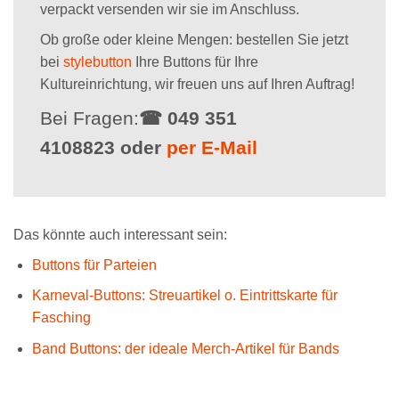
verpackt versenden wir sie im Anschluss.
Ob große oder kleine Mengen: bestellen Sie jetzt
bei
stylebutton
Ihre Buttons für Ihre
Kultureinrichtung, wir freuen uns auf Ihren Auftrag!
Bei Fragen:
☎ 049 351
4108823 oder
per E-Mail
Das könnte auch interessant sein:
Buttons für Parteien
Karneval-Buttons: Streuartikel o. Eintrittskarte für
Fasching
Band Buttons: der ideale Merch-Artikel für Bands