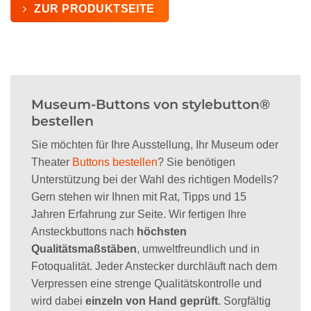
ZUR PRODUKTSEITE
Museum-Buttons von stylebutton®
bestellen
Sie möchten für Ihre Ausstellung, Ihr Museum oder
Theater
Buttons bestellen
? Sie benötigen
Unterstützung bei der Wahl des richtigen Modells?
Gern stehen wir Ihnen mit Rat, Tipps und 15
Jahren Erfahrung zur Seite. Wir fertigen Ihre
Ansteckbuttons nach
höchsten
Qualitätsmaßstäben
, umweltfreundlich und in
Fotoqualität. Jeder Anstecker durchläuft nach dem
Verpressen eine strenge Qualitätskontrolle und
wird dabei
einzeln von Hand geprüft
. Sorgfältig