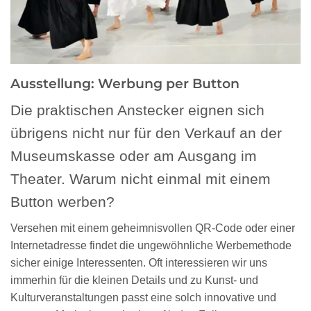
Ausstellung: Werbung per Button
Die praktischen Anstecker eignen sich
übrigens nicht nur für den Verkauf an der
Museumskasse oder am Ausgang im
Theater. Warum nicht einmal mit einem
Button werben?
Versehen mit einem geheimnisvollen QR-Code oder einer
Internetadresse findet die ungewöhnliche Werbemethode
sicher einige Interessenten. Oft interessieren wir uns
immerhin für die kleinen Details und zu Kunst- und
Kulturveranstaltungen passt eine solch innovative und