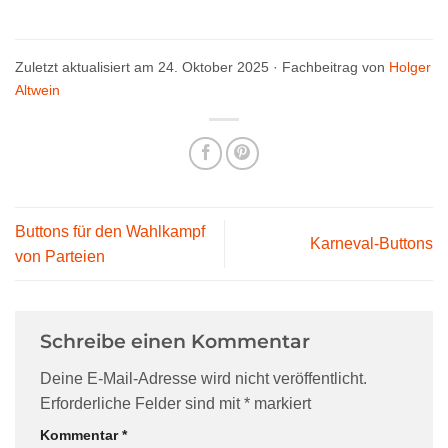
Zuletzt aktualisiert am 24. Oktober 2025 · Fachbeitrag von
Holger
Altwein
Buttons für den Wahlkampf
Karneval-Buttons
von Parteien
Schreibe einen Kommentar
Deine E-Mail-Adresse wird nicht veröffentlicht.
Erforderliche Felder sind mit
*
markiert
Kommentar
*