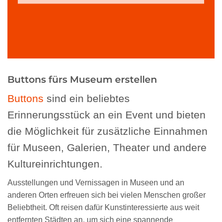
Buttons fürs Museum erstellen
Buttons
sind ein beliebtes
Erinnerungsstück an ein Event und bieten
die Möglichkeit für zusätzliche Einnahmen
für Museen, Galerien, Theater und andere
Kultureinrichtungen.
Ausstellungen und Vernissagen in Museen und an
anderen Orten erfreuen sich bei vielen Menschen großer
Beliebtheit. Oft reisen dafür Kunstinteressierte aus weit
entfernten Städten an, um sich eine spannende