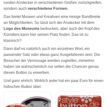
runden Anstecker in verschiedenen Größen zurückgreifen,
sondern auch
verschiedene Formen
.
Das bietet Museen und Kreativen eine riesige Bandbreite
an Möglichkeiten. So lässt sich der Anstecker mit dem
Logo des Museums
bedrucken, aber auch der Kopf des
Künstlers kann hier seinen Platz finden. Das ist zu
klassisch?
Dann darf es natürlich auch ein einzelnes Wort, ein
passender Satz oder etwas ganz Ausgefallenes sein. Die
Besucher der Vernissage werden zugreifen, immerhin
haben sie wahrscheinlich nur selten die Chancen genau
diesen Button zu erwerben.
Und ganz ehrlich: Wirklich jeder hat ein paar Euro für einen
hübschen Button über.