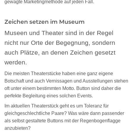
gewagte Marketingmethode auf jeden Fall.
Zeichen setzen im Museum
Museen und Theater sind in der Regel
nicht nur Orte der Begegnung, sondern
auch Plätze, an denen Zeichen gesetzt
werden.
Die meisten Theaterstücke haben eine ganz eigene
Botschaft und auch Vernissagen und Ausstellungen stehen
oft unter einem bestimmten Motto. Button sind daher die
perfekte Begleitung eines solchen Events.
Im aktuellen Theaterstück geht es um Toleranz für
gleichgeschlechtliche Paare? Was wäre dann passender
als selbst gestaltete Buttons mit der Regenbogenflagge
anzubieten?