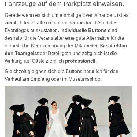
Fahrzeuge auf dem Parkplatz einweisen.
Gerade wenn es sich um einmalige Events handelt, ist es
ziemlich teuer, alle mit einem bedruckten T-Shirt des
Eventlogos auszustatten.
Individuelle Buttons
sind
deshalb für die Veranstalter eine gute Alternative für die
einheitliche Kennzeichnung der Mitarbeiter. Sie
stärkten
den Teamgeist
der Beteiligten und zeitgleich ist die
Wirkung auf Gäste ziemlich
professionell
.
Gleichzeitig eignen sich die Buttons natürlich für den
Verkauf am Empfang oder im Museumsshop.