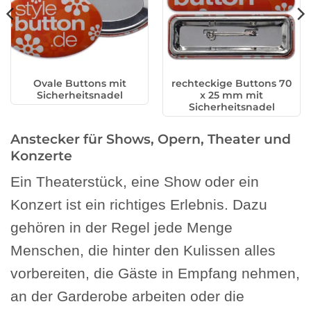
Ovale Buttons mit
rechteckige Buttons 70
Sicherheitsnadel
x 25 mm mit
Sicherheitsnadel
Anstecker für Shows, Opern, Theater und
Konzerte
Ein Theaterstück, eine Show oder ein
Konzert ist ein richtiges Erlebnis. Dazu
gehören in der Regel jede Menge
Menschen, die hinter den Kulissen alles
vorbereiten, die Gäste in Empfang nehmen,
an der Garderobe arbeiten oder die