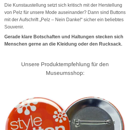
Die Kunstaustellung setzt sich kritisch mit der Herstellung
von Pelz für unsere Mode auseinander? Dann sind Buttons
mit der Aufschrift „Pelz – Nein Danke!“ sicher ein beliebtes
Souvenir.
Gerade klare Botschaften und Haltungen stecken sich
Menschen gerne an die Kleidung oder den Rucksack.
Unsere Produktempfehlung für den
Museumsshop: