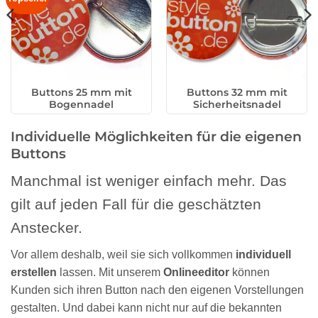
Buttons 25 mm mit
Buttons 32 mm mit
Bogennadel
Sicherheitsnadel
Individuelle Möglichkeiten für die eigenen
Buttons
Manchmal ist weniger einfach mehr. Das
gilt auf jeden Fall für die geschätzten
Anstecker.
Vor allem deshalb, weil sie sich vollkommen
individuell
erstellen
lassen. Mit unserem
Onlineeditor
können
Kunden sich ihren Button nach den eigenen Vorstellungen
gestalten. Und dabei kann nicht nur auf die bekannten