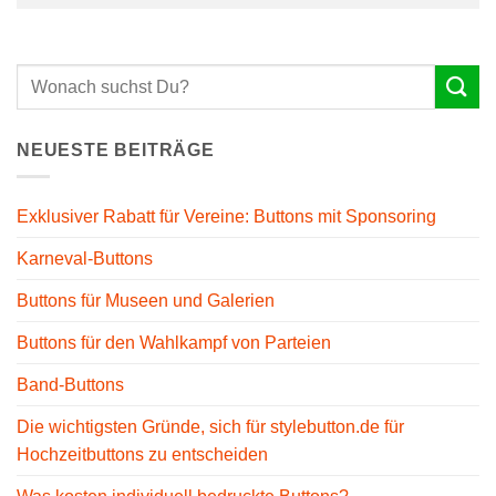
NEUESTE BEITRÄGE
Exklusiver Rabatt für Vereine: Buttons mit Sponsoring
Karneval-Buttons
Buttons für Museen und Galerien
Buttons für den Wahlkampf von Parteien
Band-Buttons
Die wichtigsten Gründe, sich für stylebutton.de für
Hochzeitbuttons zu entscheiden