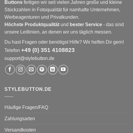
Buttons
fertigen wir seit vielen Jahren große und kleine
Stückzahlen in Fotoqualität für namhafte Unternehmen,
Werbeagenturen und Privatkunden.
Höchste Produktqualität
und
bester Service
- das sind
unsere Leitlinien, an denen wir uns täglich messen.
Du hast Fragen oder benötigst Hilfe? Wir helfen Dir gern!
+49 (0) 351 4108823
Telefon
support@stylebutton.de
STYLEBUTTON.DE
Häufige Fragen/FAQ
Zahlungsarten
Versandkosten