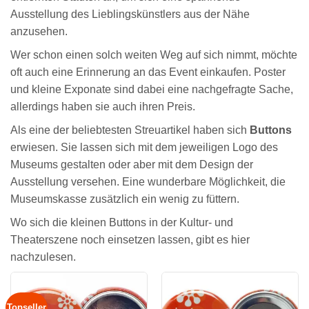
Ausstellung des Lieblingskünstlers aus der Nähe
anzusehen.
Wer schon einen solch weiten Weg auf sich nimmt, möchte
oft auch eine Erinnerung an das Event einkaufen. Poster
und kleine Exponate sind dabei eine nachgefragte Sache,
allerdings haben sie auch ihren Preis.
Als eine der beliebtesten Streuartikel haben sich
Buttons
erwiesen. Sie lassen sich mit dem jeweiligen Logo des
Museums gestalten oder aber mit dem Design der
Ausstellung versehen. Eine wunderbare Möglichkeit, die
Museumskasse zusätzlich ein wenig zu füttern.
Wo sich die kleinen Buttons in der Kultur- und
Theaterszene noch einsetzen lassen, gibt es hier
nachzulesen.
Topseller