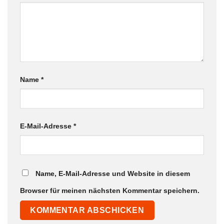
Name
*
E-Mail-Adresse
*
Name, E-Mail-Adresse und Website in diesem
Browser für meinen nächsten Kommentar speichern.