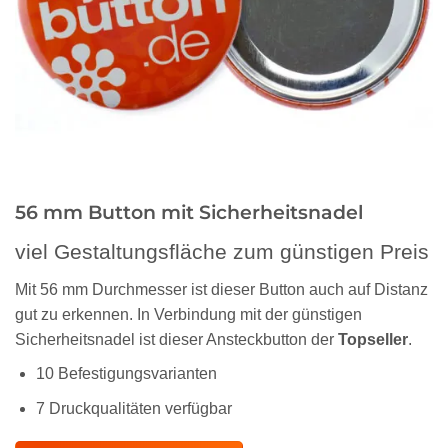
56 mm Button mit Sicherheitsnadel
viel Gestaltungsfläche zum günstigen Preis
Mit 56 mm Durchmesser ist dieser Button auch auf Distanz
gut zu erkennen. In Verbindung mit der günstigen
Sicherheitsnadel ist dieser Ansteckbutton der
Topseller
.
10 Befestigungsvarianten
7 Druckqualitäten verfügbar