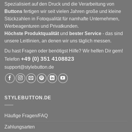
Spezialisiert auf den Druck und die Verarbeitung von
Buttons
fertigen wir seit vielen Jahren große und kleine
Stückzahlen in Fotoqualität für namhafte Unternehmen,
Werbeagenturen und Privatkunden.
Höchste Produktqualität
und
bester Service
- das sind
unsere Leitlinien, an denen wir uns täglich messen.
Du hast Fragen oder benötigst Hilfe? Wir helfen Dir gern!
+49 (0) 351 4108823
Telefon
support@stylebutton.de
STYLEBUTTON.DE
Häufige Fragen/FAQ
Zahlungsarten