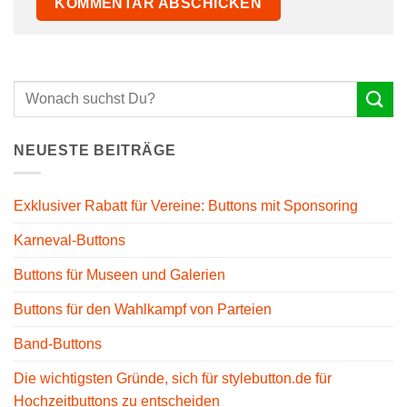
NEUESTE BEITRÄGE
Exklusiver Rabatt für Vereine: Buttons mit Sponsoring
Karneval-Buttons
Buttons für Museen und Galerien
Buttons für den Wahlkampf von Parteien
Band-Buttons
Die wichtigsten Gründe, sich für stylebutton.de für
Hochzeitbuttons zu entscheiden