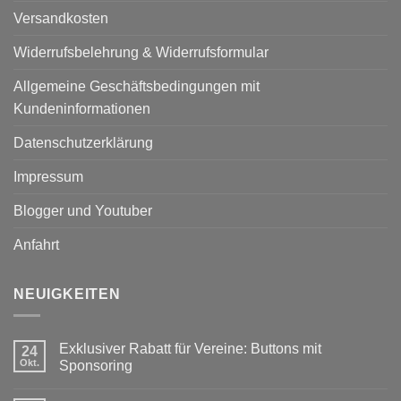
Versandkosten
Widerrufsbelehrung & Widerrufsformular
Allgemeine Geschäftsbedingungen mit
Kundeninformationen
Datenschutzerklärung
Impressum
Blogger und Youtuber
Anfahrt
NEUIGKEITEN
Exklusiver Rabatt für Vereine: Buttons mit
24
Okt.
Sponsoring
Keine
Kommentare