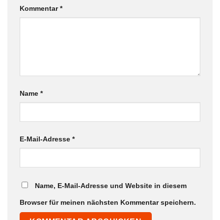
Kommentar
*
Name
*
E-Mail-Adresse
*
Name, E-Mail-Adresse und Website in diesem
Browser für meinen nächsten Kommentar speichern.