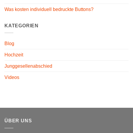
Was kosten individuell bedruckte Buttons?
KATEGORIEN
Blog
Hochzeit
Junggesellenabschied
Videos
ÜBER UNS