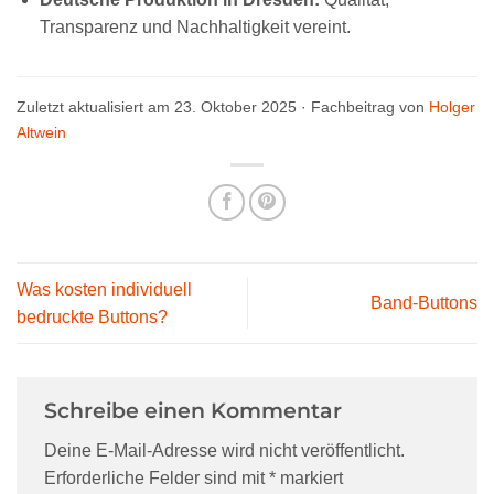
Transparenz und Nachhaltigkeit vereint.
Zuletzt aktualisiert am 23. Oktober 2025 · Fachbeitrag von
Holger
Altwein
Was kosten individuell
Band-Buttons
bedruckte Buttons?
Schreibe einen Kommentar
Deine E-Mail-Adresse wird nicht veröffentlicht.
Erforderliche Felder sind mit
*
markiert