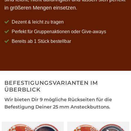
in größeren Mengen einsetzen.
Dezent & leicht zu tragen
Perfekt für Gruppenaktionen oder Give-aways
Bereits ab 1 Stück bestellbar
BEFESTIGUNGSVARIANTEN IM
ÜBERBLICK
Wir bieten Dir 9 mögliche Rückseiten für die
Befestigung Deiner 25 mm Ansteckbuttons.