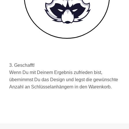
3. Geschafft!
Wenn Du mit Deinem Ergebnis zufrieden bist,
übernimmst Du das Design und legst die gewünschte
Anzahl an Schlüsselanhängern in den Warenkorb.