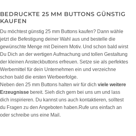
BEDRUCKTE 25 MM BUTTONS GÜNSTIG
KAUFEN
Du möchtest günstig 25 mm Buttons kaufen? Dann wähle
jetzt die Befestigung deiner Wahl aus und bestelle die
gewünschte Menge mit Deinem Motiv. Und schon bald wirst
Du Dich an der wertigen Aufmachung und tollen Gestaltung
der kleinen Ansteckbuttons erfreuen. Setze sie als perfektes
Werbemittel für dein Unternehmen ein und verzeichne
schon bald die ersten Werbeerfolge.
Neben den 25 mm Buttons halten wir für dich
viele weitere
Erzeugnisse
bereit. Sieh dich gern bei uns um und lass
dich inspirieren. Du kannst uns auch kontaktieren, solltest
du Fragen zu den Angeboten haben.Rufe uns einfach an
oder schreibe uns eine Mail.