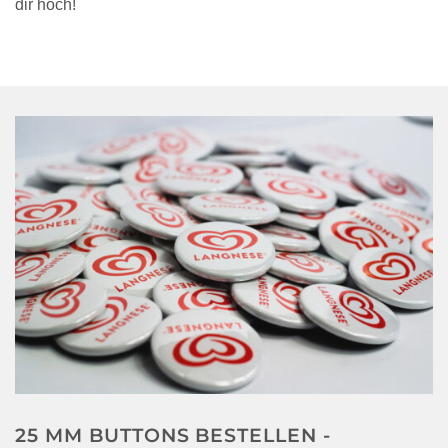
dir hoch!
25 MM BUTTONS BESTELLEN -