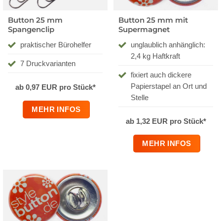
Button 25 mm
Button 25 mm mit
Spangenclip
Supermagnet
praktischer Bürohelfer
unglaublich anhänglich:
2,4 kg Haftkraft
7 Druckvarianten
fixiert auch dickere
Papierstapel an Ort und
ab 0,97 EUR pro Stück*
Stelle
MEHR INFOS
ab 1,32 EUR pro Stück*
MEHR INFOS