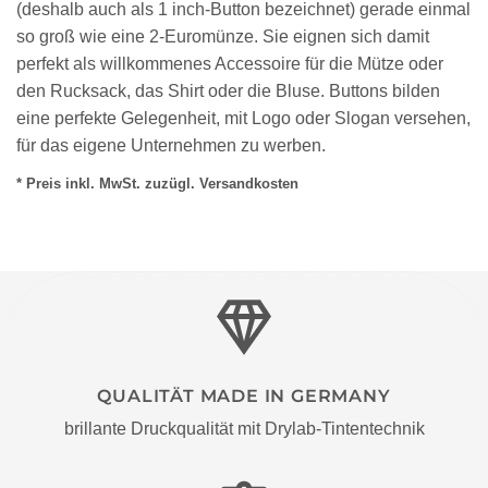
(deshalb auch als 1 inch-Button bezeichnet) gerade einmal
so groß wie eine 2-Euromünze. Sie eignen sich damit
perfekt als willkommenes Accessoire für die Mütze oder
den Rucksack, das Shirt oder die Bluse. Buttons bilden
eine perfekte Gelegenheit, mit Logo oder Slogan versehen,
für das eigene Unternehmen zu werben.
* Preis inkl. MwSt. zuzügl. Versandkosten
QUALITÄT MADE IN GERMANY
brillante Druckqualität mit Drylab-Tintentechnik