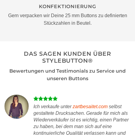
KONFEKTIONIERUNG
Gern verpacken wir Deine 25 mm Buttons zu definierten
Stückzahlen in Beutel.
DAS SAGEN KUNDEN ÜBER
STYLEBUTTON®
Bewertungen und Testimonials zu Service und
unseren Buttons
Ich verkaufe unter
zartbesaitet.com
selbst
gestaltete Drucksachen. Gerade für mich als
Wiederverkäufer ist es wichtig, einen Partner
zu haben, bei dem man sich auf eine
kontinuierliche Qualität verlassen kann und