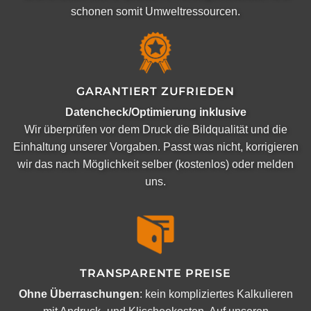
schonen somit Umweltressourcen.
GARANTIERT ZUFRIEDEN
Datencheck/Optimierung inklusive
Wir überprüfen vor dem Druck die Bildqualität und die
Einhaltung unserer Vorgaben. Passt was nicht, korrigieren
wir das nach Möglichkeit selber (kostenlos) oder melden
uns.
TRANSPARENTE PREISE
Ohne Überraschungen
: kein kompliziertes Kalkulieren