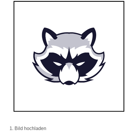
1. Bild hochladen