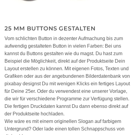
25 MM BUTTONS GESTALTEN
Vom schlichten Button in dezenter Aufmachung bis zum
aufwendig gestalteten Button in vielen Farben: Bei uns
kannst du Buttons gestalten wie du magst. Du hast zum
Beispiel die Möglichkeit, direkt auf der Produktseite Dein
Layout erstellen zu können. Mit eigenen Fotos, Texten und
Grafiken oder aus der angebundenen Bilderdatenbank von
pixabay designst Du mit wenigen Klicks ein fertiges Layout
für Deine 25er. Oder du verwendest eine unserer Vorlage,
die wir für verschiedene Programme zur Verfügung stellen.
Die fertigen Druckdaten kannst Du dann ebenso direkt auf
der Produktseite hochladen.
Wie wäre es mit einem originellen Slogan auf farbigem
Untergrund? Oder lade einen tollen Schnappschuss von