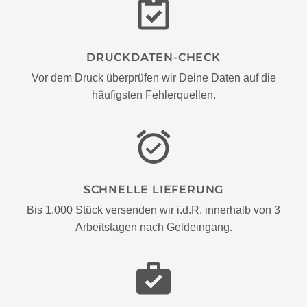
DRUCKDATEN-CHECK
Vor dem Druck überprüfen wir Deine Daten auf die
häufigsten Fehlerquellen.
SCHNELLE LIEFERUNG
Bis 1.000 Stück versenden wir i.d.R. innerhalb von 3
Arbeitstagen nach Geldeingang.