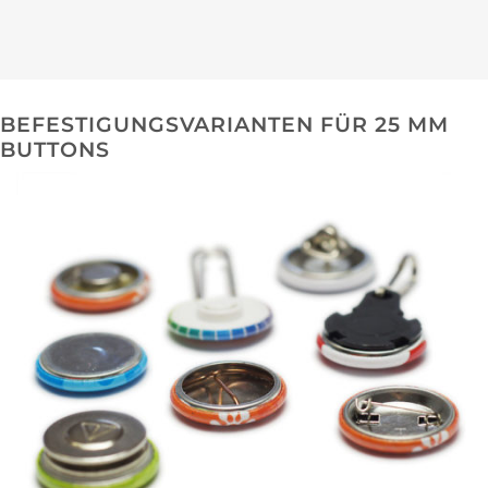
BEFESTIGUNGSVARIANTEN FÜR 25 MM
BUTTONS