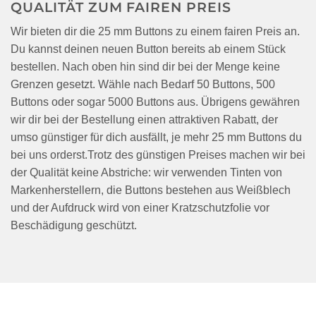
QUALITÄT ZUM FAIREN PREIS
Wir bieten dir die 25 mm Buttons zu einem fairen Preis an.
Du kannst deinen neuen Button bereits ab einem Stück
bestellen. Nach oben hin sind dir bei der Menge keine
Grenzen gesetzt. Wähle nach Bedarf 50 Buttons, 500
Buttons oder sogar 5000 Buttons aus. Übrigens gewähren
wir dir bei der Bestellung einen attraktiven Rabatt, der
umso günstiger für dich ausfällt, je mehr 25 mm Buttons du
bei uns orderst.Trotz des günstigen Preises machen wir bei
der Qualität keine Abstriche: wir verwenden Tinten von
Markenherstellern, die Buttons bestehen aus Weißblech
und der Aufdruck wird von einer Kratzschutzfolie vor
Beschädigung geschützt.