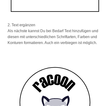
2. Text ergänzen
Als nächste kannst Du bei Bedarf Text hinzufügen und
diesen mit unterschiedlichen Schriftarten, Farben und
Konturen formatieren. Auch ein verbiegen ist möglich.