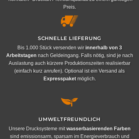
Preis.
SCHNELLE LIEFERUNG
Bis 1.000 Stück versenden wir
innerhalb von 3
Arbeitstagen
nach Geldeingang. Falls nötig, sind je nach
Auslastung auch kürzere Produktionszeiten realisierbar
(einfach kurz anrufen). Optional ist ein Versand als
Expresspaket
möglich.
UMWELTFREUNDLICH
Unsere Drucksysteme mit
wasserbasierenden Farben
sind emissionsarm, sparsam im Energieverbrauch und