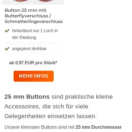
Button 25 mm mit
Butterflyverschluss /
Schmetterlingsverschluss
hinterlässt nur 1 Loch in
der Kleidung
angepinnt drehbar
ab 0,97 EUR pro Stück*
MEHR INFOS
25 mm Buttons
sind praktische kleine
Accessoires, die sich für viele
Gelegenheiten einsetzen lassen.
Unsere kleinsten Buttons sind mit
25 mm Durchmesser