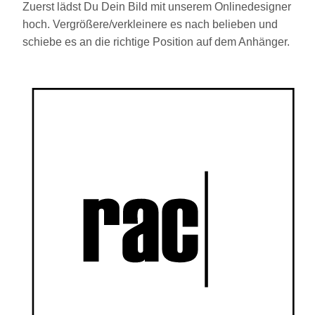
Zuerst lädst Du Dein Bild mit unserem Onlinedesigner
hoch. Vergrößere/verkleinere es nach belieben und
schiebe es an die richtige Position auf dem Anhänger.