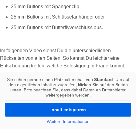
25 mm Buttons mit Spangenclip,
25 mm Buttons mit Schlüsselanhänger oder
25 mm Buttons mit Butterflyverschluss aus.
Im folgenden Video siehst Du die unterschiedlichen
Rückseiten von allen Seiten. So kannst Du leichter eine
Entscheidung treffen, welche Befestigung in Frage kommt.
Sie sehen gerade einen Platzhalterinhalt von
Standard
. Um auf
den eigentlichen Inhalt zuzugreifen, klicken Sie auf den Button
unten. Bitte beachten Sie, dass dabei Daten an Drittanbieter
weitergegeben werden.
Inhalt entsperren
Weitere Informationen