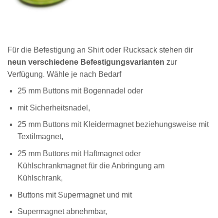
Für die Befestigung an Shirt oder Rucksack stehen dir
neun verschiedene Befestigungsvarianten
zur
Verfügung. Wähle je nach Bedarf
25 mm Buttons mit Bogennadel oder
mit Sicherheitsnadel,
25 mm Buttons mit Kleidermagnet beziehungsweise mit
Textilmagnet,
25 mm Buttons mit Haftmagnet oder
Kühlschrankmagnet für die Anbringung am
Kühlschrank,
Buttons mit Supermagnet und mit
Supermagnet abnehmbar,