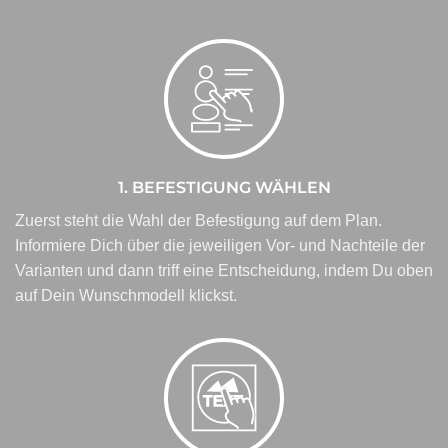
1. BEFESTIGUNG WÄHLEN
Zuerst steht die Wahl der Befestigung auf dem Plan.
Informiere Dich über die jeweiligen Vor- und Nachteile der
Varianten und dann triff eine Entscheidung, indem Du oben
auf Dein Wunschmodell klickst.