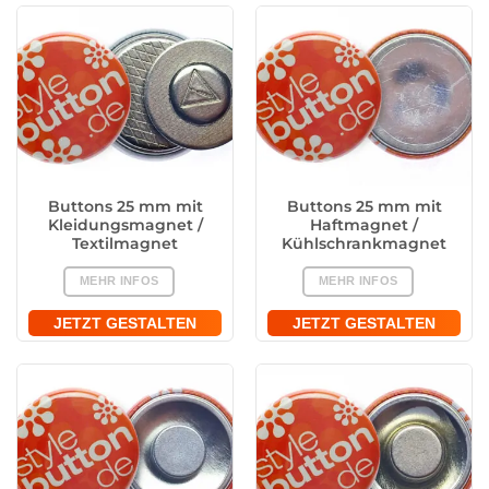
Buttons 25 mm mit
Buttons 25 mm mit
Kleidungsmagnet /
Haftmagnet /
Textilmagnet
Kühlschrankmagnet
MEHR INFOS
MEHR INFOS
JETZT GESTALTEN
JETZT GESTALTEN