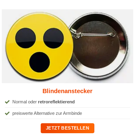
Blindenanstecker
Normal oder
retroreflektierend
preiswerte Alternative zur Armbinde
JETZT BESTELLEN