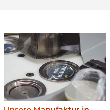
Unsere Manufaktur in