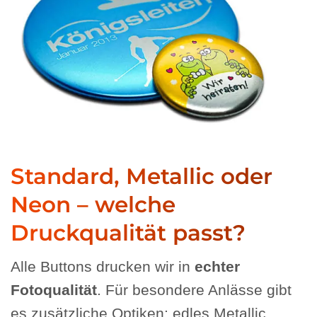
Standard, Metallic oder
Neon – welche
Druckqualität passt?
Alle Buttons drucken wir in
echter
Fotoqualität
. Für besondere Anlässe gibt
es zusätzliche Optiken: edles Metallic,