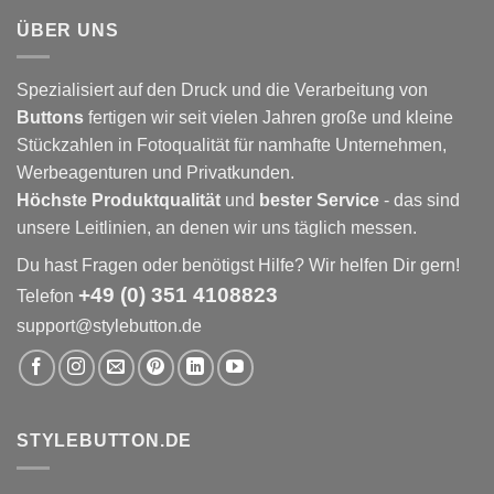
ÜBER UNS
Spezialisiert auf den Druck und die Verarbeitung von
Buttons
fertigen wir seit vielen Jahren große und kleine
Stückzahlen in Fotoqualität für namhafte Unternehmen,
Werbeagenturen und Privatkunden.
Höchste Produktqualität
und
bester Service
- das sind
unsere Leitlinien, an denen wir uns täglich messen.
Du hast Fragen oder benötigst Hilfe? Wir helfen Dir gern!
+49 (0) 351 4108823
Telefon
support@stylebutton.de
STYLEBUTTON.DE