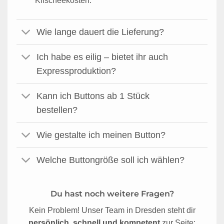
Klischeekosten.
Wie lange dauert die Lieferung?
Ich habe es eilig – bietet ihr auch
Expressproduktion?
Kann ich Buttons ab 1 Stück
bestellen?
Wie gestalte ich meinen Button?
Welche Buttongröße soll ich wählen?
Du hast noch weitere Fragen?
Kein Problem! Unser Team in Dresden steht dir
persönlich, schnell und kompetent
zur Seite: