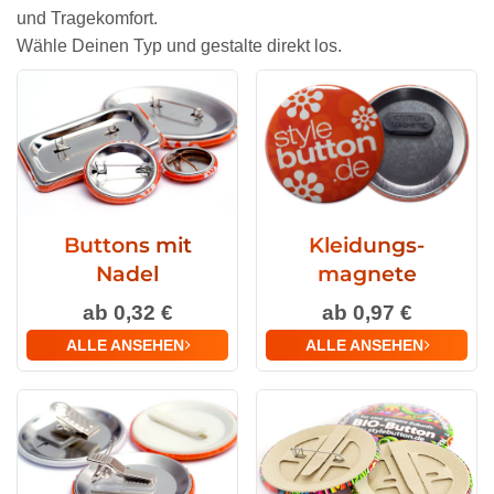
und Tragekomfort.
Wähle Deinen Typ und gestalte direkt los.
Buttons mit
Kleidungs­
Nadel
magnete
ab 0,32 €
ab 0,97 €
ALLE ANSEHEN
ALLE ANSEHEN