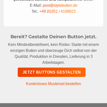
E-Mail:
post@stylebutton.de
Tel.:
+49 (0)351 / 4108823
Bereit? Gestalte Deinen Button jetzt.
Kein Mindestbestellwert, kein Risiko: Starte mit einem
einzigen Button und überzeuge Dich selbst von der
Qualität. Produktion in Dresden, Lieferung in 3
Arbeitstagen.
JETZT BUTTONS GESTALTEN
Kostenloses Musterset bestellen