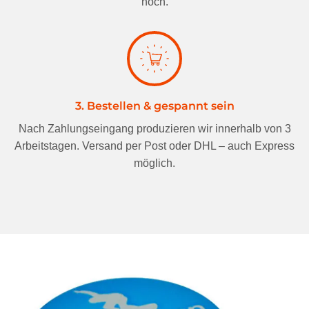
hoch.
3. Bestellen & gespannt sein
Nach Zahlungseingang produzieren wir innerhalb von 3
Arbeitstagen. Versand per Post oder DHL – auch Express
möglich.