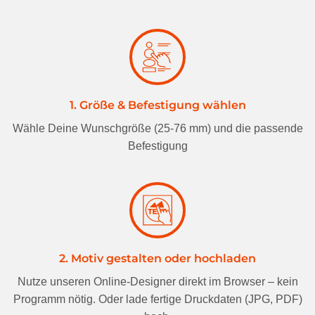
1. Größe & Befestigung wählen
Wähle Deine Wunschgröße (25-76 mm) und die passende
Befestigung
2. Motiv gestalten oder hochladen
Nutze unseren Online-Designer direkt im Browser – kein
Programm nötig. Oder lade fertige Druckdaten (JPG, PDF)