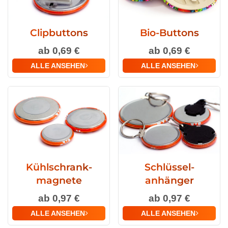
Clip­buttons
Bio-Buttons
ab 0,69 €
ab 0,69 €
ALLE ANSEHEN
ALLE ANSEHEN
Kühlschrank­
Schlüssel­
magnete
anhänger
ab 0,97 €
ab 0,97 €
ALLE ANSEHEN
ALLE ANSEHEN