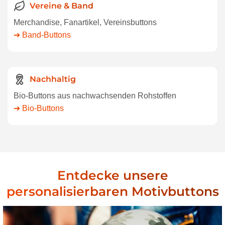
Vereine & Band
Merchandise, Fanartikel, Vereinsbuttons
➔ Band-Buttons
Nachhaltig
Bio-Buttons aus nachwachsenden Rohstoffen
➔ Bio-Buttons
Entdecke unsere
personalisierbaren Motivbuttons