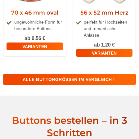
70 x 46 mm oval
56 x 52 mm Herz
ungewöhnliche Form für
perfekt für Hochzeiten
besondere Buttons
und romantische
Anlässe
ab 0,56 €
ab 1,20 €
VARIANTEN
VARIANTEN
ALLE BUTTONGRÖSSEN IM VERGLEICH
Buttons bestellen – in 3
Schritten