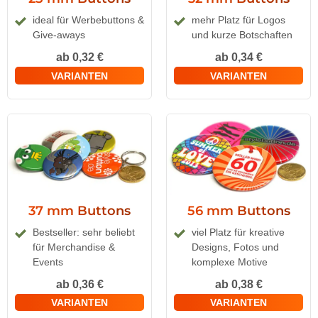
ideal für Werbebuttons &
mehr Platz für Logos
Give-aways
und kurze Botschaften
ab 0,32 €
ab 0,34 €
VARIANTEN
VARIANTEN
37 mm Buttons
56 mm Buttons
Bestseller: sehr beliebt
viel Platz für kreative
für Merchandise &
Designs, Fotos und
Events
komplexe Motive
ab 0,36 €
ab 0,38 €
VARIANTEN
VARIANTEN