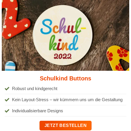
Schulkind Buttons
Robust und kindgerecht
Kein Layout-Stress – wir kümmern uns um die Gestaltung
Individualisierbare Designs
JETZT BESTELLEN