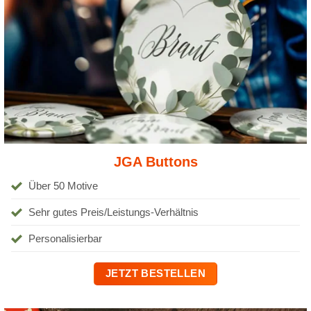
JGA Buttons
Über 50 Motive
Sehr gutes Preis/Leistungs-Verhältnis
Personalisierbar
JETZT BESTELLEN