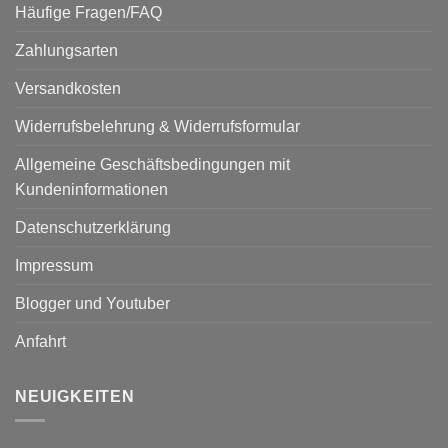
Häufige Fragen/FAQ
Zahlungsarten
Versandkosten
Widerrufsbelehrung & Widerrufsformular
Allgemeine Geschäftsbedingungen mit
Kundeninformationen
Datenschutzerklärung
Impressum
Blogger und Youtuber
Anfahrt
NEUIGKEITEN