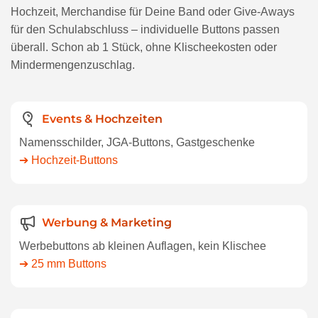
Hochzeit, Merchandise für Deine Band oder Give-Aways
für den Schulabschluss – individuelle Buttons passen
überall. Schon ab 1 Stück, ohne Klischeekosten oder
Mindermengenzuschlag.
Events & Hochzeiten
Namensschilder, JGA-Buttons, Gastgeschenke
➔ Hochzeit-Buttons
Werbung & Marketing
Werbebuttons ab kleinen Auflagen, kein Klischee
➔ 25 mm Buttons