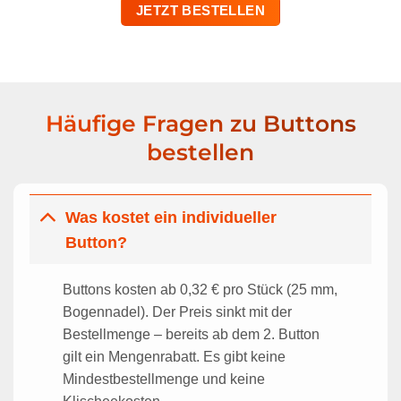
JETZT BESTELLEN
Häufige Fragen zu Buttons
bestellen
Was kostet ein individueller
Button?
Buttons kosten ab 0,32 € pro Stück (25 mm,
Bogennadel). Der Preis sinkt mit der
Bestellmenge – bereits ab dem 2. Button
gilt ein Mengenrabatt. Es gibt keine
Mindestbestellmenge und keine