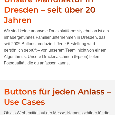
Dresden – seit über 20
Jahren
Wir sind keine anonyme Druckplattform: stylebutton ist ein
inhabergeführtes Familienunternehmen in Dresden, das
seit 2005 Buttons produziert. Jede Bestellung wird
persönlich geprüft – von unserem Team, nicht von einem
Algorithmus. Unsere Druckmaschinen (Epson) liefern
Fotoqualität, die du anfassen kannst.
Buttons für jeden Anlass –
Use Cases
Ob als Werbemittel auf der Messe, Namensschilder für die