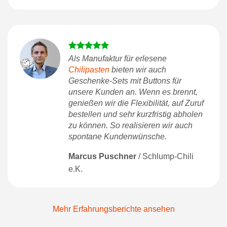
Als Manufaktur für erlesene
Chilipasten
bieten wir auch
Geschenke-Sets mit Buttons für
unsere Kunden an. Wenn es brennt,
genießen wir die Flexibilität, auf Zuruf
bestellen und sehr kurzfristig abholen
zu können. So realisieren wir auch
spontane Kundenwünsche.
Marcus Puschner
/
Schlump-Chili
e.K.
Mehr Erfahrungsberichte ansehen