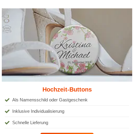
Hochzeit-Buttons
Als Namensschild oder Gastgeschenk
Inklusive Individualisierung
Schnelle Lieferung