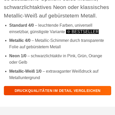
schwarzlichtaktives Neon oder klassisches
Metallic-Weiß auf gebürstetem Metall.
Standard 4/0
– leuchtende Farben, universell
einsetzbar, günstigste Variante
BESTSELLER
Metallic 4/0
– Metallic-Schimmer durch transparente
Folie auf gebürstetem Metall
Neon 1/0
– schwarzlichtaktiv in Pink, Grün, Orange
oder Gelb
Metallic-Weiß 1/0
– extravaganter Weißdruck auf
Metalluntergrund
DRUCKQUALITÄTEN IM DETAIL VERGLEICHEN