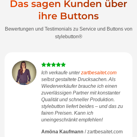
Das sagen Kunden über
ihre Buttons
Bewertungen und Testimonials zu Service und Buttons von
stylebutton®
Ich verkaufe unter
zartbesaitet.com
selbst gestaltete Drucksachen. Als
Wiederverkäufer brauche ich einen
zuverlässigen Partner mit konstanter
Qualität und schneller Produktion.
stylebutton liefert beides – und das zu
fairen Preisen. Kann ich
uneingeschränkt empfehlen!
Amöna Kaufmann
/
zartbesaitet.com