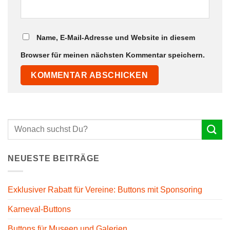
Name, E-Mail-Adresse und Website in diesem
Browser für meinen nächsten Kommentar speichern.
NEUESTE BEITRÄGE
Exklusiver Rabatt für Vereine: Buttons mit Sponsoring
Karneval-Buttons
Buttons für Museen und Galerien