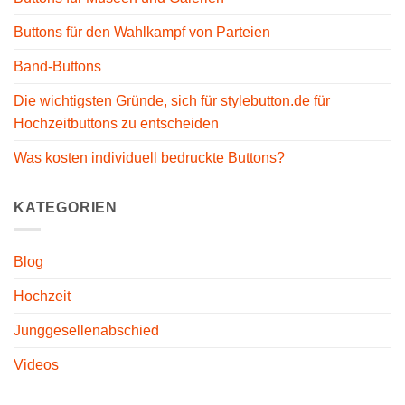
Buttons für den Wahlkampf von Parteien
Band-Buttons
Die wichtigsten Gründe, sich für stylebutton.de für
Hochzeitbuttons zu entscheiden
Was kosten individuell bedruckte Buttons?
KATEGORIEN
Blog
Hochzeit
Junggesellenabschied
Videos