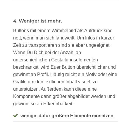
4. Weniger ist mehr.
Buttons mit einem Wimmelbild als Aufdruck sind
nett, wenn man sich langweilt. Um Infos in kurzer
Zeit zu transportieren sind sie aber ungeeignet.
Wenn Du Dich bei der Anzahl an
unterschiedlichen Gestaltungselementen
beschränkst, wird Euer Button übersichtlicher und
gewinnt an Profil. Häufig reicht ein Motiv oder eine
Grafik, um den textlichen Inhalt visuell zu
unterstützen. Außerdem kann diese eine
Komponente dann größer abgebildet werden und
gewinnt so an Erkennbarkeit.
wenige, dafür größere Elemente einsetzen