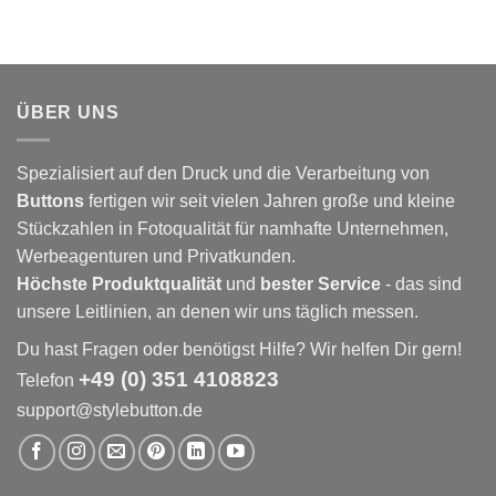
ÜBER UNS
Spezialisiert auf den Druck und die Verarbeitung von
Buttons
fertigen wir seit vielen Jahren große und kleine
Stückzahlen in Fotoqualität für namhafte Unternehmen,
Werbeagenturen und Privatkunden.
Höchste Produktqualität
und
bester Service
- das sind
unsere Leitlinien, an denen wir uns täglich messen.
Du hast Fragen oder benötigst Hilfe? Wir helfen Dir gern!
+49 (0) 351 4108823
Telefon
support@stylebutton.de