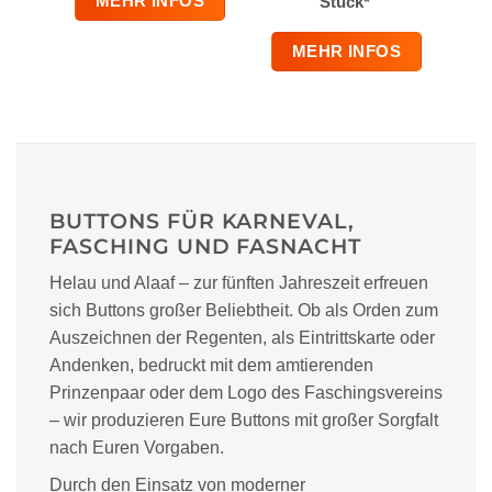
MEHR INFOS
Stück*
MEHR INFOS
BUTTONS FÜR KARNEVAL,
FASCHING UND FASNACHT
Helau und Alaaf – zur fünften Jahreszeit erfreuen
sich Buttons großer Beliebtheit. Ob als Orden zum
Auszeichnen der Regenten, als Eintrittskarte oder
Andenken, bedruckt mit dem amtierenden
Prinzenpaar oder dem Logo des Faschingsvereins
– wir produzieren Eure Buttons mit großer Sorgfalt
nach Euren Vorgaben.
Durch den Einsatz von moderner