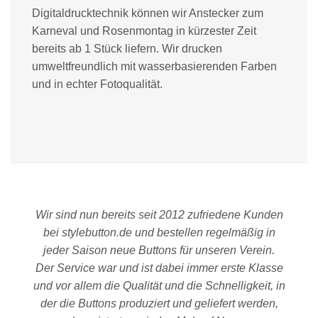
Digitaldrucktechnik können wir Anstecker zum
Karneval und Rosenmontag in kürzester Zeit
bereits ab 1 Stück liefern. Wir drucken
umweltfreundlich mit wasserbasierenden Farben
und in echter Fotoqualität.
Wir sind nun bereits seit 2012 zufriedene Kunden
bei stylebutton.de und bestellen regelmäßig in
jeder Saison neue Buttons für unseren Verein.
Der Service war und ist dabei immer erste Klasse
und vor allem die Qualität und die Schnelligkeit, in
der die Buttons produziert und geliefert werden,