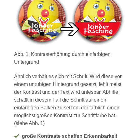
Abb. 1: Kontrasterhöhung durch einfarbigen
Untergrund
Ähnlich verhält es sich mit Schrift. Wird diese vor
einem unruhigen Hintergrund gesetzt, fehlt meist
der Kontrast und der Text wird unlesbar. Abhilfe
schafft in diesem Fall die Schrift auf einen
einfarbigen Balken zu setzen, der farblich einen
möglichst großen Kontrast zur Schriftfarbe hat.
(siehe Abb. 1)
große Kontraste schaffen Erkennbarkeit