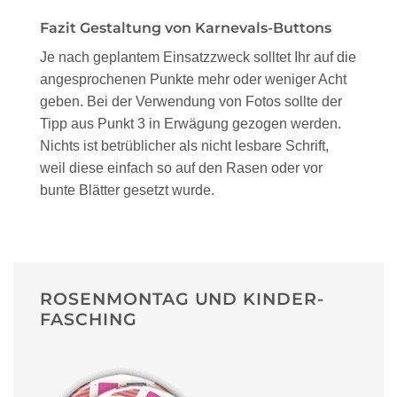
Fazit Gestaltung von Karnevals-Buttons
Je nach geplantem Einsatzzweck solltet Ihr auf die
angesprochenen Punkte mehr oder weniger Acht
geben. Bei der Verwendung von Fotos sollte der
Tipp aus Punkt 3 in Erwägung gezogen werden.
Nichts ist betrüblicher als nicht lesbare Schrift,
weil diese einfach so auf den Rasen oder vor
bunte Blätter gesetzt wurde.
ROSENMONTAG UND KINDER-
FASCHING