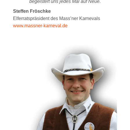
begeistert uns jedes Mal auf Neue.
Steffen Fröschke
Elferratspräsident des Mass’ner Karnevals
www.massner-karneval.de