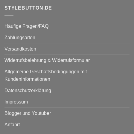
STYLEBUTTON.DE
Häufige Fragen/FAQ
Zahlungsarten
Versandkosten
Widerrufsbelehrung & Widerrufsformular
Allgemeine Geschäftsbedingungen mit
Kundeninformationen
Datenschutzerklärung
Impressum
Blogger und Youtuber
Anfahrt