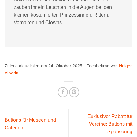
zaubert ihr ein Leuchten in die Augen bei den
kleinen kostümierten Prinzessinnen, Rittern,
Vampiren und Clowns.
Zuletzt aktualisiert am 24. Oktober 2025 · Fachbeitrag von
Holger
Altwein
Exklusiver Rabatt für
Buttons für Museen und
Vereine: Buttons mit
Galerien
Sponsoring