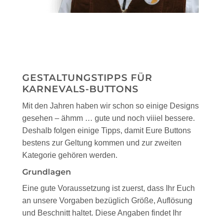
GESTALTUNGSTIPPS FÜR
KARNEVALS-BUTTONS
Mit den Jahren haben wir schon so einige Designs
gesehen – ähmm … gute und noch viiiel bessere.
Deshalb folgen einige Tipps, damit Eure Buttons
bestens zur Geltung kommen und zur zweiten
Kategorie gehören werden.
Grundlagen
Eine gute Voraussetzung ist zuerst, dass Ihr Euch
an unsere Vorgaben bezüglich Größe, Auflösung
und Beschnitt haltet. Diese Angaben findet Ihr