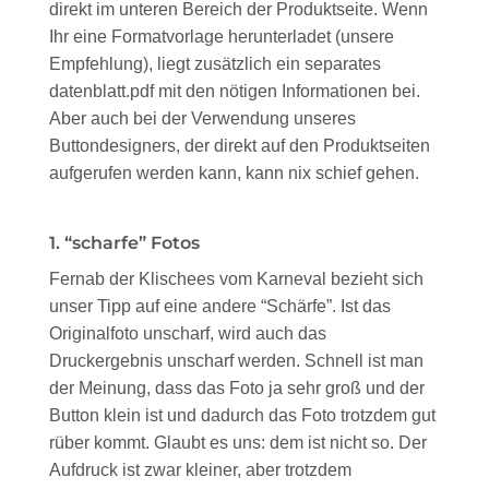
direkt im unteren Bereich der Produktseite. Wenn
Ihr eine Formatvorlage herunterladet (unsere
Empfehlung), liegt zusätzlich ein separates
datenblatt.pdf mit den nötigen Informationen bei.
Aber auch bei der Verwendung unseres
Buttondesigners, der direkt auf den Produktseiten
aufgerufen werden kann, kann nix schief gehen.
1. “scharfe” Fotos
Fernab der Klischees vom Karneval bezieht sich
unser Tipp auf eine andere “Schärfe”. Ist das
Originalfoto unscharf, wird auch das
Druckergebnis unscharf werden. Schnell ist man
der Meinung, dass das Foto ja sehr groß und der
Button klein ist und dadurch das Foto trotzdem gut
rüber kommt. Glaubt es uns: dem ist nicht so. Der
Aufdruck ist zwar kleiner, aber trotzdem