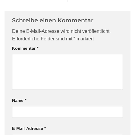
Schreibe einen Kommentar
Deine E-Mail-Adresse wird nicht veröffentlicht.
Erforderliche Felder sind mit
*
markiert
Kommentar
*
Name
*
E-Mail-Adresse
*