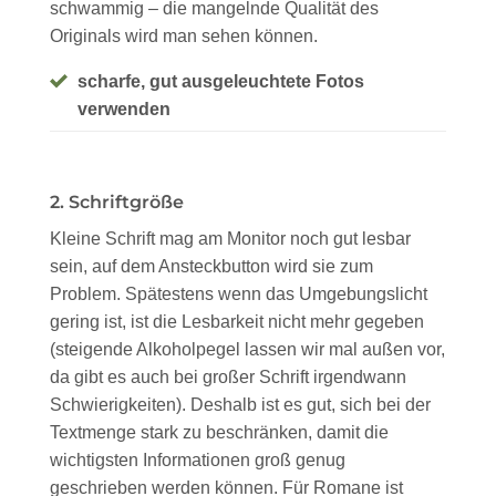
schwammig – die mangelnde Qualität des
Originals wird man sehen können.
scharfe, gut ausgeleuchtete Fotos
verwenden
2. Schriftgröße
Kleine Schrift mag am Monitor noch gut lesbar
sein, auf dem Ansteckbutton wird sie zum
Problem. Spätestens wenn das Umgebungslicht
gering ist, ist die Lesbarkeit nicht mehr gegeben
(steigende Alkoholpegel lassen wir mal außen vor,
da gibt es auch bei großer Schrift irgendwann
Schwierigkeiten). Deshalb ist es gut, sich bei der
Textmenge stark zu beschränken, damit die
wichtigsten Informationen groß genug
geschrieben werden können. Für Romane ist