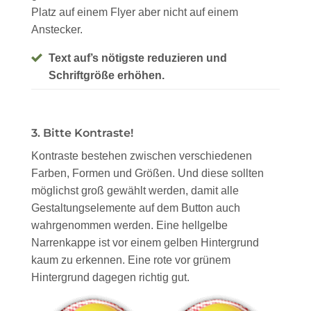
Platz auf einem Flyer aber nicht auf einem
Anstecker.
Text auf’s nötigste reduzieren und
Schriftgröße erhöhen.
3. Bitte Kontraste!
Kontraste bestehen zwischen verschiedenen
Farben, Formen und Größen. Und diese sollten
möglichst groß gewählt werden, damit alle
Gestaltungselemente auf dem Button auch
wahrgenommen werden. Eine hellgelbe
Narrenkappe ist vor einem gelben Hintergrund
kaum zu erkennen. Eine rote vor grünem
Hintergrund dagegen richtig gut.