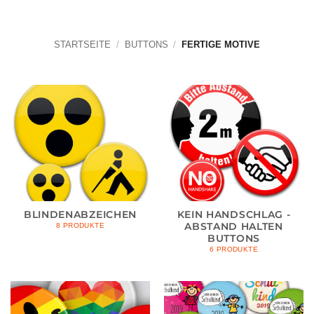
STARTSEITE
/
BUTTONS
/
FERTIGE MOTIVE
BLINDENABZEICHEN
KEIN HANDSCHLAG -
ABSTAND HALTEN
8 PRODUKTE
BUTTONS
6 PRODUKTE