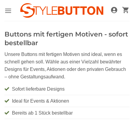
Zum
Inhalt
springen
Buttons mit fertigen Motiven - sofort
bestellbar
Unsere Buttons mit fertigen Motiven sind ideal, wenn es
schnell gehen soll. Wähle aus einer Vielzahl bewährter
Designs für Events, Aktionen oder den privaten Gebrauch
– ohne Gestaltungsaufwand.
Sofort lieferbare Designs
Ideal für Events & Aktionen
Bereits ab 1 Stück bestellbar