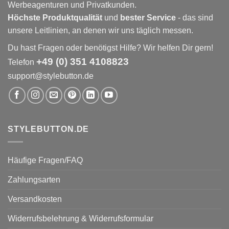
Werbeagenturen und Privatkunden.
Höchste Produktqualität
und
bester Service
- das sind
unsere Leitlinien, an denen wir uns täglich messen.
Du hast Fragen oder benötigst Hilfe? Wir helfen Dir gern!
+49 (0) 351 4108823
Telefon
support@stylebutton.de
STYLEBUTTON.DE
Häufige Fragen/FAQ
Zahlungsarten
Versandkosten
Widerrufsbelehrung & Widerrufsformular