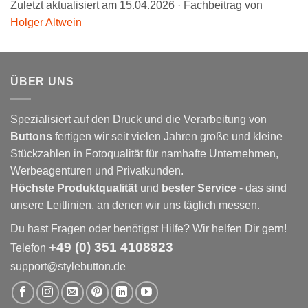
Zuletzt aktualisiert am 15.04.2026 · Fachbeitrag von
Holger Altwein
ÜBER UNS
Spezialisiert auf den Druck und die Verarbeitung von
Buttons
fertigen wir seit vielen Jahren große und kleine
Stückzahlen in Fotoqualität für namhafte Unternehmen,
Werbeagenturen und Privatkunden.
Höchste Produktqualität
und
bester Service
- das sind
unsere Leitlinien, an denen wir uns täglich messen.
Du hast Fragen oder benötigst Hilfe? Wir helfen Dir gern!
+49 (0) 351 4108823
Telefon
support@stylebutton.de