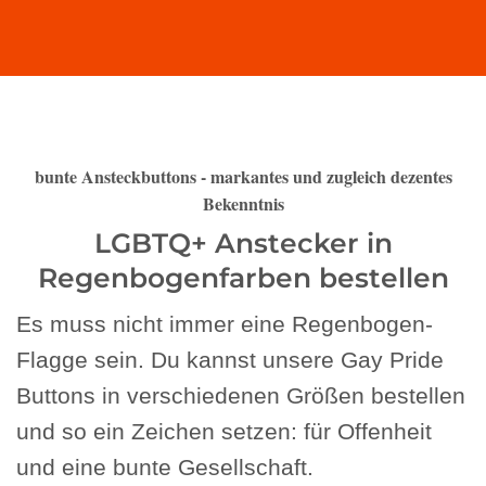
bunte Ansteckbuttons - markantes und zugleich dezentes
Bekenntnis
LGBTQ+ Anstecker in
Regenbogenfarben bestellen
Es muss nicht immer eine Regenbogen-
Flagge sein. Du kannst unsere Gay Pride
Buttons in verschiedenen Größen bestellen
und so ein Zeichen setzen: für Offenheit
und eine bunte Gesellschaft.