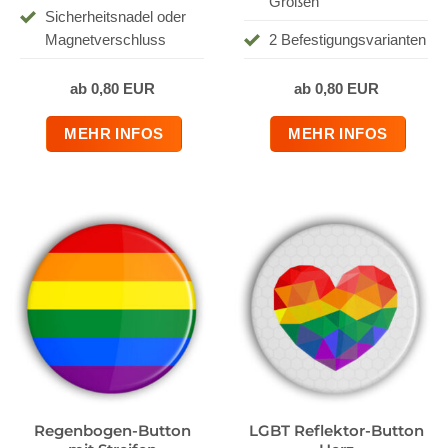
Größen
Sicherheitsnadel oder
Magnetverschluss
2 Befestigungsvarianten
ab 0,80 EUR
ab 0,80 EUR
MEHR INFOS
MEHR INFOS
Regenbogen-Button
LGBT Reflektor-Button