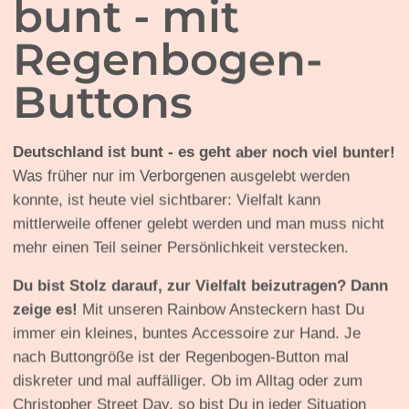
bunt - mit
Regenbogen-
Buttons
Deutschland ist bunt - es geht aber noch viel bunter!
Was früher nur im Verborgenen ausgelebt werden
konnte, ist heute viel sichtbarer: Vielfalt kann
mittlerweile offener gelebt werden und man muss nicht
mehr einen Teil seiner Persönlichkeit verstecken.
Du bist Stolz darauf, zur Vielfalt beizutragen? Dann
zeige es!
Mit unseren Rainbow Ansteckern hast Du
immer ein kleines, buntes Accessoire zur Hand. Je
nach Buttongröße ist der Regenbogen-Button mal
diskreter und mal auffälliger. Ob im Alltag oder zum
Christopher Street Day, so bist Du in jeder Situation