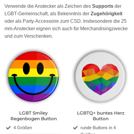
Verwende die Anstecker als Zeichen des
Supports
der
LGBT-Gemeinschaft, als Bekenntnis der
Zugehörigkeit
oder als Party-Accessoire zum CSD. Insbesondere die 25
mm-Anstecker eignen sich auch für Merchandisingzwecke
und zum Verschenken.
LGBT Smiley
LGBTQ+ buntes Herz
Regenbogen Button
Button
4 Größen
runde Buttons in 4