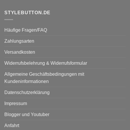
STYLEBUTTON.DE
Häufige Fragen/FAQ
Zahlungsarten
Versandkosten
Widerrufsbelehrung & Widerrufsformular
Allgemeine Geschäftsbedingungen mit
Kundeninformationen
Datenschutzerklärung
Impressum
Blogger und Youtuber
Anfahrt