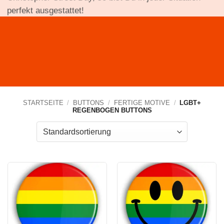
perfekt ausgestattet!
STARTSEITE
/
BUTTONS
/
FERTIGE MOTIVE
/
LGBT+
REGENBOGEN BUTTONS