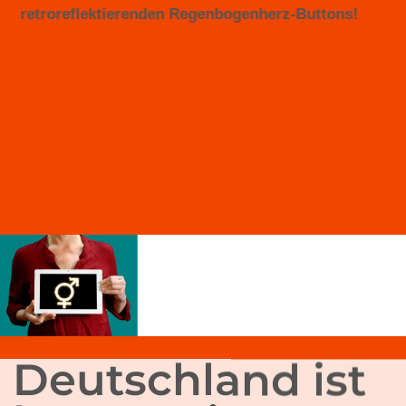
retroreflektierenden Regenbogenherz-Buttons!
Deutschland ist