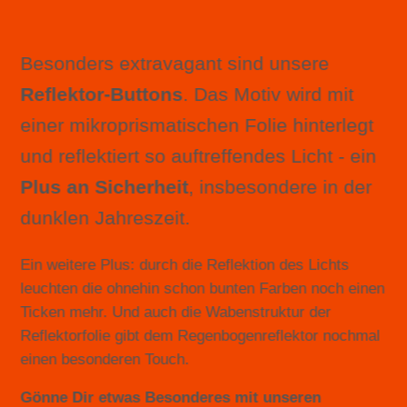
Besonders extravagant sind unsere
Reflektor-Buttons
. Das Motiv wird mit
einer mikroprismatischen Folie hinterlegt
und reflektiert so auftreffendes Licht - ein
Plus an Sicherheit
, insbesondere in der
dunklen Jahreszeit.
Ein weitere Plus: durch die Reflektion des Lichts
leuchten die ohnehin schon bunten Farben noch einen
Ticken mehr. Und auch die Wabenstruktur der
Reflektorfolie gibt dem Regenbogenreflektor nochmal
einen besonderen Touch.
Gönne Dir etwas Besonderes mit unseren