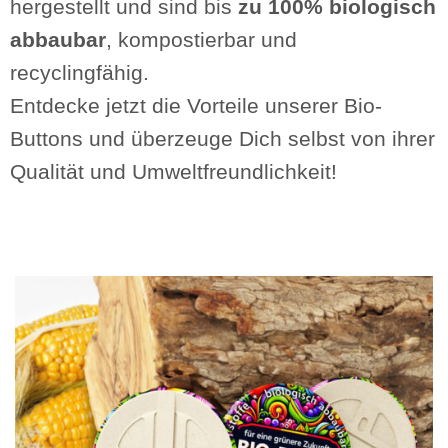
hergestellt und sind bis
zu 100% biologisch
abbaubar
, kompostierbar und
recyclingfähig.
Entdecke jetzt die Vorteile unserer Bio-
Buttons und überzeuge Dich selbst von ihrer
Qualität und Umweltfreundlichkeit!