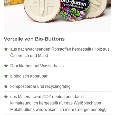
Vorteile von Bio-Buttons
aus nachwachsenden Rohstoffen hergestellt (Holz aus
Österreich und Mais)
Druckfarben auf Wasserbasis
biologisch abbaubar
kompostierbar und recyclingfähig
das Material wird CO2-neutral und damit
klimafreundlich hergestellt (für das Weißblech von
Metallbuttons wird wesentlich mehr Energie benötigt)