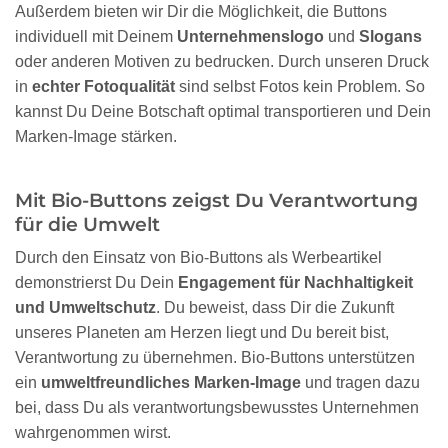
Außerdem bieten wir Dir die Möglichkeit, die Buttons
individuell mit Deinem
Unternehmenslogo
und
Slogans
oder anderen Motiven zu bedrucken. Durch unseren Druck
in
echter Fotoqualität
sind selbst Fotos kein Problem. So
kannst Du Deine Botschaft optimal transportieren und Dein
Marken-Image stärken.
Mit Bio-Buttons zeigst Du Verantwortung
für die Umwelt
Durch den Einsatz von Bio-Buttons als Werbeartikel
demonstrierst Du Dein
Engagement für Nachhaltigkeit
und Umweltschutz
. Du beweist, dass Dir die Zukunft
unseres Planeten am Herzen liegt und Du bereit bist,
Verantwortung zu übernehmen. Bio-Buttons unterstützen
ein
umweltfreundliches Marken-Image
und tragen dazu
bei, dass Du als verantwortungsbewusstes Unternehmen
wahrgenommen wirst.