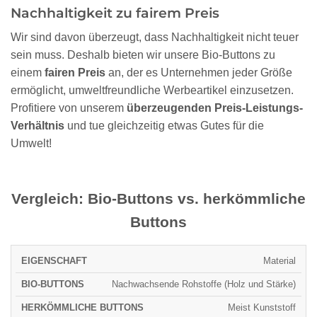
Nachhaltigkeit zu fairem Preis
Wir sind davon überzeugt, dass Nachhaltigkeit nicht teuer
sein muss. Deshalb bieten wir unsere Bio-Buttons zu
einem
fairen Preis
an, der es Unternehmen jeder Größe
ermöglicht, umweltfreundliche Werbeartikel einzusetzen.
Profitiere von unserem
überzeugenden Preis-Leistungs-
Verhältnis
und tue gleichzeitig etwas Gutes für die
Umwelt!
Vergleich: Bio-Buttons vs. herkömmliche
Buttons
BIO-
HERKÖMMLICHE
Material
EIGENSCHAFT
BUTTONS
BUTTONS
Nachwachsende Rohstoffe (Holz und Stärke)
Meist Kunststoff