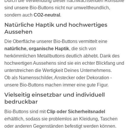
Durch die Verwendung dieser nachwachsenden Rohstoffe
sind unsere Bio-Buttons nicht nur umweltfreundlich,
sondern auch
CO2-neutral
.
Natürliche Haptik und hochwertiges
Aussehen
Die Oberfläche unserer Bio-Buttons vermittelt eine
natürliche, organische Haptik
, die sich von
herkömmlichen Metallbuttons deutlich abhebt. Dank des
hochwertigen Aussehens sind sie ein echter Blickfang und
unterstreichen die Wertigkeit Deines Unternehmens.
Ob als Namensschilder, Anstecker oder Dekoration -
unsere Bio-Buttons machen immer eine gute Figur.
Vielseitig einsetzbar und individuell
bedruckbar
Bio-Buttons sind mit
Clip oder Sicherheitsnadel
erhältlich, sodass sie problemlos an Kleidung, Taschen
oder anderen Gegenständen befestigt werden können.