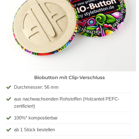
Biobutton mit Clip-Verschluss
Durchmesser: 56 mm
aus nachwachsenden Rohstoffen (Holzanteil PEFC-
zertifiziert)
100%* kompostierbar
ab 1 Stück bestellen