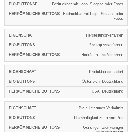
Bedruckbar mit Logo, Slogans oder Fotos
Bedruckbar mit Logo, Slogans oder
Fotos
Herstellungsverfahren
Spritzgussverfahren
Herkömmliche Verfahren
Produktionsstandort
Österreich, Deutschland
USA, Deutschland
Preis-Leistungs-Verhältnis
Nachhaltigkeit zu fairem Prei
Günstiger, aber weniger