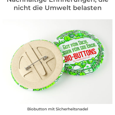
nicht die Umwelt belasten
Biobutton mit Sicherheitsnadel