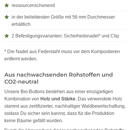
ressourcenschonend
in der beliebtesten Größe mit 56 mm Durchmesser
erhältlich
2 Befestigungsvarianten: Sicherheitsnadel* und Clip
* Die Nadel aus Federstahl muss vor dem Kompostieren
entfernt werden.
Aus nachwachsenden Rohstoffen und
CO2-neutral
Unsere Bio-Buttons bestehen aus einer einzigartigen
Kombination von
Holz und Stärke
. Das verwendete Holz
stammt aus zertifizierter, nachhaltiger Waldbewirtschaftung,
sodass Du sicher sein kannst, dass für die Produktion
keine Bäume gefällt wurden.