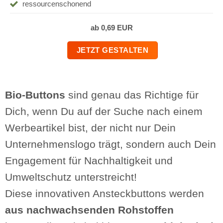
ressourcenschonend
ab 0,69 EUR
JETZT GESTALTEN
Bio-Buttons
sind genau das Richtige für
Dich, wenn Du auf der Suche nach einem
Werbeartikel bist, der nicht nur Dein
Unternehmenslogo trägt, sondern auch Dein
Engagement für Nachhaltigkeit und
Umweltschutz unterstreicht!
Diese innovativen Ansteckbuttons werden
aus nachwachsenden Rohstoffen