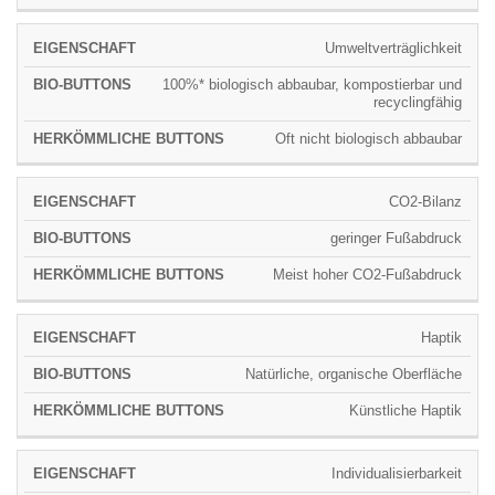
Umweltverträglichkeit
100%* biologisch abbaubar, kompostierbar und
recyclingfähig
Oft nicht biologisch abbaubar
CO2-Bilanz
geringer Fußabdruck
Meist hoher CO2-Fußabdruck
Haptik
Natürliche, organische Oberfläche
Künstliche Haptik
Individualisierbarkeit