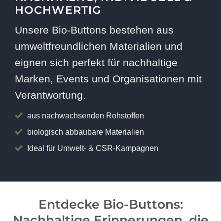
HOCHWERTIG
Unsere Bio-Buttons bestehen aus
umweltfreundlichen Materialien und
eignen sich perfekt für nachhaltige
Marken, Events und Organisationen mit
Verantwortung.
aus nachwachsenden Rohstoffen
biologisch abbaubare Materialien
Ideal für Umwelt- & CSR-Kampagnen
Entdecke Bio-Buttons:
Nachhaltige Erinnerungen, die