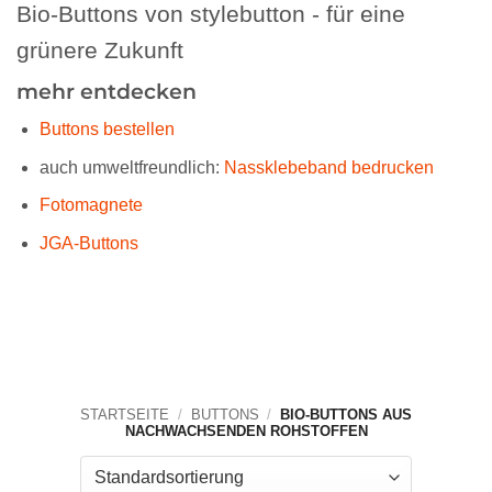
Bio-Buttons von stylebutton - für eine
grünere Zukunft
mehr entdecken
Buttons bestellen
auch umweltfreundlich:
Nassklebeband bedrucken
Fotomagnete
JGA-Buttons
STARTSEITE
/
BUTTONS
/
BIO-BUTTONS AUS
NACHWACHSENDEN ROHSTOFFEN