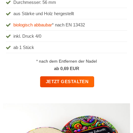
Durchmesser: 56 mm
aus Stärke und Holz hergestellt
biologisch abbaubar
* nach EN 13432
inkl. Druck 4/0
ab 1 Stück
*
nach dem Entfernen der Nadel
ab 0,69 EUR
JETZT GESTALTEN