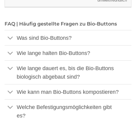
umweltfreundlich
FAQ | Häufig gestellte Fragen zu Bio-Buttons
Was sind Bio-Buttons?
Wie lange halten Bio-Buttons?
Wie lange dauert es, bis die Bio-Buttons
biologisch abgebaut sind?
Wie kann man Bio-Buttons kompostieren?
Welche Befestigungsmöglichkeiten gibt
es?