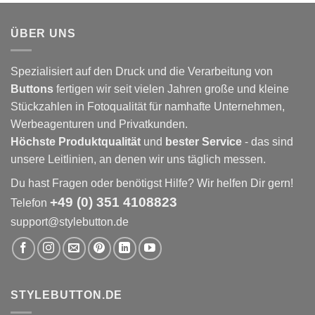
ÜBER UNS
Spezialisiert auf den Druck und die Verarbeitung von
Buttons
fertigen wir seit vielen Jahren große und kleine
Stückzahlen in Fotoqualität für namhafte Unternehmen,
Werbeagenturen und Privatkunden.
Höchste Produktqualität
und
bester Service
- das sind
unsere Leitlinien, an denen wir uns täglich messen.
Du hast Fragen oder benötigst Hilfe? Wir helfen Dir gern!
+49 (0) 351 4108823
Telefon
support@stylebutton.de
STYLEBUTTON.DE