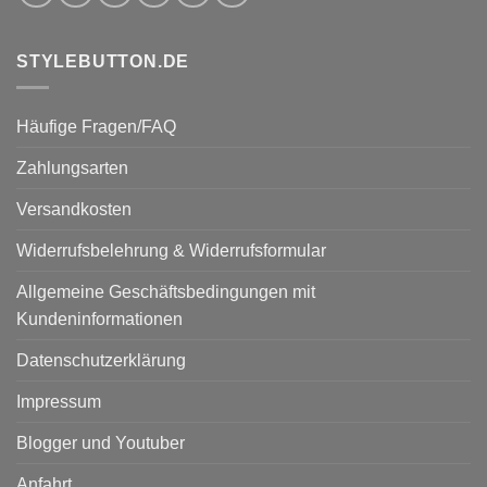
STYLEBUTTON.DE
Häufige Fragen/FAQ
Zahlungsarten
Versandkosten
Widerrufsbelehrung & Widerrufsformular
Allgemeine Geschäftsbedingungen mit
Kundeninformationen
Datenschutzerklärung
Impressum
Blogger und Youtuber
Anfahrt