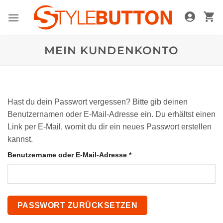
Zum
Inhalt
springen
MEIN KUNDENKONTO
Hast du dein Passwort vergessen? Bitte gib deinen
Benutzernamen oder E-Mail-Adresse ein. Du erhältst einen
Link per E-Mail, womit du dir ein neues Passwort erstellen
kannst.
Erforderlich
Benutzername oder E-Mail-Adresse
*
PASSWORT ZURÜCKSETZEN