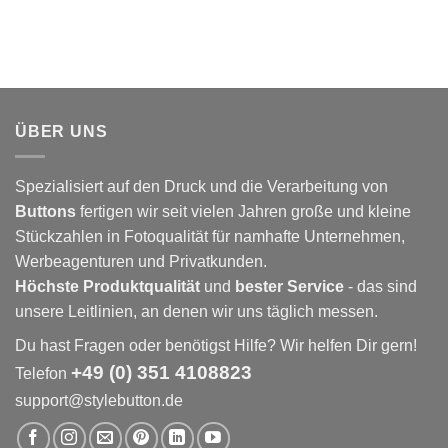
ÜBER UNS
Spezialisiert auf den Druck und die Verarbeitung von
Buttons
fertigen wir seit vielen Jahren große und kleine
Stückzahlen in Fotoqualität für namhafte Unternehmen,
Werbeagenturen und Privatkunden.
Höchste Produktqualität
und
bester Service
- das sind
unsere Leitlinien, an denen wir uns täglich messen.
Du hast Fragen oder benötigst Hilfe? Wir helfen Dir gern!
+49 (0) 351 4108823
Telefon
support@stylebutton.de