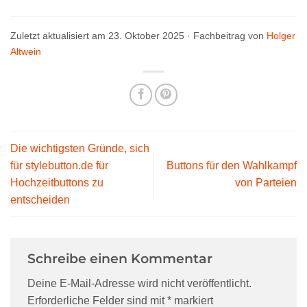
Zuletzt aktualisiert am 23. Oktober 2025 · Fachbeitrag von
Holger
Altwein
Die wichtigsten Gründe, sich
für stylebutton.de für
Buttons für den Wahlkampf
Hochzeitbuttons zu
von Parteien
entscheiden
Schreibe einen Kommentar
Deine E-Mail-Adresse wird nicht veröffentlicht.
Erforderliche Felder sind mit
*
markiert