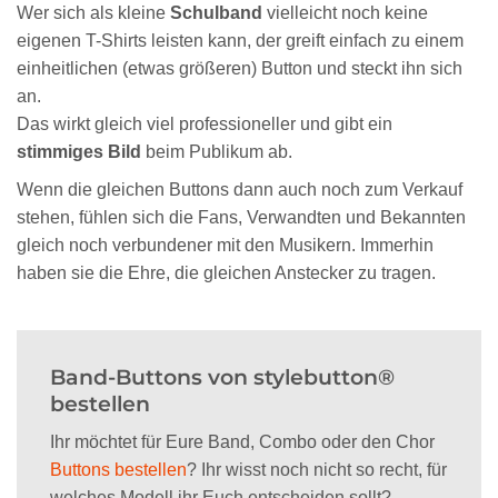
Wer sich als kleine
Schulband
vielleicht noch keine
eigenen T-Shirts leisten kann, der greift einfach zu einem
einheitlichen (etwas größeren) Button und steckt ihn sich
an.
Das wirkt gleich viel professioneller und gibt ein
stimmiges Bild
beim Publikum ab.
Wenn die gleichen Buttons dann auch noch zum Verkauf
stehen, fühlen sich die Fans, Verwandten und Bekannten
gleich noch verbundener mit den Musikern. Immerhin
haben sie die Ehre, die gleichen Anstecker zu tragen.
Band-Buttons von stylebutton®
bestellen
Ihr möchtet für Eure Band, Combo oder den Chor
Buttons bestellen
? Ihr wisst noch nicht so recht, für
welches Modell ihr Euch entscheiden sollt?