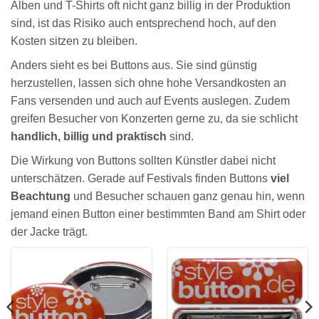
Alben und T-Shirts oft nicht ganz billig in der Produktion
sind, ist das Risiko auch entsprechend hoch, auf den
Kosten sitzen zu bleiben.
Anders sieht es bei Buttons aus. Sie sind günstig
herzustellen, lassen sich ohne hohe Versandkosten an
Fans versenden und auch auf Events auslegen. Zudem
greifen Besucher von Konzerten gerne zu, da sie schlicht
handlich, billig und praktisch
sind.
Die Wirkung von Buttons sollten Künstler dabei nicht
unterschätzen. Gerade auf Festivals finden Buttons
viel
Beachtung
und Besucher schauen ganz genau hin, wenn
jemand einen Button einer bestimmten Band am Shirt oder
der Jacke trägt.