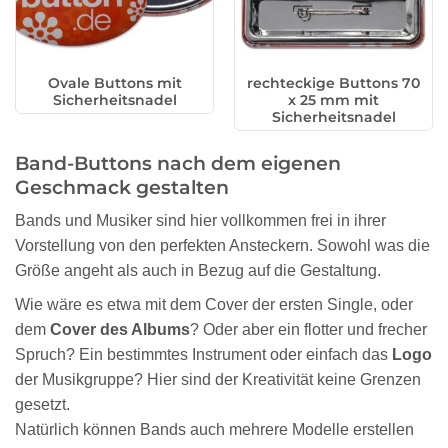
Ovale Buttons mit
rechteckige Buttons 70
Sicherheitsnadel
x 25 mm mit
Sicherheitsnadel
Band-Buttons nach dem eigenen
Geschmack gestalten
Bands und Musiker sind hier vollkommen frei in ihrer
Vorstellung von den perfekten Ansteckern. Sowohl was die
Größe angeht als auch in Bezug auf die Gestaltung.
Wie wäre es etwa mit dem Cover der ersten Single, oder
dem
Cover des Albums
? Oder aber ein flotter und frecher
Spruch? Ein bestimmtes Instrument oder einfach das
Logo
der Musikgruppe? Hier sind der Kreativität keine Grenzen
gesetzt.
Natürlich können Bands auch mehrere Modelle erstellen