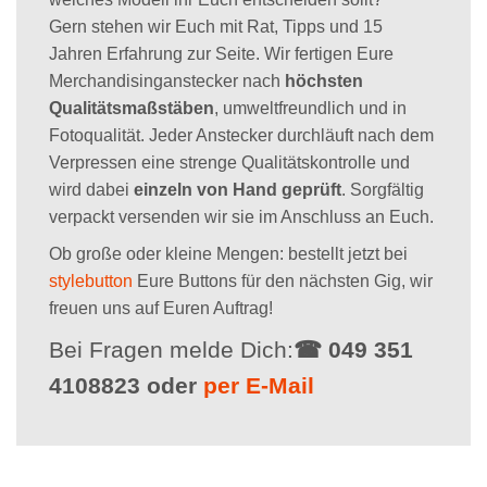
Gern stehen wir Euch mit Rat, Tipps und 15
Jahren Erfahrung zur Seite. Wir fertigen Eure
Merchandisinganstecker nach
höchsten
Qualitätsmaßstäben
, umweltfreundlich und in
Fotoqualität. Jeder Anstecker durchläuft nach dem
Verpressen eine strenge Qualitätskontrolle und
wird dabei
einzeln von Hand geprüft
. Sorgfältig
verpackt versenden wir sie im Anschluss an Euch.
Ob große oder kleine Mengen: bestellt jetzt bei
stylebutton
Eure Buttons für den nächsten Gig, wir
freuen uns auf Euren Auftrag!
Bei Fragen melde Dich:
☎ 049 351
4108823 oder
per E-Mail