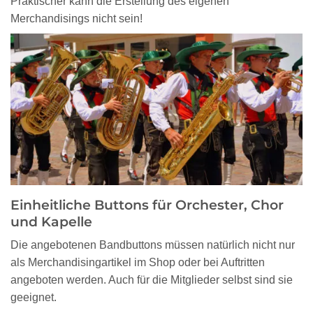
Praktischer kann die Erstellung des eigenen
Merchandisings nicht sein!
Einheitliche Buttons für Orchester, Chor
und Kapelle
Die angebotenen Bandbuttons müssen natürlich nicht nur
als Merchandisingartikel im Shop oder bei Auftritten
angeboten werden. Auch für die Mitglieder selbst sind sie
geeignet.