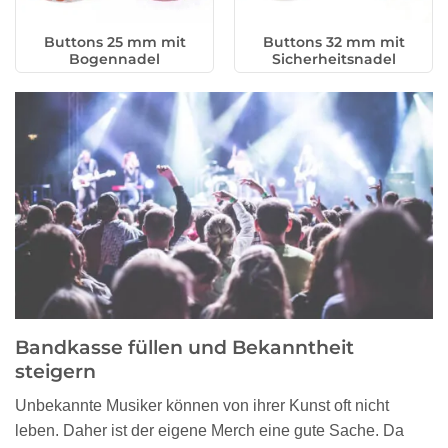
Buttons 25 mm mit
Buttons 32 mm mit
Bogennadel
Sicherheitsnadel
Bandkasse füllen und Bekanntheit
steigern
Unbekannte Musiker können von ihrer Kunst oft nicht
leben. Daher ist der eigene Merch eine gute Sache. Da