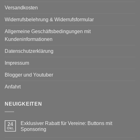
Versandkosten
Widerrufsbelehrung & Widerrufsformular
Allgemeine Geschäftsbedingungen mit
Kundeninformationen
Datenschutzerklärung
Impressum
Blogger und Youtuber
Anfahrt
NEUIGKEITEN
Exklusiver Rabatt für Vereine: Buttons mit
24
Okt.
Sponsoring
Keine
Kommentare