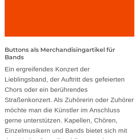
Buttons als Merchandisingartikel für
Bands
Ein ergreifendes Konzert der
Lieblingsband, der Auftritt des gefeierten
Chors oder ein berührendes
Straßenkonzert. Als Zuhörerin oder Zuhörer
möchte man die Künstler im Anschluss
gerne unterstützen. Kapellen, Chören,
Einzelmusikern und Bands bietet sich mit