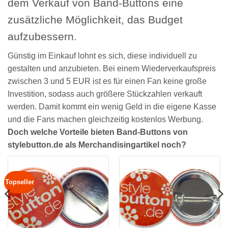
dem Verkauf von Band-Buttons eine
zusätzliche Möglichkeit, das Budget
aufzubessern.
Günstig im Einkauf lohnt es sich, diese individuell zu
gestalten und anzubieten. Bei einem Wiederverkaufspreis
zwischen 3 und 5 EUR ist es für einen Fan keine große
Investition, sodass auch größere Stückzahlen verkauft
werden. Damit kommt ein wenig Geld in die eigene Kasse
und die Fans machen gleichzeitig kostenlos Werbung.
Doch welche Vorteile bieten Band-Buttons von
stylebutton.de als Merchandisingartikel noch?
Topseller