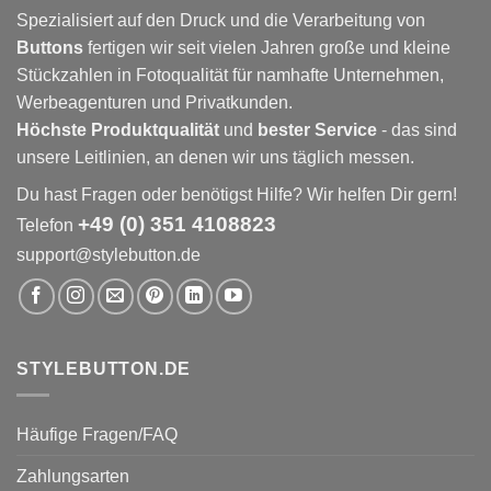
Spezialisiert auf den Druck und die Verarbeitung von
Buttons
fertigen wir seit vielen Jahren große und kleine
Stückzahlen in Fotoqualität für namhafte Unternehmen,
Werbeagenturen und Privatkunden.
Höchste Produktqualität
und
bester Service
- das sind
unsere Leitlinien, an denen wir uns täglich messen.
Du hast Fragen oder benötigst Hilfe? Wir helfen Dir gern!
+49 (0) 351 4108823
Telefon
support@stylebutton.de
STYLEBUTTON.DE
Häufige Fragen/FAQ
Zahlungsarten