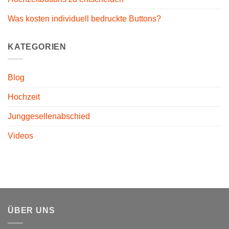
Was kosten individuell bedruckte Buttons?
KATEGORIEN
Blog
Hochzeit
Junggesellenabschied
Videos
ÜBER UNS