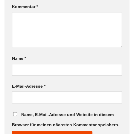
Kommentar
*
Name
*
E-Mail-Adresse
*
Name, E-Mail-Adresse und Website in diesem
Browser für meinen nächsten Kommentar speichern.