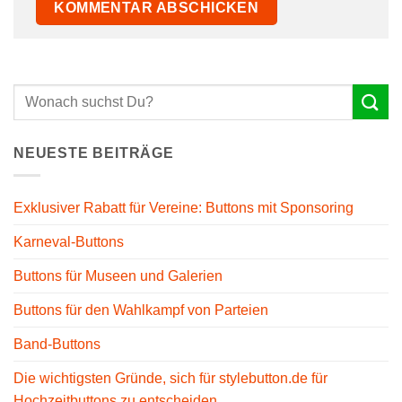
NEUESTE BEITRÄGE
Exklusiver Rabatt für Vereine: Buttons mit Sponsoring
Karneval-Buttons
Buttons für Museen und Galerien
Buttons für den Wahlkampf von Parteien
Band-Buttons
Die wichtigsten Gründe, sich für stylebutton.de für
Hochzeitbuttons zu entscheiden