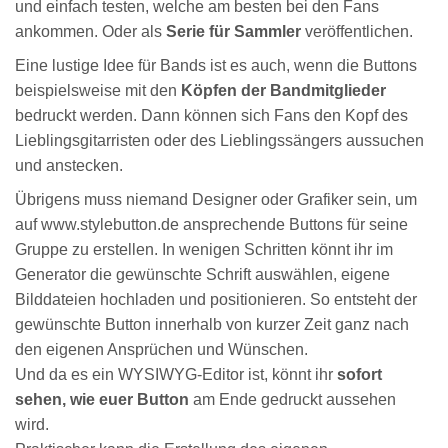
und einfach testen, welche am besten bei den Fans
ankommen. Oder als
Serie für Sammler
veröffentlichen.
Eine lustige Idee für Bands ist es auch, wenn die Buttons
beispielsweise mit den
Köpfen der Bandmitglieder
bedruckt werden. Dann können sich Fans den Kopf des
Lieblingsgitarristen oder des Lieblingssängers aussuchen
und anstecken.
Übrigens muss niemand Designer oder Grafiker sein, um
auf www.stylebutton.de ansprechende Buttons für seine
Gruppe zu erstellen. In wenigen Schritten könnt ihr im
Generator die gewünschte Schrift auswählen, eigene
Bilddateien hochladen und positionieren. So entsteht der
gewünschte Button innerhalb von kurzer Zeit ganz nach
den eigenen Ansprüchen und Wünschen.
Und da es ein WYSIWYG-Editor ist, könnt ihr
sofort
sehen, wie euer Button
am Ende gedruckt aussehen
wird.