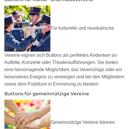
Für kulturelle und musikalische
Vereine eignen sich Buttons als perfektes Andenken an
Auftritte, Konzerte oder Theateraufführungen. Sie bieten
eine hervorragende Möglichkeit, das Vereinslogo oder ein
besonderes Ereignis zu verewigen und bei den Mitgliedern
sowie dem Publikum in Erinnerung zu bleiben.
Buttons für gemeinnützige Vereine
Gemeinnützige Vereine können