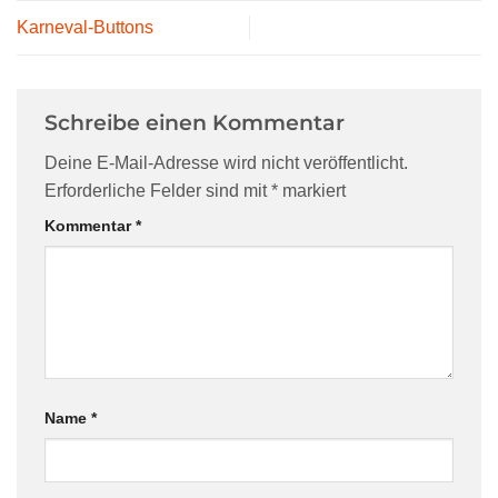
Karneval-Buttons
Schreibe einen Kommentar
Deine E-Mail-Adresse wird nicht veröffentlicht.
Erforderliche Felder sind mit
*
markiert
Kommentar
*
Name
*