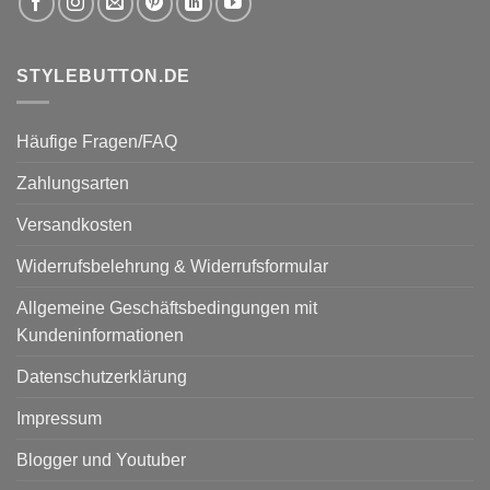
STYLEBUTTON.DE
Häufige Fragen/FAQ
Zahlungsarten
Versandkosten
Widerrufsbelehrung & Widerrufsformular
Allgemeine Geschäftsbedingungen mit
Kundeninformationen
Datenschutzerklärung
Impressum
Blogger und Youtuber