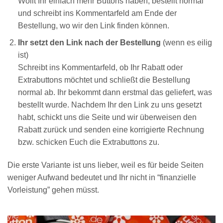
Wollt Ihr einfach mehr Buttons haben, bestellt normal
und schreibt ins Kommentarfeld am Ende der
Bestellung, wo wir den Link finden können.
Ihr setzt den Link nach der Bestellung
(wenn es eilig
ist)
Schreibt ins Kommentarfeld, ob Ihr Rabatt oder
Extrabuttons möchtet und schließt die Bestellung
normal ab. Ihr bekommt dann erstmal das geliefert, was
bestellt wurde. Nachdem Ihr den Link zu uns gesetzt
habt, schickt uns die Seite und wir überweisen den
Rabatt zurück und senden eine korrigierte Rechnung
bzw. schicken Euch die Extrabuttons zu.
Die erste Variante ist uns lieber, weil es für beide Seiten
weniger Aufwand bedeutet und Ihr nicht in “finanzielle
Vorleistung” gehen müsst.