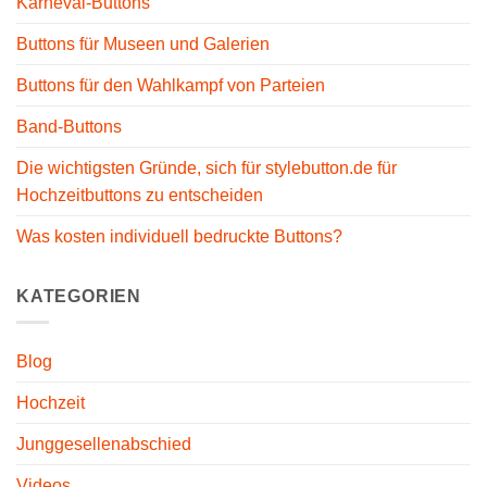
Karneval-Buttons
Buttons für Museen und Galerien
Buttons für den Wahlkampf von Parteien
Band-Buttons
Die wichtigsten Gründe, sich für stylebutton.de für
Hochzeitbuttons zu entscheiden
Was kosten individuell bedruckte Buttons?
KATEGORIEN
Blog
Hochzeit
Junggesellenabschied
Videos