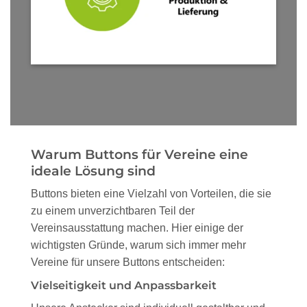
Warum Buttons für Vereine eine
ideale Lösung sind
Buttons bieten eine Vielzahl von Vorteilen, die sie
zu einem unverzichtbaren Teil der
Vereinsausstattung machen. Hier einige der
wichtigsten Gründe, warum sich immer mehr
Vereine für unsere Buttons entscheiden:
Vielseitigkeit und Anpassbarkeit