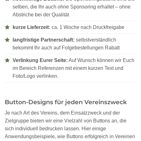
selben, die Ihr auch ohne Sponsoring erhaltet – ohne
Abstriche bei der Qualität
kurze Lieferzeit:
ca. 1 Woche nach Druckfreigabe
langfristige Partnerschaft:
selbstverständlich
bekommt Ihr auch auf Folgebestellungen Rabatt
Verlinkung Eurer Seite:
Auf Wunsch können wir Euch
im Bereich Referenzen mit einem kurzen Text und
Foto/Logo verlinken.
Button-Designs für jeden Vereinszweck
Je nach Art des Vereins, dem Einsatzzweck und der
Zielgruppe bieten wir eine Vielzahl von Buttons an, die
sich individuell bedrucken lassen. Hier einige
Anwendungsbeispiele, wie Buttons erfolgreich in Vereinen