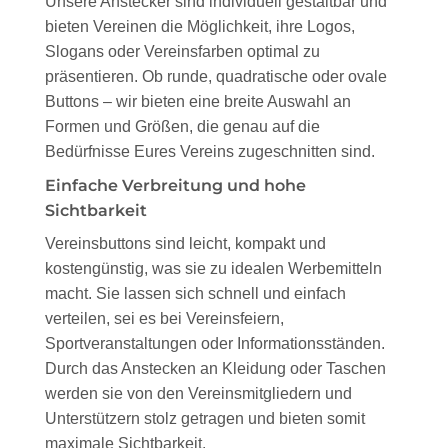
Unsere Anstecker sind individuell gestaltbar und
bieten Vereinen die Möglichkeit, ihre Logos,
Slogans oder Vereinsfarben optimal zu
präsentieren. Ob runde, quadratische oder ovale
Buttons – wir bieten eine breite Auswahl an
Formen und Größen, die genau auf die
Bedürfnisse Eures Vereins zugeschnitten sind.
Einfache Verbreitung und hohe
Sichtbarkeit
Vereinsbuttons sind leicht, kompakt und
kostengünstig, was sie zu idealen Werbemitteln
macht. Sie lassen sich schnell und einfach
verteilen, sei es bei Vereinsfeiern,
Sportveranstaltungen oder Informationsständen.
Durch das Anstecken an Kleidung oder Taschen
werden sie von den Vereinsmitgliedern und
Unterstützern stolz getragen und bieten somit
maximale Sichtbarkeit.