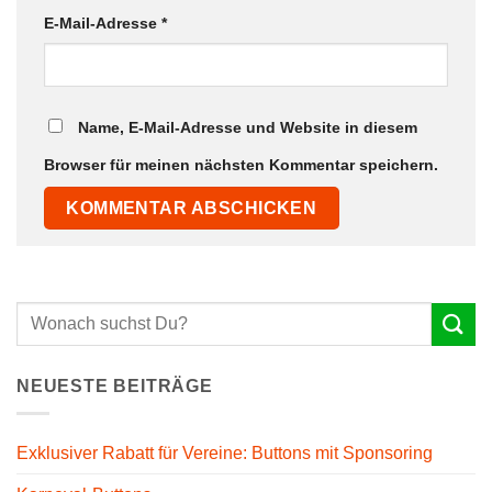
E-Mail-Adresse
*
Name, E-Mail-Adresse und Website in diesem
Browser für meinen nächsten Kommentar speichern.
NEUESTE BEITRÄGE
Exklusiver Rabatt für Vereine: Buttons mit Sponsoring