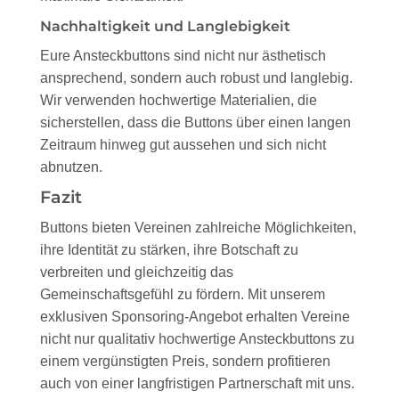
Nachhaltigkeit und Langlebigkeit
Eure Ansteckbuttons sind nicht nur ästhetisch
ansprechend, sondern auch robust und langlebig.
Wir verwenden hochwertige Materialien, die
sicherstellen, dass die Buttons über einen langen
Zeitraum hinweg gut aussehen und sich nicht
abnutzen.
Fazit
Buttons bieten Vereinen zahlreiche Möglichkeiten,
ihre Identität zu stärken, ihre Botschaft zu
verbreiten und gleichzeitig das
Gemeinschaftsgefühl zu fördern. Mit unserem
exklusiven Sponsoring-Angebot erhalten Vereine
nicht nur qualitativ hochwertige Ansteckbuttons zu
einem vergünstigten Preis, sondern profitieren
auch von einer langfristigen Partnerschaft mit uns.