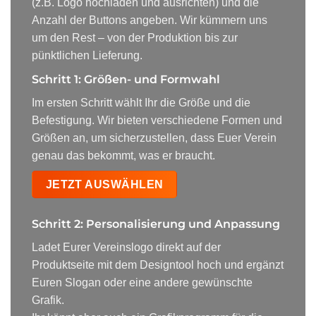
(z.B. Logo hochladen und ausrichten) und die
Anzahl der Buttons angeben. Wir kümmern uns
um den Rest – von der Produktion bis zur
pünktlichen Lieferung.
Schritt 1: Größen- und Formwahl
Im ersten Schritt wählt Ihr die Größe und die
Befestigung. Wir bieten verschiedene Formen und
Größen an, um sicherzustellen, dass Euer Verein
genau das bekommt, was er braucht.
JETZT AUSWÄHLEN
Schritt 2: Personalisierung und Anpassung
Ladet Eurer Vereinslogo direkt auf der
Produktseite mit dem Designtool hoch und ergänzt
Euren Slogan oder eine andere gewünschte
Grafik.