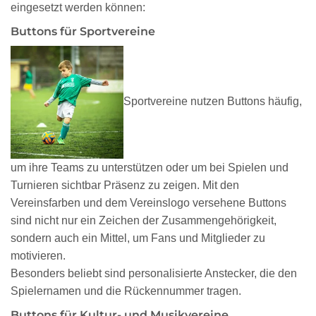
eingesetzt werden können:
Buttons für Sportvereine
Sportvereine nutzen Buttons häufig,
um ihre Teams zu unterstützen oder um bei Spielen und
Turnieren sichtbar Präsenz zu zeigen. Mit den
Vereinsfarben und dem Vereinslogo versehene Buttons
sind nicht nur ein Zeichen der Zusammengehörigkeit,
sondern auch ein Mittel, um Fans und Mitglieder zu
motivieren.
Besonders beliebt sind personalisierte Anstecker, die den
Spielernamen und die Rückennummer tragen.
Buttons für Kultur- und Musikvereine