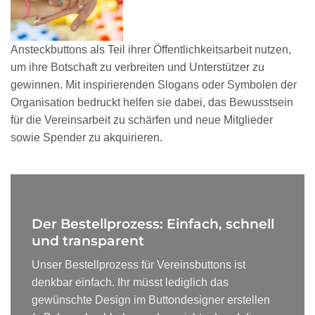
Ansteckbuttons als Teil ihrer Öffentlichkeitsarbeit nutzen,
um ihre Botschaft zu verbreiten und Unterstützer zu
gewinnen. Mit inspirierenden Slogans oder Symbolen der
Organisation bedruckt helfen sie dabei, das Bewusstsein
für die Vereinsarbeit zu schärfen und neue Mitglieder
sowie Spender zu akquirieren.
Der Bestellprozess: Einfach, schnell
und transparent
Unser Bestellprozess für Vereinsbuttons ist
denkbar einfach. Ihr müsst lediglich das
gewünschte Design im Buttondesigner erstellen