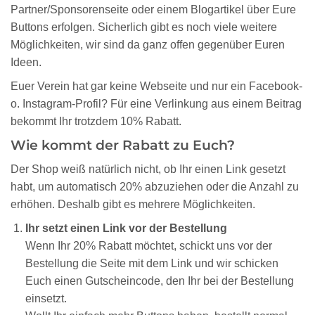
Partner/Sponsorenseite oder einem Blogartikel über Eure
Buttons erfolgen. Sicherlich gibt es noch viele weitere
Möglichkeiten, wir sind da ganz offen gegenüber Euren
Ideen.
Euer Verein hat gar keine Webseite und nur ein Facebook-
o. Instagram-Profil? Für eine Verlinkung aus einem Beitrag
bekommt Ihr trotzdem 10% Rabatt.
Wie kommt der Rabatt zu Euch?
Der Shop weiß natürlich nicht, ob Ihr einen Link gesetzt
habt, um automatisch 20% abzuziehen oder die Anzahl zu
erhöhen. Deshalb gibt es mehrere Möglichkeiten.
Ihr setzt einen Link vor der Bestellung
Wenn Ihr 20% Rabatt möchtet, schickt uns vor der
Bestellung die Seite mit dem Link und wir schicken
Euch einen Gutscheincode, den Ihr bei der Bestellung
einsetzt.