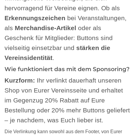
hervorragend für Vereine eignen. Ob als
Erkennungszeichen
bei Veranstaltungen,
als
Merchandise-Artikel
oder als
Geschenk für Mitglieder: Buttons sind
vielseitig einsetzbar und
stärken die
Vereinsidentität
.
Wie funktioniert das mit dem Sponsoring?
Kurzform:
Ihr verlinkt dauerhaft unseren
Shop von Eurer Vereinsseite und erhaltet
im Gegenzug 20% Rabatt auf Eure
Bestellung oder 20% mehr Buttons geliefert
– je nachdem, was Euch lieber ist.
Die Verlinkung kann sowohl aus dem Footer, von Eurer