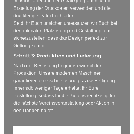
Ihr könnt aber auch ein Grafikprogramm für die
Erstellung der Druckdaten verwenden und die
druckfertige Datei hochladen.
Seid Ihr Euch unsicher, unterstützen wir Euch bei
der optimalen Platzierung und Gestaltung, um
sicherzustellen, dass das Design perfekt zur
Geltung kommt.
Schritt 3: Produktion und Lieferung
Nach der Bestellung beginnen wir mit der
Produktion. Unsere modernen Maschinen
garantieren eine schnelle und präzise Fertigung.
Innerhalb weniger Tage erhaltet Ihr Eure
Bestellung, sodass Ihr die Buttons rechtzeitig für
die nächste Vereinsveranstaltung oder Aktion in
den Händen haltet.