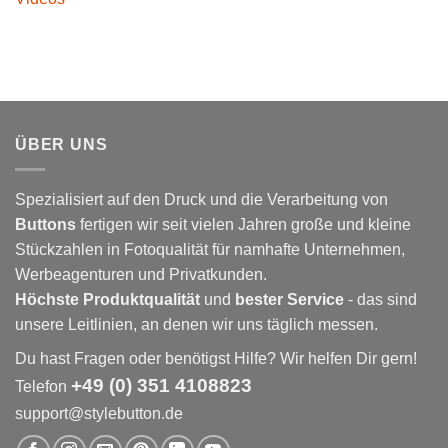
ÜBER UNS
Spezialisiert auf den Druck und die Verarbeitung von
Buttons
fertigen wir seit vielen Jahren große und kleine
Stückzahlen in Fotoqualität für namhafte Unternehmen,
Werbeagenturen und Privatkunden.
Höchste Produktqualität
und
bester Service
- das sind
unsere Leitlinien, an denen wir uns täglich messen.
Du hast Fragen oder benötigst Hilfe? Wir helfen Dir gern!
+49 (0) 351 4108823
Telefon
support@stylebutton.de