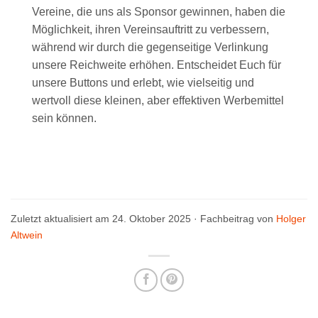
Vereine, die uns als Sponsor gewinnen, haben die
Möglichkeit, ihren Vereinsauftritt zu verbessern,
während wir durch die gegenseitige Verlinkung
unsere Reichweite erhöhen. Entscheidet Euch für
unsere Buttons und erlebt, wie vielseitig und
wertvoll diese kleinen, aber effektiven Werbemittel
sein können.
Zuletzt aktualisiert am 24. Oktober 2025 · Fachbeitrag von
Holger
Altwein