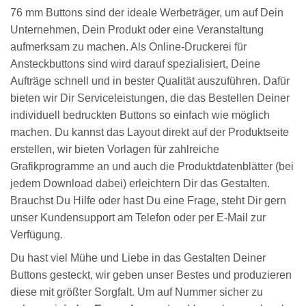
76 mm Buttons sind der ideale Werbeträger, um auf Dein
Unternehmen, Dein Produkt oder eine Veranstaltung
aufmerksam zu machen. Als Online-Druckerei für
Ansteckbuttons sind wird darauf spezialisiert, Deine
Aufträge schnell und in bester Qualität auszuführen. Dafür
bieten wir Dir Serviceleistungen, die das Bestellen Deiner
individuell bedruckten Buttons so einfach wie möglich
machen. Du kannst das Layout direkt auf der Produktseite
erstellen, wir bieten Vorlagen für zahlreiche
Grafikprogramme an und auch die Produktdatenblätter (bei
jedem Download dabei) erleichtern Dir das Gestalten.
Brauchst Du Hilfe oder hast Du eine Frage, steht Dir gern
unser Kundensupport am Telefon oder per E-Mail zur
Verfügung.
Du hast viel Mühe und Liebe in das Gestalten Deiner
Buttons gesteckt, wir geben unser Bestes und produzieren
diese mit größter Sorgfalt. Um auf Nummer sicher zu