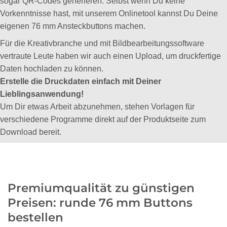
sogar QR-Codes generieren. Selbst wenn Du keine
Vorkenntnisse hast, mit unserem Onlinetool kannst Du Deine
eigenen 76 mm Ansteckbuttons machen.
Für die Kreativbranche und mit Bildbearbeitungssoftware
vertraute Leute haben wir auch einen Upload, um druckfertige
Daten hochladen zu können.
Erstelle die Druckdaten einfach mit Deiner
Lieblingsanwendung!
Um Dir etwas Arbeit abzunehmen, stehen Vorlagen für
verschiedene Programme direkt auf der Produktseite zum
Download bereit.
Premiumqualität zu günstigen
Preisen: runde 76 mm Buttons
bestellen