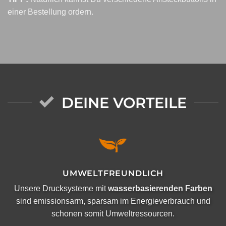
einer Bestellung ordern.
DEINE VORTEILE
UMWELTFREUNDLICH
Unsere Drucksysteme mit
wasserbasierenden Farben
sind emissionsarm, sparsam im Energieverbrauch und
schonen somit Umweltressourcen.