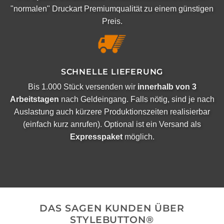
"normalen" Druckart Premiumqualität zu einem günstigen
Preis.
SCHNELLE LIEFERUNG
Bis 1.000 Stück versenden wir
innerhalb von 3
Arbeitstagen
nach Geldeingang. Falls nötig, sind je nach
Auslastung auch kürzere Produktionszeiten realisierbar
(einfach kurz anrufen). Optional ist ein Versand als
Expresspaket
möglich.
DAS SAGEN KUNDEN ÜBER
STYLEBUTTON®