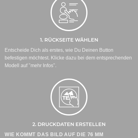
1. RÜCKSEITE WÄHLEN
Entscheide Dich als erstes, wie Du Deinen Button
befestigen möchtest. Klicke dazu bei dem entsprechenden
Modell auf "mehr Infos".
2. DRUCKDATEN ERSTELLEN
WIE KOMMT DAS BILD AUF DIE 76 MM