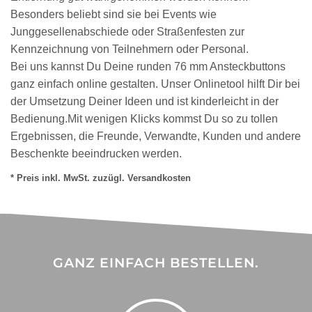
Besonders beliebt sind sie bei Events wie
Junggesellenabschiede oder Straßenfesten zur
Kennzeichnung von Teilnehmern oder Personal.
Bei uns kannst Du Deine runden 76 mm Ansteckbuttons
ganz einfach online gestalten. Unser Onlinetool hilft Dir bei
der Umsetzung Deiner Ideen und ist kinderleicht in der
Bedienung.Mit wenigen Klicks kommst Du so zu tollen
Ergebnissen, die Freunde, Verwandte, Kunden und andere
Beschenkte beeindrucken werden.
* Preis inkl. MwSt. zuzügl. Versandkosten
GANZ EINFACH BESTELLEN.