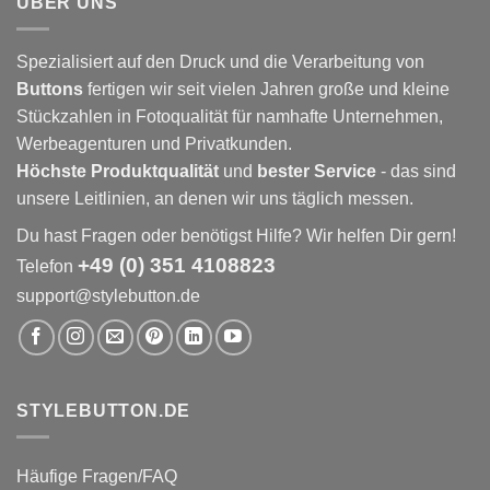
ÜBER UNS
Spezialisiert auf den Druck und die Verarbeitung von
Buttons
fertigen wir seit vielen Jahren große und kleine
Stückzahlen in Fotoqualität für namhafte Unternehmen,
Werbeagenturen und Privatkunden.
Höchste Produktqualität
und
bester Service
- das sind
unsere Leitlinien, an denen wir uns täglich messen.
Du hast Fragen oder benötigst Hilfe? Wir helfen Dir gern!
+49 (0) 351 4108823
Telefon
support@stylebutton.de
STYLEBUTTON.DE
Häufige Fragen/FAQ