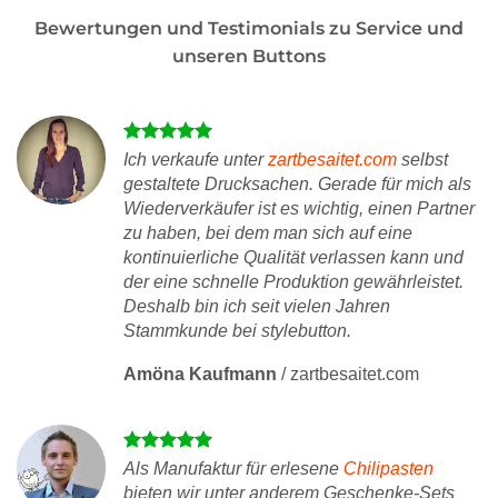
Bewertungen und Testimonials zu Service und
unseren Buttons
Ich verkaufe unter
zartbesaitet.com
selbst
gestaltete Drucksachen. Gerade für mich als
Wiederverkäufer ist es wichtig, einen Partner
zu haben, bei dem man sich auf eine
kontinuierliche Qualität verlassen kann und
der eine schnelle Produktion gewährleistet.
Deshalb bin ich seit vielen Jahren
Stammkunde bei stylebutton.
Amöna Kaufmann
/
zartbesaitet.com
Als Manufaktur für erlesene
Chilipasten
bieten wir unter anderem Geschenke-Sets