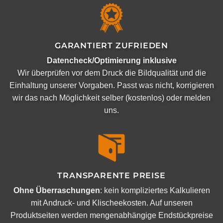
GARANTIERT ZUFRIEDEN
Datencheck/Optimierung inklusive
Wir überprüfen vor dem Druck die Bildqualität und die
Einhaltung unserer Vorgaben. Passt was nicht, korrigieren
wir das nach Möglichkeit selber (kostenlos) oder melden
uns.
TRANSPARENTE PREISE
Ohne Überraschungen
: kein kompliziertes Kalkulieren
mit Andruck- und Klischeekosten. Auf unseren
Produktseiten werden mengenabhängige Endstückpreise