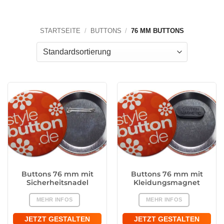
STARTSEITE
/
BUTTONS
/
76 MM BUTTONS
Buttons 76 mm mit
Buttons 76 mm mit
Sicherheitsnadel
Kleidungsmagnet
MEHR INFOS
MEHR INFOS
JETZT GESTALTEN
JETZT GESTALTEN