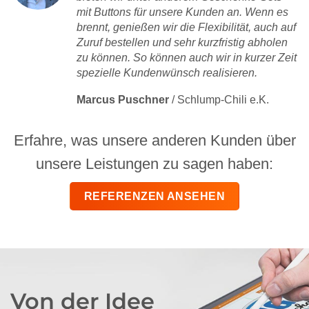
mit Buttons für unsere Kunden an. Wenn es
brennt, genießen wir die Flexibilität, auch auf
Zuruf bestellen und sehr kurzfristig abholen
zu können. So können auch wir in kurzer Zeit
spezielle Kundenwünsch realisieren.
Marcus Puschner
/
Schlump-Chili e.K.
Erfahre, was unsere anderen Kunden über
unsere Leistungen zu sagen haben:
REFERENZEN ANSEHEN
Von der Idee