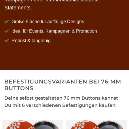
Statements.
Große Fläche für auffällige Designs
Ideal für Events, Kampagnen & Promotion
Robust & langlebig
BEFESTIGUNGSVARIANTEN BEI 76 MM
BUTTONS
Deine selbst gestalteten 76 mm Buttons kannst
Du mit 6 verschiedenen Befestigungen kaufen: