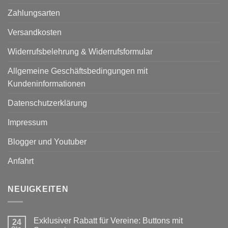
Zahlungsarten
Versandkosten
Widerrufsbelehrung & Widerrufsformular
Allgemeine Geschäftsbedingungen mit
Kundeninformationen
Datenschutzerklärung
Impressum
Blogger und Youtuber
Anfahrt
NEUIGKEITEN
Exklusiver Rabatt für Vereine: Buttons mit
24