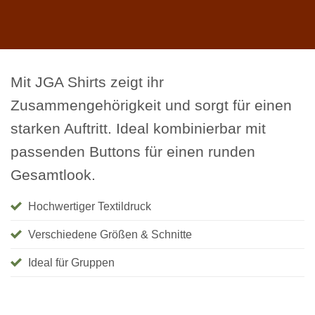
Mit JGA Shirts zeigt ihr
Zusammengehörigkeit und sorgt für einen
starken Auftritt. Ideal kombinierbar mit
passenden Buttons für einen runden
Gesamtlook.
Hochwertiger Textildruck
Verschiedene Größen & Schnitte
Ideal für Gruppen