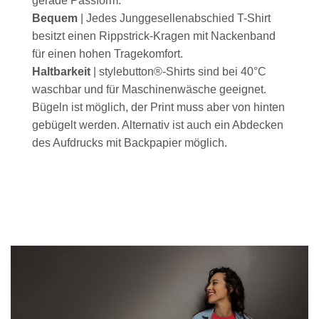
gerade Passform.
Bequem
| Jedes Junggesellenabschied T-Shirt
besitzt einen Rippstrick-Kragen mit Nackenband
für einen hohen Tragekomfort.
Haltbarkeit
| stylebutton®-Shirts sind bei 40°C
waschbar und für Maschinenwäsche geeignet.
Bügeln ist möglich, der Print muss aber von hinten
gebügelt werden. Alternativ ist auch ein Abdecken
des Aufdrucks mit Backpapier möglich.