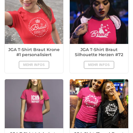
JGA T-Shirt Braut Krone
JGA T-Shirt Braut
#1 personalisiert
Silhouette Herzen #72
MEHR INFOS
MEHR INFOS