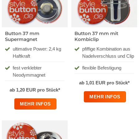
Button 37 mm
Button 37 mm mit
Supermagnet
Kombiclip
ultimative Power: 2,4 kg
pfiffige Kombination aus
Haftkraft
Nadelverschluss und Clip
fest verklebter
flexible Befestigung
Neodymmagnet
ab 1,01 EUR pro Stück*
ab 1,20 EUR pro Stück*
MEHR INFOS
MEHR INFOS