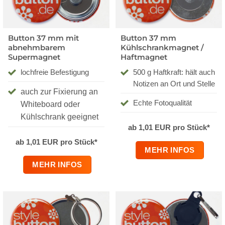
Button 37 mm mit
Button 37 mm
abnehmbarem
Kühlschrankmagnet /
Supermagnet
Haftmagnet
lochfreie Befestigung
500 g Haftkraft: hält auch
Notizen an Ort und Stelle
auch zur Fixierung an
Echte Fotoqualität
Whiteboard oder
Kühlschrank geeignet
ab 1,01 EUR pro Stück*
ab 1,01 EUR pro Stück*
MEHR INFOS
MEHR INFOS