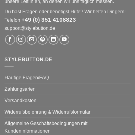
unsere Leitlinien, an denen wir uns täglich messen.
Du hast Fragen oder benötigst Hilfe? Wir helfen Dir gern!
+49 (0) 351 4108823
Telefon
support@stylebutton.de
STYLEBUTTON.DE
Häufige Fragen/FAQ
Zahlungsarten
Versandkosten
Widerrufsbelehrung & Widerrufsformular
Allgemeine Geschäftsbedingungen mit
Kundeninformationen