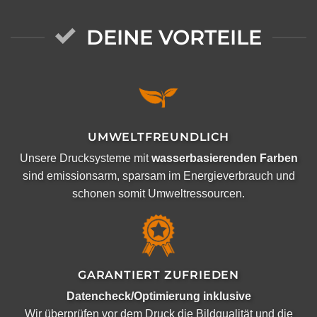
DEINE VORTEILE
UMWELTFREUNDLICH
Unsere Drucksysteme mit
wasserbasierenden Farben
sind emissionsarm, sparsam im Energieverbrauch und
schonen somit Umweltressourcen.
GARANTIERT ZUFRIEDEN
Datencheck/Optimierung inklusive
Wir überprüfen vor dem Druck die Bildqualität und die