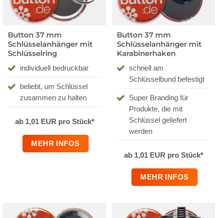
Button 37 mm
Button 37 mm
Schlüsselanhänger mit
Schlüsselanhänger mit
Schlüsselring
Karabinerhaken
individuell bedruckbar
schnell am
Schlüsselbund befestigt
beliebt, um Schlüssel
zusammen zu halten
Super Branding für
Produkte, die mit
Schlüssel geliefert
ab 1,01 EUR pro Stück*
werden
MEHR INFOS
ab 1,01 EUR pro Stück*
MEHR INFOS