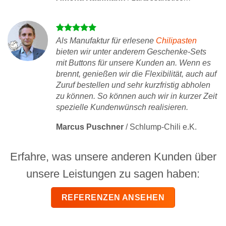
Als Manufaktur für erlesene
Chilipasten
bieten wir unter anderem Geschenke-Sets
mit Buttons für unsere Kunden an. Wenn es
brennt, genießen wir die Flexibilität, auch auf
Zuruf bestellen und sehr kurzfristig abholen
zu können. So können auch wir in kurzer Zeit
spezielle Kundenwünsch realisieren.
Marcus Puschner
/
Schlump-Chili e.K.
Erfahre, was unsere anderen Kunden über
unsere Leistungen zu sagen haben:
REFERENZEN ANSEHEN