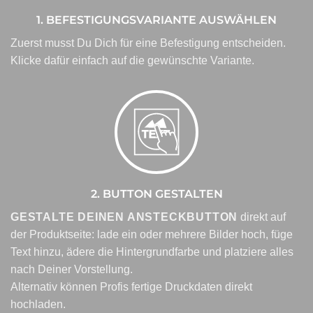
1. BEFESTIGUNGSVARIANTE AUSWÄHLEN
Zuerst musst Du Dich für eine Befestigung entscheiden.
Klicke dafür einfach auf die gewünschte Variante.
2. BUTTON GESTALTEN
GESTALTE DEINEN ANSTECKBUTTON
direkt auf
der Produktseite: lade ein oder mehrere Bilder hoch, füge
Text hinzu, ädere die Hintergrundfarbe und platziere alles
nach Deiner Vorstellung.
Alternativ können Profis fertige Druckdaten direkt
hochladen.