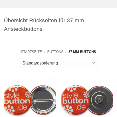
Übersicht Rückseiten für 37 mm
Ansteckbuttons
STARTSEITE
/
BUTTONS
/
37 MM BUTTONS