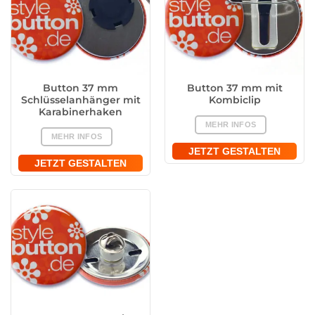
Button 37 mm
Button 37 mm mit
Schlüsselanhänger mit
Kombiclip
Karabinerhaken
MEHR INFOS
MEHR INFOS
JETZT GESTALTEN
JETZT GESTALTEN