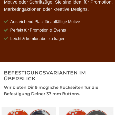
Motive oder Schriftzüge. Sie sind ideal für Promotion,
Marketingaktionen oder kreative Designs.
Ausreichend Platz für auffällige Motive
Perfekt für Promotion & Events
Leicht & komfortabel zu tragen
BEFESTIGUNGSVARIANTEN IM
ÜBERBLICK
Wir bieten Dir 9 mögliche Rückseiten für die
Befestigung Deiner 37 mm Buttons.