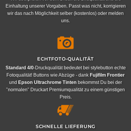
Einhaltung unserer Vorgaben. Passt was nicht, korrigieren
wir das nach Möglichkeit selber (kostenlos) oder melden
uns.
ECHTFOTO-QUALITÄT
Standard 4/0
-Druckqualität bedeutet bei stylebutton echte
Fotoqualität! Buttons wie Abzüge - dank
Fujifilm Frontier
und
Epson Ultrachrome Tinten
bekommst Du bei der
"normalen" Druckart Premiumqualität zu einem günstigen
Preis.
SCHNELLE LIEFERUNG