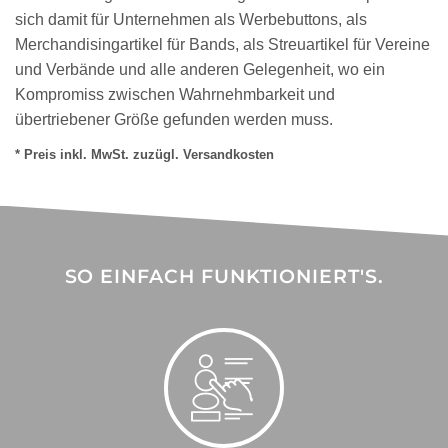
sich damit für Unternehmen als Werbebuttons, als
Merchandisingartikel für Bands, als Streuartikel für Vereine
und Verbände und alle anderen Gelegenheit, wo ein
Kompromiss zwischen Wahrnehmbarkeit und
übertriebener Größe gefunden werden muss.
* Preis inkl. MwSt. zuzügl. Versandkosten
SO EINFACH FUNKTIONIERT'S.