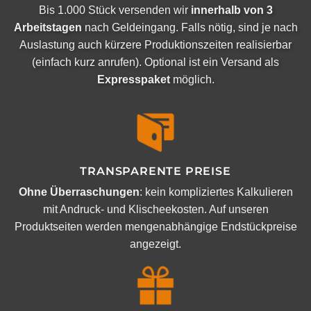
Bis 1.000 Stück versenden wir
innerhalb von 3
Arbeitstagen
nach Geldeingang. Falls nötig, sind je nach
Auslastung auch kürzere Produktionszeiten realisierbar
(einfach kurz anrufen). Optional ist ein Versand als
Expresspaket
möglich.
TRANSPARENTE PREISE
Ohne Überraschungen
: kein kompliziertes Kalkulieren
mit Andruck- und Klischeekosten. Auf unseren
Produktseiten werden mengenabhängige Endstückpreise
angezeigt.