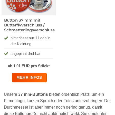
Button 37 mm mit
Butterflyverschluss /
Schmetterlingsverschluss
hinterlässt nur 1 Loch in
der Kleidung
angepinnt drehbar
ab 1,01 EUR pro Stück*
MEHR INFOS
Unsere
37 mm-Buttons
bieten ordentlich Platz, um ein
Firmenlogo, kurzen Spruch oder Fotos unterzubringen. Der
Durchmesser ist aber immer noch gering genug, damit
diese Buttongröße nicht aufdringlich wirkt. Sie empfehlen