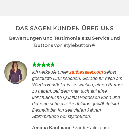
DAS SAGEN KUNDEN ÜBER UNS
Bewertungen und Testimonials zu Service und
Buttons von stylebutton®
Ich verkaufe unter
zartbesaitet.com
selbst
gestaltete Drucksachen. Gerade für mich als
Wiederverkäufer ist es wichtig, einen Partner
zu haben, bei dem man sich auf eine
kontinuierliche Qualität verlassen kann und
der eine schnelle Produktion gewährleistet.
Deshalb bin ich seit vielen Jahren
Stammkunde bei stylebutton.
Amöna Kaufmann
/
zartbesaitet.com