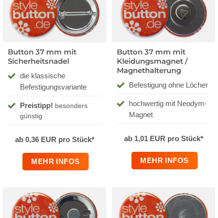
Button 37 mm mit
Button 37 mm mit
Sicherheitsnadel
Kleidungsmagnet /
Magnethalterung
die klassische
Befestigung ohne Löcher
Befestigungsvariante
hochwertig mit Neodym-
Preistipp!
besonders
Magnet
günstig
ab 1,01 EUR pro Stück*
ab 0,36 EUR pro Stück*
MEHR INFOS
MEHR INFOS