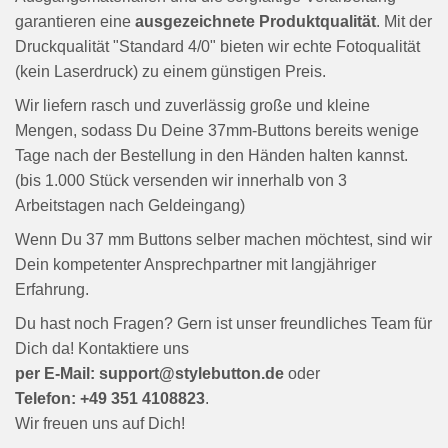
garantieren eine
ausgezeichnete Produktqualität
. Mit der
Druckqualität "Standard 4/0" bieten wir echte Fotoqualität
(kein Laserdruck) zu einem günstigen Preis.
Wir liefern rasch und zuverlässig große und kleine
Mengen, sodass Du Deine 37mm-Buttons bereits wenige
Tage nach der Bestellung in den Händen halten kannst.
(bis 1.000 Stück versenden wir innerhalb von 3
Arbeitstagen nach Geldeingang)
Wenn Du 37 mm Buttons selber machen möchtest, sind wir
Dein kompetenter Ansprechpartner mit langjähriger
Erfahrung.
Du hast noch Fragen? Gern ist unser freundliches Team für
Dich da! Kontaktiere uns
per E-Mail: support@stylebutton.de
oder
Telefon: +49 351 4108823
.
Wir freuen uns auf Dich!