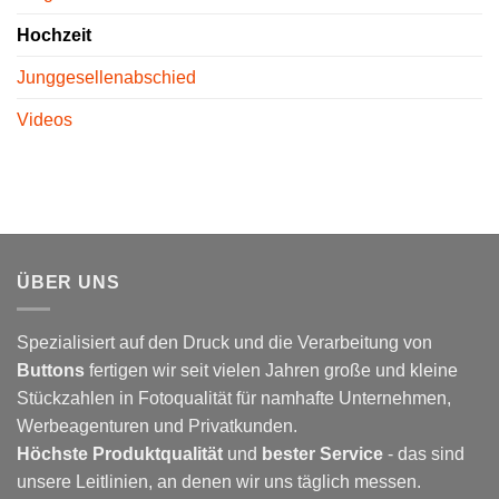
Hochzeit
Junggesellenabschied
Videos
ÜBER UNS
Spezialisiert auf den Druck und die Verarbeitung von
Buttons
fertigen wir seit vielen Jahren große und kleine
Stückzahlen in Fotoqualität für namhafte Unternehmen,
Werbeagenturen und Privatkunden.
Höchste Produktqualität
und
bester Service
- das sind
unsere Leitlinien, an denen wir uns täglich messen.