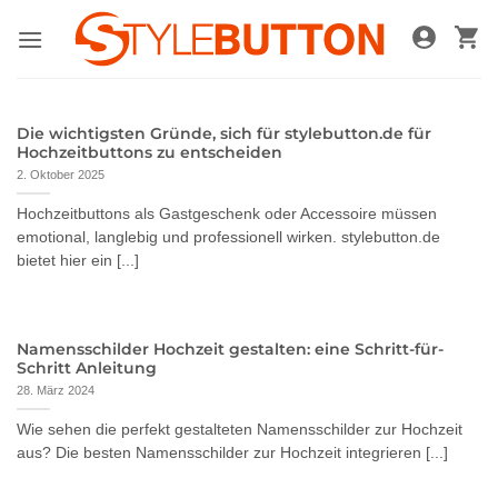
Zum
Inhalt
springen
Die wichtigsten Gründe, sich für stylebutton.de für
Hochzeitbuttons zu entscheiden
2. Oktober 2025
Hochzeitbuttons als Gastgeschenk oder Accessoire müssen
emotional, langlebig und professionell wirken. stylebutton.de
bietet hier ein [...]
Namensschilder Hochzeit gestalten: eine Schritt-für-
Schritt Anleitung
28. März 2024
Wie sehen die perfekt gestalteten Namensschilder zur Hochzeit
aus? Die besten Namensschilder zur Hochzeit integrieren [...]