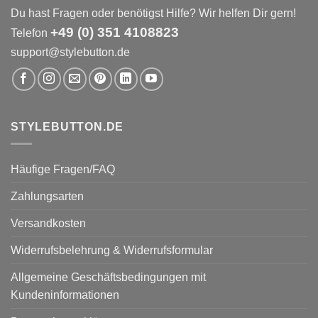
Du hast Fragen oder benötigst Hilfe? Wir helfen Dir gern!
+49 (0) 351 4108823
Telefon
support@stylebutton.de
STYLEBUTTON.DE
Häufige Fragen/FAQ
Zahlungsarten
Versandkosten
Widerrufsbelehrung & Widerrufsformular
Allgemeine Geschäftsbedingungen mit
Kundeninformationen