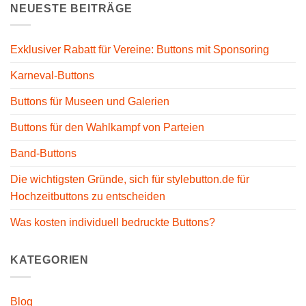
NEUESTE BEITRÄGE
Exklusiver Rabatt für Vereine: Buttons mit Sponsoring
Karneval-Buttons
Buttons für Museen und Galerien
Buttons für den Wahlkampf von Parteien
Band-Buttons
Die wichtigsten Gründe, sich für stylebutton.de für
Hochzeitbuttons zu entscheiden
Was kosten individuell bedruckte Buttons?
KATEGORIEN
Blog