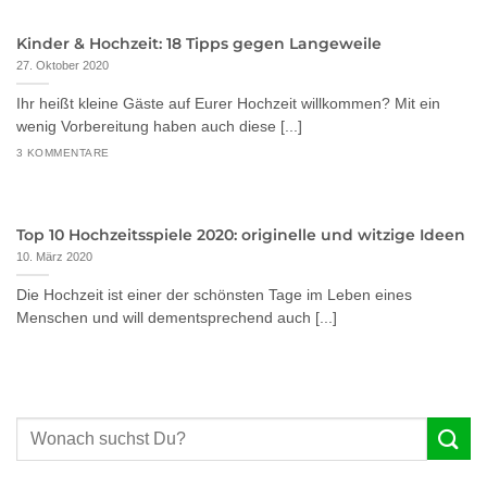
Kinder & Hochzeit: 18 Tipps gegen Langeweile
27. Oktober 2020
Ihr heißt kleine Gäste auf Eurer Hochzeit willkommen? Mit ein
wenig Vorbereitung haben auch diese [...]
3 KOMMENTARE
Top 10 Hochzeitsspiele 2020: originelle und witzige Ideen
10. März 2020
Die Hochzeit ist einer der schönsten Tage im Leben eines
Menschen und will dementsprechend auch [...]