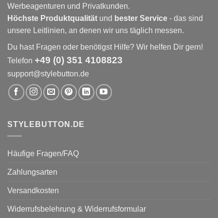
Werbeagenturen und Privatkunden.
Höchste Produktqualität
und
bester Service
- das sind
unsere Leitlinien, an denen wir uns täglich messen.
Du hast Fragen oder benötigst Hilfe? Wir helfen Dir gern!
+49 (0) 351 4108823
Telefon
support@stylebutton.de
STYLEBUTTON.DE
Häufige Fragen/FAQ
Zahlungsarten
Versandkosten
Widerrufsbelehrung & Widerrufsformular