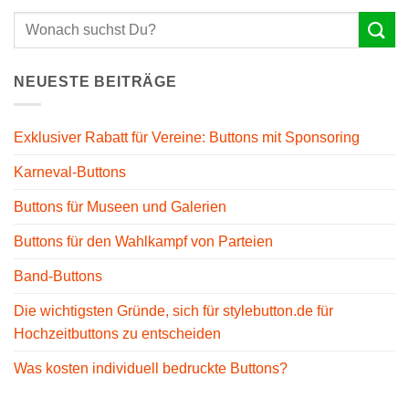
NEUESTE BEITRÄGE
Exklusiver Rabatt für Vereine: Buttons mit Sponsoring
Karneval-Buttons
Buttons für Museen und Galerien
Buttons für den Wahlkampf von Parteien
Band-Buttons
Die wichtigsten Gründe, sich für stylebutton.de für
Hochzeitbuttons zu entscheiden
Was kosten individuell bedruckte Buttons?