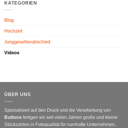
KATEGORIEN
Blog
Hochzeit
Junggesellenabschied
Videos
ÜBER UNS
Spezialisiert auf den Druck und die Verarbeitung von
Buttons
fertigen wir seit vielen Jahren große und kleine
Stückzahlen in Fotoqualität für namhafte Unternehmen,