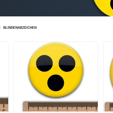
/
BLINDENABZEICHEN