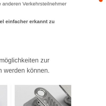
ie anderen Verkehrsteilnehmer
el einfacher erkannt zu
möglichkeiten zur
en werden können.