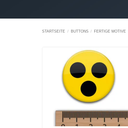
STARTSEITE
/
BUTTONS
/
FERTIGE MOTIVE