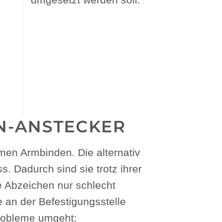
N-ANSTECKER
en Armbinden. Die alternativ
. Dadurch sind sie trotz ihrer
 Abzeichen nur schlecht
an der Befestigungsstelle
Probleme umgeht: