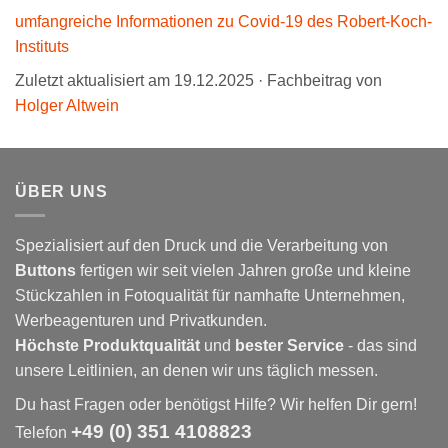
umfangreiche Informationen zu Covid-19 des Robert-Koch-
Instituts
Zuletzt aktualisiert am 19.12.2025 · Fachbeitrag von
Holger Altwein
ÜBER UNS
Spezialisiert auf den Druck und die Verarbeitung von
Buttons
fertigen wir seit vielen Jahren große und kleine
Stückzahlen in Fotoqualität für namhafte Unternehmen,
Werbeagenturen und Privatkunden.
Höchste Produktqualität
und
bester Service
- das sind
unsere Leitlinien, an denen wir uns täglich messen.
Du hast Fragen oder benötigst Hilfe? Wir helfen Dir gern!
+49 (0) 351 4108823
Telefon