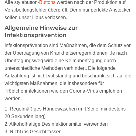
Alle stylebutton-
Buttons
werden nach der Produktion auf
Verarbeitungsfehler überprüft. Denn nur perfekte Anstecker
sollen unser Haus verlassen.
Allgemeine Hinweise zur
Infektionsprävention
Infektionsprävention sind Maßnahmen, die dem Schutz vor
der Übertragung von Krankheitserregern dienen. Je nach
Übertragungsweg wird eine Keimübertragung durch
unterschiedliche Methoden verhindert. Die folgende
Aufzählung ist nicht vollständig und beschränkt sich auf die
wichtigsten Maßnahmen, die insbesondere für
Tröpfcheninfektionen wie den Corona-Virus empfohlen
werden.
1. Regelmäßiges Händewaschen (mit Seife, mindestens
20 Sekunden lang)
2. Alkoholhaltige Desinfektionsmittel verwenden
3. Nicht ins Gesicht fassen