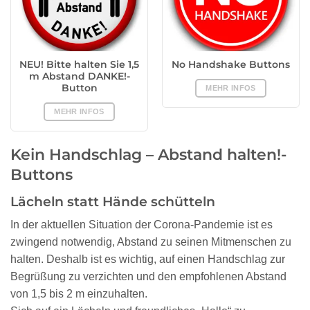
NEU! Bitte halten Sie 1,5
No Handshake Buttons
m Abstand DANKE!-
Button
MEHR INFOS
MEHR INFOS
Kein Handschlag – Abstand halten!-
Buttons
Lächeln statt Hände schütteln
In der aktuellen Situation der Corona-Pandemie ist es
zwingend notwendig, Abstand zu seinen Mitmenschen zu
halten. Deshalb ist es wichtig, auf einen Handschlag zur
Begrüßung zu verzichten und den empfohlenen Abstand
von 1,5 bis 2 m einzuhalten.