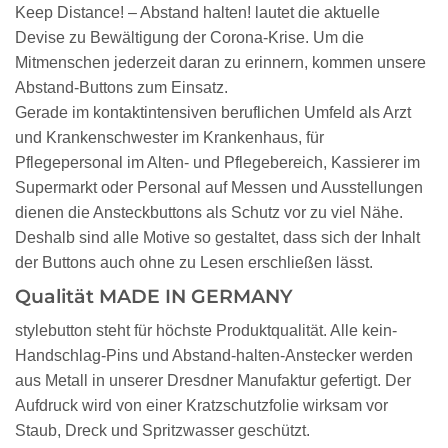
Keep Distance! – Abstand halten! lautet die aktuelle
Devise zu Bewältigung der Corona-Krise. Um die
Mitmenschen jederzeit daran zu erinnern, kommen unsere
Abstand-Buttons zum Einsatz.
Gerade im kontaktintensiven beruflichen Umfeld als Arzt
und Krankenschwester im Krankenhaus, für
Pflegepersonal im Alten- und Pflegebereich, Kassierer im
Supermarkt oder Personal auf Messen und Ausstellungen
dienen die Ansteckbuttons als Schutz vor zu viel Nähe.
Deshalb sind alle Motive so gestaltet, dass sich der Inhalt
der Buttons auch ohne zu Lesen erschließen lässt.
Qualität MADE IN GERMANY
stylebutton steht für höchste Produktqualität. Alle kein-
Handschlag-Pins und Abstand-halten-Anstecker werden
aus Metall in unserer Dresdner Manufaktur gefertigt. Der
Aufdruck wird von einer Kratzschutzfolie wirksam vor
Staub, Dreck und Spritzwasser geschützt.