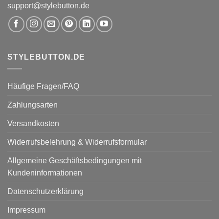
support@stylebutton.de
STYLEBUTTON.DE
Häufige Fragen/FAQ
Zahlungsarten
Versandkosten
Widerrufsbelehrung & Widerrufsformular
Allgemeine Geschäftsbedingungen mit
Kundeninformationen
Datenschutzerklärung
Impressum