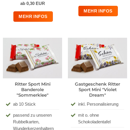
ab 0,30 EUR
MEHR INFOS
MEHR INFOS
Ritter Sport Mini
Gastgeschenk Ritter
Banderole
Sport Mini "Violet
"Sommerklee"
Dream"
ab 10 Stück
inkl. Personalisierung
passend zu unseren
mit o. ohne
Rubbelkarten,
Schokoladentafel
Wunderkerzenhaltern