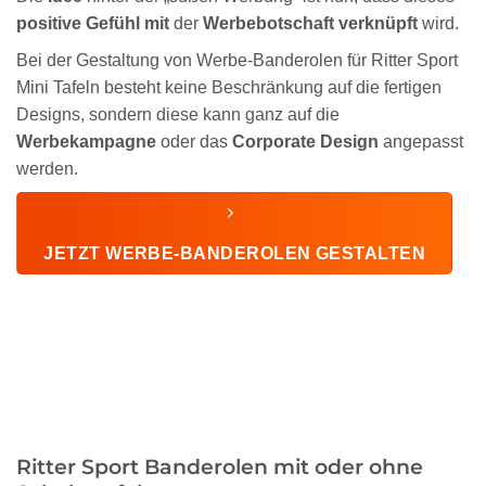
positive Gefühl mit
der
Werbebotschaft verknüpft
wird.
Bei der Gestaltung von Werbe-Banderolen für Ritter Sport
Mini Tafeln besteht keine Beschränkung auf die fertigen
Designs, sondern diese kann ganz auf die
Werbekampagne
oder das
Corporate Design
angepasst
werden.
JETZT WERBE-BANDEROLEN GESTALTEN
Ritter Sport Banderolen mit oder ohne