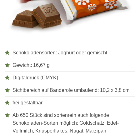
Schokoladensorten: Joghurt oder gemischt
Gewicht: 16,67 g
Digitaldruck (CMYK)
Sichtbereich auf Banderole umlaufend: 10,2 x 3,8 cm
frei gestaltbar
Ab 650 Stück sind sortenrein auch folgende
Schokoladen-Sorten möglich: Goldschatz, Edel-
Vollmilch, Knusperflakes, Nugat, Marzipan