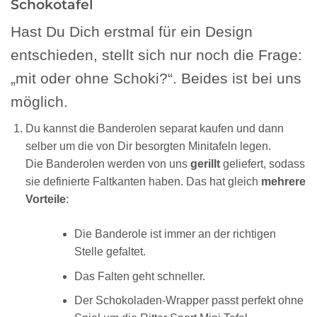
Schokotafel
Hast Du Dich erstmal für ein Design
entschieden, stellt sich nur noch die Frage:
„mit oder ohne Schoki?“. Beides ist bei uns
möglich.
Du kannst die Banderolen separat kaufen und dann
selber um die von Dir besorgten Minitafeln legen.
Die Banderolen werden von uns
gerillt
geliefert, sodass
sie definierte Faltkanten haben. Das hat gleich
mehrere
Vorteile
:
Die Banderole ist immer an der richtigen
Stelle gefaltet.
Das Falten geht schneller.
Der Schokoladen-Wrapper passt perfekt ohne