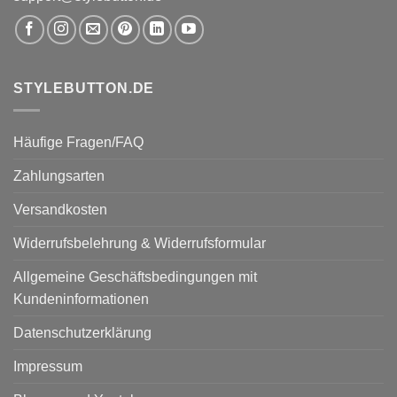
STYLEBUTTON.DE
Häufige Fragen/FAQ
Zahlungsarten
Versandkosten
Widerrufsbelehrung & Widerrufsformular
Allgemeine Geschäftsbedingungen mit
Kundeninformationen
Datenschutzerklärung
Impressum