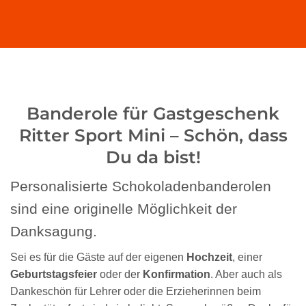
Banderole für Gastgeschenk
Ritter Sport Mini – Schön, dass
Du da bist!
Personalisierte Schokoladenbanderolen
sind eine originelle Möglichkeit der
Danksagung.
Sei es für die Gäste auf der eigenen
Hochzeit
, einer
Geburtstagsfeier
oder der
Konfirmation
. Aber auch als
Dankeschön für Lehrer oder die Erzieherinnen beim