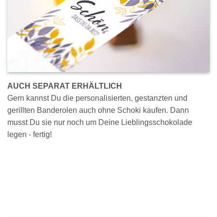
AUCH SEPARAT ERHÄLTLICH
Gern kannst Du die personalisierten, gestanzten und
gerillten Banderolen auch ohne Schoki kaufen. Dann
musst Du sie nur noch um Deine Lieblingsschokolade
legen - fertig!