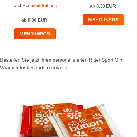
und
Hochzeit-Buttons
ab 0,30 EUR
MEHR INFOS
ab 0,30 EUR
MEHR INFOS
Bestellen Sie jetzt Ihren personalisierten Ritter Sport Mini
Wrapper für besondere Anlässe.