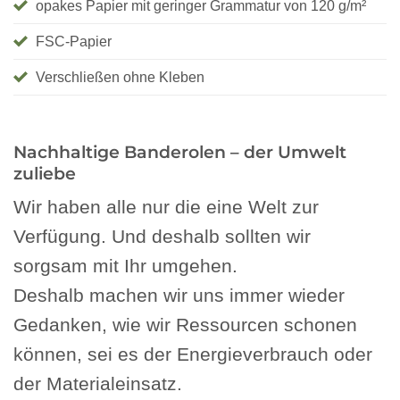
opakes Papier mit geringer Grammatur von 120 g/m²
FSC-Papier
Verschließen ohne Kleben
Nachhaltige Banderolen – der Umwelt
zuliebe
Wir haben alle nur die eine Welt zur
Verfügung. Und deshalb sollten wir
sorgsam mit Ihr umgehen.
Deshalb machen wir uns immer wieder
Gedanken, wie wir Ressourcen schonen
können, sei es der Energieverbrauch oder
der Materialeinsatz.