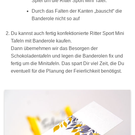
Spiel um die Ritter Sport Mini Tafel.
Durch das Falten der Kanten „bauscht“ die
Banderole nicht so auf
Du kannst auch fertig konfektionierte Ritter Sport Mini
Tafeln mit Banderole kaufen.
Dann übernehmen wir das Besorgen der
Schokoladentafeln und legen die Banderolen fix und
fertig um die Minitafeln. Das spart Dir viel Zeit, die Du
eventuell für die Planung der Feierlichkeit benötigst.