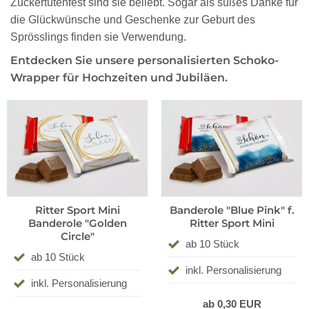
Zuckertütenfest sind sie beliebt. Sogar als süßes Danke für
die Glückwünsche und Geschenke zur Geburt des
Sprösslings finden sie Verwendung.
Entdecken Sie unsere personalisierten Schoko-
Wrapper für Hochzeiten und Jubiläen.
Ritter Sport Mini
Banderole "Blue Pink" f.
Banderole "Golden
Ritter Sport Mini
Circle"
ab 10 Stück
ab 10 Stück
inkl. Personalisierung
inkl. Personalisierung
ab 0,30 EUR