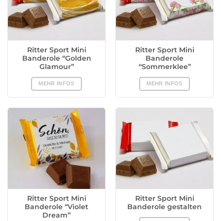
Ritter Sport Mini
Ritter Sport Mini
Banderole “Golden
Banderole
Glamour”
“Sommerklee”
MEHR INFOS
MEHR INFOS
Ritter Sport Mini
Ritter Sport Mini
Banderole “Violet
Banderole gestalten
Dream”