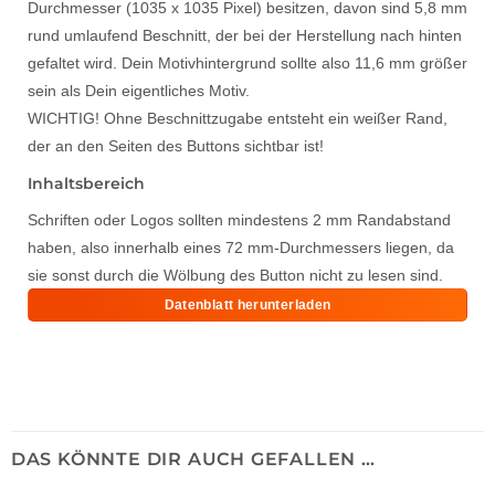
Durchmesser (1035 x 1035 Pixel) besitzen, davon sind 5,8 mm
rund umlaufend Beschnitt, der bei der Herstellung nach hinten
gefaltet wird. Dein Motivhintergrund sollte also 11,6 mm größer
sein als Dein eigentliches Motiv.
WICHTIG! Ohne Beschnittzugabe entsteht ein weißer Rand,
der an den Seiten des Buttons sichtbar ist!
Inhaltsbereich
Schriften oder Logos sollten mindestens 2 mm Randabstand
haben, also innerhalb eines 72 mm-Durchmessers liegen, da
sie sonst durch die Wölbung des Button nicht zu lesen sind.
Datenblatt herunterladen
DAS KÖNNTE DIR AUCH GEFALLEN …