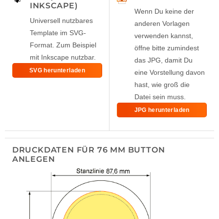
INKSCAPE)
Wenn Du keine der
Universell nutzbares
anderen Vorlagen
Template im SVG-
verwenden kannst,
Format. Zum Beispiel
öffne bitte zumindest
mit Inkscape nutzbar.
das JPG, damit Du
SVG herunterladen
eine Vorstellung davon
hast, wie groß die
Datei sein muss.
JPG herunterladen
DRUCKDATEN FÜR 76 MM BUTTON
ANLEGEN