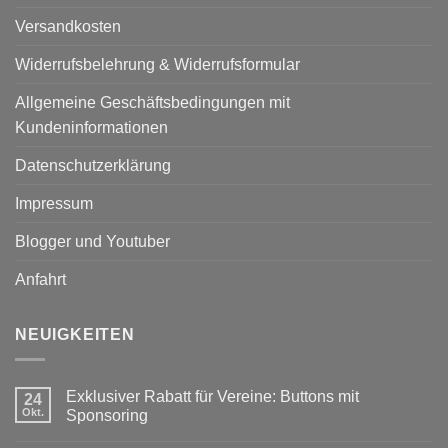
Versandkosten
Widerrufsbelehrung & Widerrufsformular
Allgemeine Geschäftsbedingungen mit
Kundeninformationen
Datenschutzerklärung
Impressum
Blogger und Youtuber
Anfahrt
NEUIGKEITEN
Exklusiver Rabatt für Vereine: Buttons mit
24
Okt.
Sponsoring
Keine