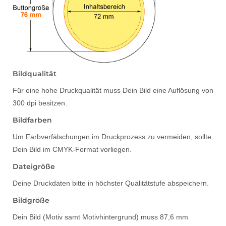
Bildqualität
Für eine hohe Druckqualität muss Dein Bild eine Auflösung von
300 dpi besitzen.
Bildfarben
Um Farbverfälschungen im Druckprozess zu vermeiden, sollte
Dein Bild im CMYK-Format vorliegen.
Dateigröße
Deine Druckdaten bitte in höchster Qualitätstufe abspeichern.
Bildgröße
Dein Bild (Motiv samt Motivhintergrund) muss 87,6 mm