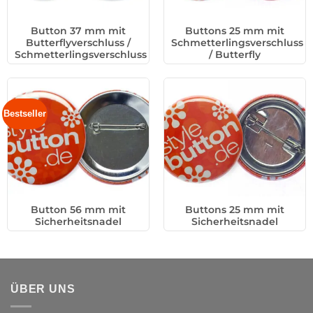
Button 37 mm mit
Buttons 25 mm mit
Butterflyverschluss /
Schmetterlingsverschluss
Schmetterlingsverschluss
/ Butterfly
Bestseller
Button 56 mm mit
Buttons 25 mm mit
Sicherheitsnadel
Sicherheitsnadel
ÜBER UNS