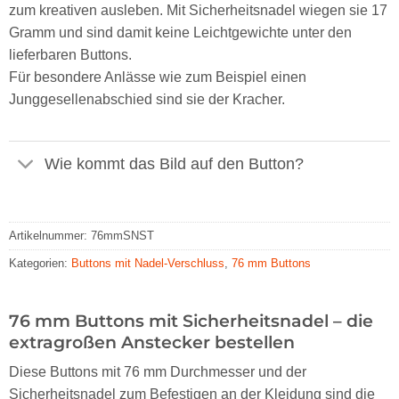
zum kreativen ausleben. Mit Sicherheitsnadel wiegen sie 17
Gramm und sind damit keine Leichtgewichte unter den
lieferbaren Buttons.
Für besondere Anlässe wie zum Beispiel einen
Junggesellenabschied sind sie der Kracher.
Wie kommt das Bild auf den Button?
Artikelnummer:
76mmSNST
Kategorien:
Buttons mit Nadel-Verschluss
,
76 mm Buttons
76 mm Buttons mit Sicherheitsnadel – die
extragroßen Anstecker bestellen
Diese Buttons mit 76 mm Durchmesser und der
Sicherheitsnadel zum Befestigen an der Kleidung sind die