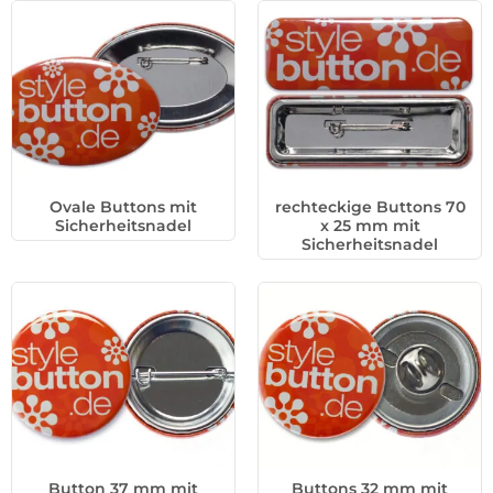
Ovale Buttons mit
rechteckige Buttons 70
Sicherheitsnadel
x 25 mm mit
Sicherheitsnadel
Button 37 mm mit
Buttons 32 mm mit