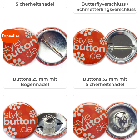
Sicherheitsnadel
Butterflyverschluss /
Schmetterlingsverschluss
Topseller
Buttons 25 mm mit
Buttons 32 mm mit
Bogennadel
Sicherheitsnadel