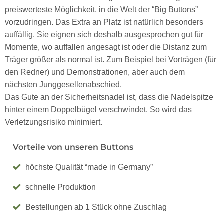
preiswerteste Möglichkeit, in die Welt der “Big Buttons”
vorzudringen. Das Extra an Platz ist natürlich besonders
auffällig. Sie eignen sich deshalb ausgesprochen gut für
Momente, wo auffallen angesagt ist oder die Distanz zum
Träger größer als normal ist. Zum Beispiel bei Vorträgen (für
den Redner) und Demonstrationen, aber auch dem
nächsten Junggesellenabschied.
Das Gute an der Sicherheitsnadel ist, dass die Nadelspitze
hinter einem Doppelbügel verschwindet. So wird das
Verletzungsrisiko minimiert.
Vorteile von unseren Buttons
höchste Qualität “made in Germany”
schnelle Produktion
Bestellungen ab 1 Stück ohne Zuschlag