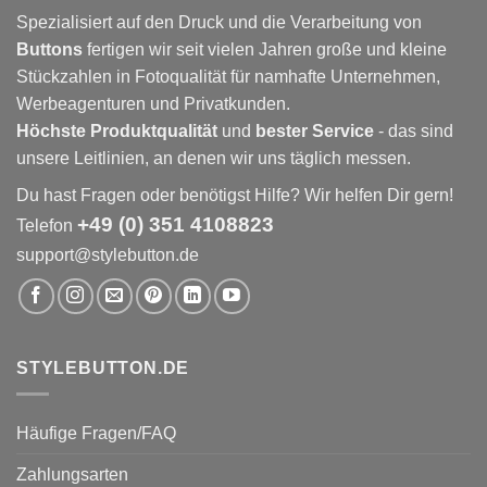
Spezialisiert auf den Druck und die Verarbeitung von
Buttons
fertigen wir seit vielen Jahren große und kleine
Stückzahlen in Fotoqualität für namhafte Unternehmen,
Werbeagenturen und Privatkunden.
Höchste Produktqualität
und
bester Service
- das sind
unsere Leitlinien, an denen wir uns täglich messen.
Du hast Fragen oder benötigst Hilfe? Wir helfen Dir gern!
+49 (0) 351 4108823
Telefon
support@stylebutton.de
STYLEBUTTON.DE
Häufige Fragen/FAQ
Zahlungsarten