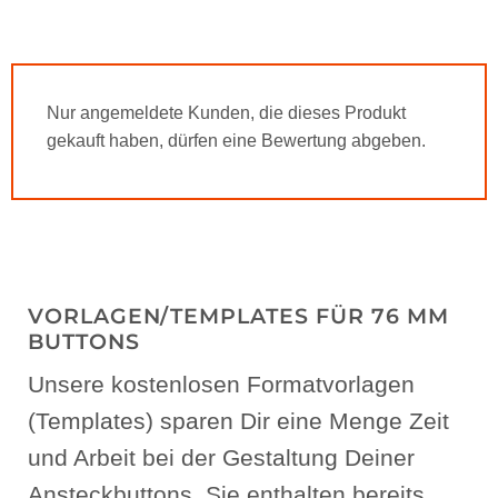
Nur angemeldete Kunden, die dieses Produkt
gekauft haben, dürfen eine Bewertung abgeben.
VORLAGEN/TEMPLATES FÜR 76 MM
BUTTONS
Unsere kostenlosen Formatvorlagen
(Templates) sparen Dir eine Menge Zeit
und Arbeit bei der Gestaltung Deiner
Ansteckbuttons. Sie enthalten bereits