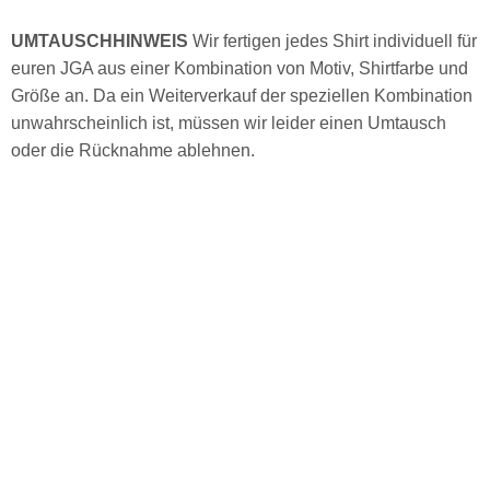
UMTAUSCHHINWEIS
Wir fertigen jedes Shirt individuell für
euren JGA aus einer Kombination von Motiv, Shirtfarbe und
Größe an. Da ein Weiterverkauf der speziellen Kombination
unwahrscheinlich ist, müssen wir leider einen Umtausch
oder die Rücknahme ablehnen.