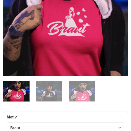
Motiv