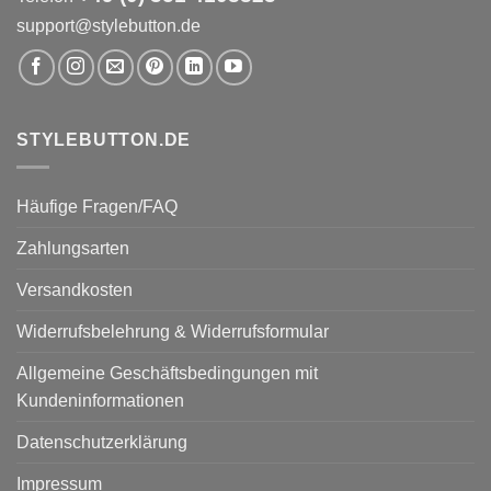
support@stylebutton.de
STYLEBUTTON.DE
Häufige Fragen/FAQ
Zahlungsarten
Versandkosten
Widerrufsbelehrung & Widerrufsformular
Allgemeine Geschäftsbedingungen mit
Kundeninformationen
Datenschutzerklärung
Impressum