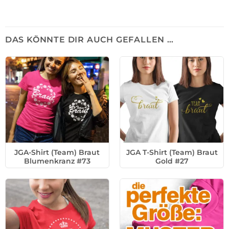
DAS KÖNNTE DIR AUCH GEFALLEN …
JGA-Shirt (Team) Braut
JGA T-Shirt (Team) Braut
Blumenkranz #73
Gold #27