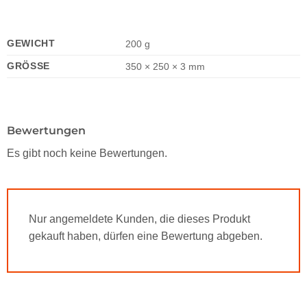
GEWICHT
200 g
GRÖSSE
350 × 250 × 3 mm
Bewertungen
Es gibt noch keine Bewertungen.
Nur angemeldete Kunden, die dieses Produkt
gekauft haben, dürfen eine Bewertung abgeben.