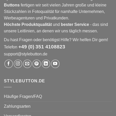
Buttons
fertigen wir seit vielen Jahren große und kleine
Stückzahlen in Fotoqualität für namhafte Unternehmen,
Werbeagenturen und Privatkunden.
Höchste Produktqualität
und
bester Service
- das sind
unsere Leitlinien, an denen wir uns täglich messen.
Du hast Fragen oder benötigst Hilfe? Wir helfen Dir gern!
+49 (0) 351 4108823
Telefon
support@stylebutton.de
STYLEBUTTON.DE
Häufige Fragen/FAQ
Zahlungsarten