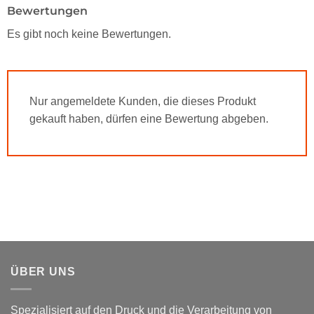
Bewertungen
Es gibt noch keine Bewertungen.
Nur angemeldete Kunden, die dieses Produkt
gekauft haben, dürfen eine Bewertung abgeben.
ÜBER UNS
Spezialisiert auf den Druck und die Verarbeitung von