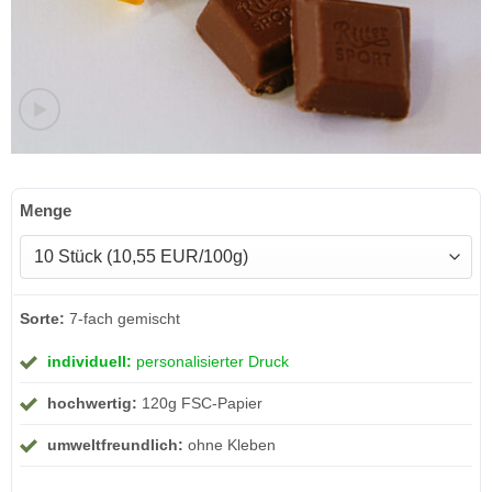
Menge
Sorte:
7-fach gemischt
individuell:
personalisierter Druck
hochwertig:
120g FSC-Papier
umweltfreundlich:
ohne Kleben