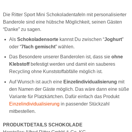
Die Ritter Sport Mini Schokoladentafeln mit personalisierter
Banderole sind eine hübsche Möglichkeit, seinen Gästen
“Danke” zu sagen.
Als
Schokoladensorte
kannst Du zwischen “
Joghurt
”
oder “
7fach gemischt
” wählen.
Das Besondere unserer Banderolen ist, dass sie
ohne
Klebstoff
befestigt werden und damit ein sauberes
Recycling ohne Kunststoffabfälle möglich ist.
Auf Wunsch ist auch eine
Einzelindividualisierung
mit
den Namen der Gäste möglich. Das wäre dann eine süße
Variante für Platzkärtchen. Dafür einfach das Produkt
Einzelindividualisierung
in passender Stückzahl
mitbestellen.
PRODUKTDETAILS SCHOKOLADE