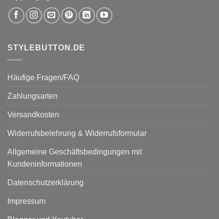
STYLEBUTTON.DE
Häufige Fragen/FAQ
Zahlungsarten
Versandkosten
Widerrufsbelehrung & Widerrufsformular
Allgemeine Geschäftsbedingungen mit
Kundeninformationen
Datenschutzerklärung
Impressum