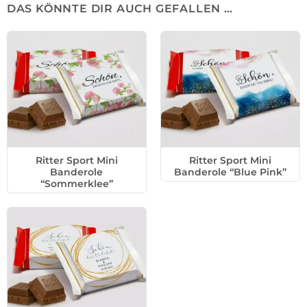
DAS KÖNNTE DIR AUCH GEFALLEN …
Ritter Sport Mini
Ritter Sport Mini
Banderole
Banderole “Blue Pink”
“Sommerklee”