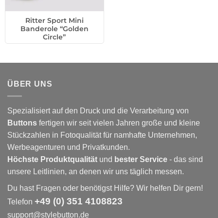
Ritter Sport Mini
Banderole “Golden
Circle”
ÜBER UNS
Spezialisiert auf den Druck und die Verarbeitung von
Buttons
fertigen wir seit vielen Jahren große und kleine
Stückzahlen in Fotoqualität für namhafte Unternehmen,
Werbeagenturen und Privatkunden.
Höchste Produktqualität
und
bester Service
- das sind
unsere Leitlinien, an denen wir uns täglich messen.
Du hast Fragen oder benötigst Hilfe? Wir helfen Dir gern!
+49 (0) 351 4108823
Telefon
support@stylebutton.de