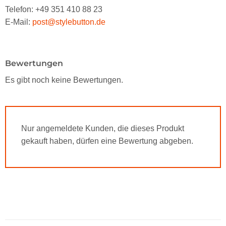
Telefon: +49 351 410 88 23
E-Mail:
post@stylebutton.de
Bewertungen
Es gibt noch keine Bewertungen.
Nur angemeldete Kunden, die dieses Produkt
gekauft haben, dürfen eine Bewertung abgeben.