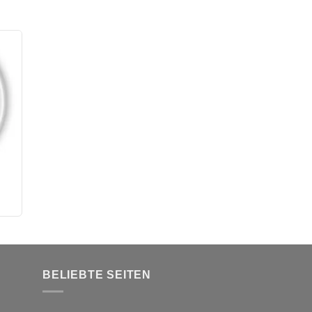
BELIEBTE SEITEN