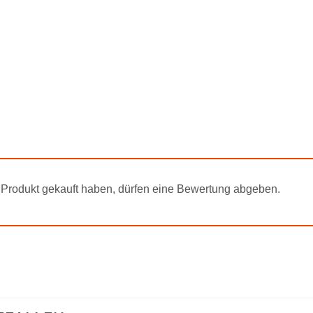
Produkt gekauft haben, dürfen eine Bewertung abgeben.