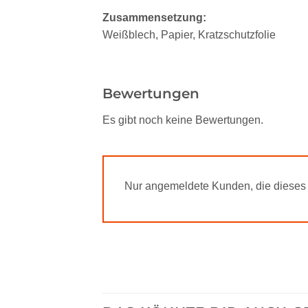
Zusammensetzung:
Weißblech, Papier, Kratzschutzfolie
Bewertungen
Es gibt noch keine Bewertungen.
Nur angemeldete Kunden, die dieses 