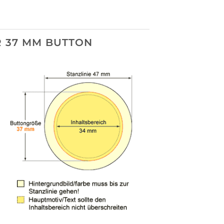
 37 MM BUTTON