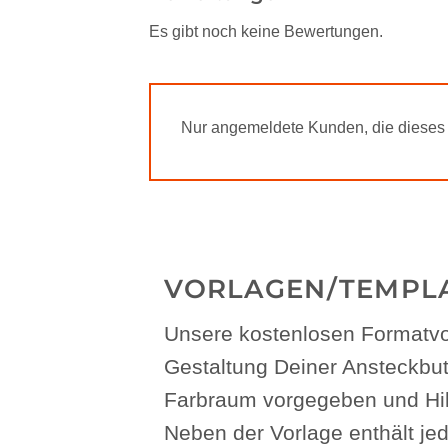
Es gibt noch keine Bewertungen.
Nur angemeldete Kunden, die dieses 
VORLAGEN/TEMPLA
Unsere kostenlosen Formatvor
Gestaltung Deiner Ansteckbutt
Farbraum vorgegeben und Hilfs
Neben der Vorlage enthält jed