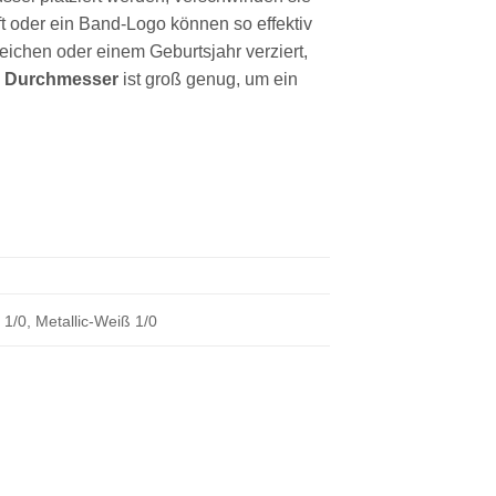
 oder ein Band-Logo können so effektiv
eichen oder einem Geburtsjahr verziert,
 Durchmesser
ist groß genug, um ein
 1/0, Metallic-Weiß 1/0