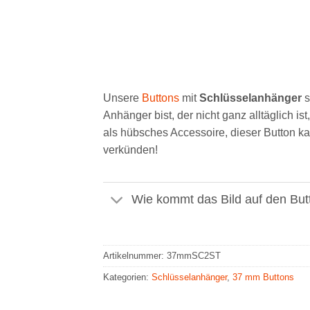
Unsere
Buttons
mit
Schlüsselanhänger
s
Anhänger bist, der nicht ganz alltäglich i
als hübsches Accessoire, dieser Button
verkünden!
Wie kommt das Bild auf den But
Artikelnummer:
37mmSC2ST
Kategorien:
Schlüsselanhänger
,
37 mm Buttons