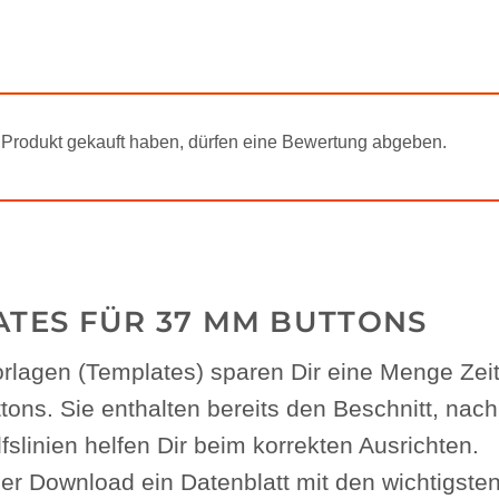
Produkt gekauft haben, dürfen eine Bewertung abgeben.
TES FÜR 37 MM BUTTONS
lagen (Templates) sparen Dir eine Menge Zeit 
ons. Sie enthalten bereits den Beschnitt, nach M
linien helfen Dir beim korrekten Ausrichten.
er Download ein Datenblatt mit den wichtigsten