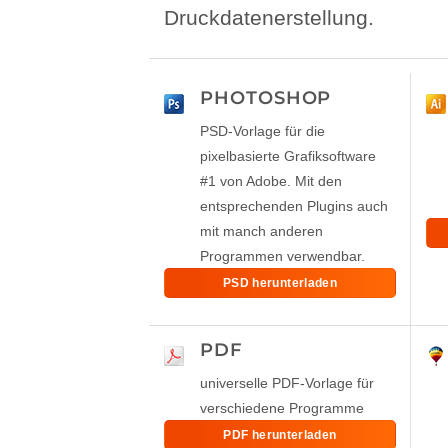
Druckdatenerstellung.
PHOTOSHOP
PSD-Vorlage für die
pixelbasierte Grafiksoftware
#1 von Adobe. Mit den
entsprechenden Plugins auch
mit manch anderen
Programmen verwendbar.
PSD herunterladen
PDF
universelle PDF-Vorlage für
verschiedene Programme
PDF herunterladen