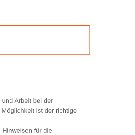
und Arbeit bei der
öglichkeit ist der richtige
 Hinweisen für die