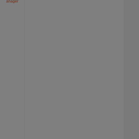
anager