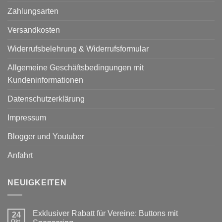
Zahlungsarten
Versandkosten
Widerrufsbelehrung & Widerrufsformular
Allgemeine Geschäftsbedingungen mit
Kundeninformationen
Datenschutzerklärung
Impressum
Blogger und Youtuber
Anfahrt
NEUIGKEITEN
Exklusiver Rabatt für Vereine: Buttons mit
24
Okt.