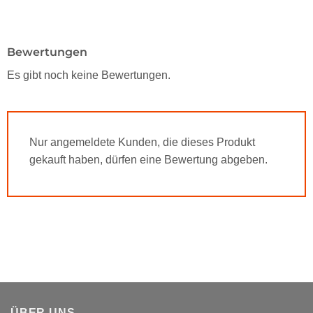
Bewertungen
Es gibt noch keine Bewertungen.
Nur angemeldete Kunden, die dieses Produkt
gekauft haben, dürfen eine Bewertung abgeben.
ÜBER UNS