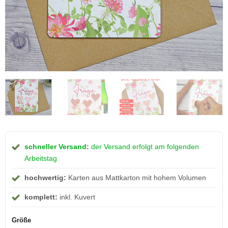
schneller Versand:
der Versand erfolgt am folgenden
Arbeitstag
hochwertig:
Karten aus Mattkarton mit hohem Volumen
komplett:
inkl. Kuvert
Größe