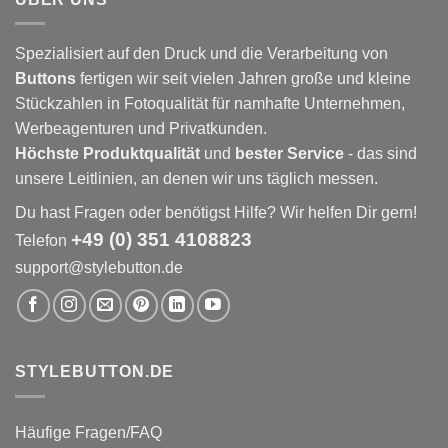
Spezialisiert auf den Druck und die Verarbeitung von
Buttons
fertigen wir seit vielen Jahren große und kleine
Stückzahlen in Fotoqualität für namhafte Unternehmen,
Werbeagenturen und Privatkunden.
Höchste Produktqualität
und
bester Service
- das sind
unsere Leitlinien, an denen wir uns täglich messen.
Du hast Fragen oder benötigst Hilfe? Wir helfen Dir gern!
+49 (0) 351 4108823
Telefon
support@stylebutton.de
STYLEBUTTON.DE
Häufige Fragen/FAQ