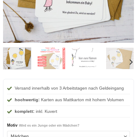
Versand innerhalb von 3 Arbeitstagen nach Geldeingang
hochwertig:
Karten aus Mattkarton mit hohem Volumen
komplett:
inkl. Kuvert
Motiv
Wird es ein Junge oder ein Mädchen?