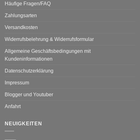
Häufige Fragen/FAQ
Zahlungsarten
Versandkosten
Widerrufsbelehrung & Widerrufsformular
Allgemeine Geschäftsbedingungen mit
Kundeninformationen
Datenschutzerklärung
Impressum
Blogger und Youtuber
Anfahrt
NEUIGKEITEN