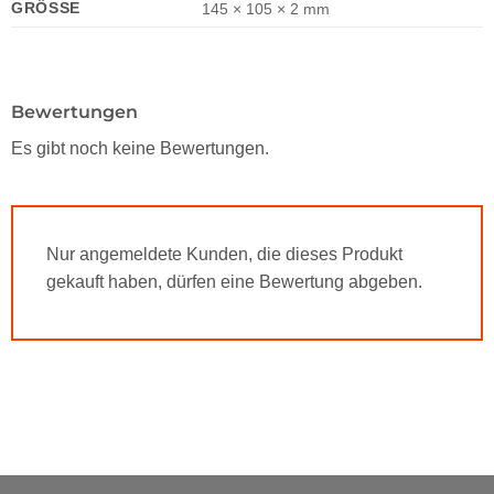
GRÖSSE
145 × 105 × 2 mm
Bewertungen
Es gibt noch keine Bewertungen.
Nur angemeldete Kunden, die dieses Produkt
gekauft haben, dürfen eine Bewertung abgeben.