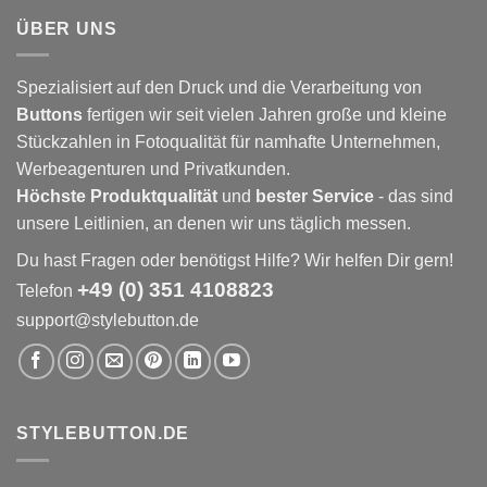
ÜBER UNS
Spezialisiert auf den Druck und die Verarbeitung von
Buttons
fertigen wir seit vielen Jahren große und kleine
Stückzahlen in Fotoqualität für namhafte Unternehmen,
Werbeagenturen und Privatkunden.
Höchste Produktqualität
und
bester Service
- das sind
unsere Leitlinien, an denen wir uns täglich messen.
Du hast Fragen oder benötigst Hilfe? Wir helfen Dir gern!
+49 (0) 351 4108823
Telefon
support@stylebutton.de
STYLEBUTTON.DE