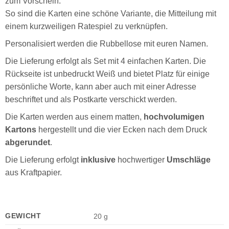
zum Vorschein.
So sind die Karten eine schöne Variante, die Mitteilung mit
einem kurzweiligen Ratespiel zu verknüpfen.
Personalisiert werden die Rubbellose mit euren Namen.
Die Lieferung erfolgt als Set mit 4 einfachen Karten. Die
Rückseite ist unbedruckt Weiß und bietet Platz für einige
persönliche Worte, kann aber auch mit einer Adresse
beschriftet und als Postkarte verschickt werden.
Die Karten werden aus einem matten,
hochvolumigen
Kartons
hergestellt und die vier Ecken nach dem Druck
abgerundet
.
Die Lieferung erfolgt
inklusive
hochwertiger
Umschläge
aus Kraftpapier.
GEWICHT
20 g