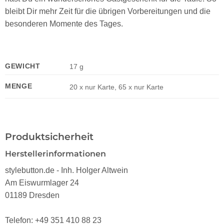
bleibt Dir mehr Zeit für die übrigen Vorbereitungen und die
besonderen Momente des Tages.
GEWICHT
17 g
MENGE
20 x nur Karte, 65 x nur Karte
Produktsicherheit
Herstellerinformationen
stylebutton.de - Inh. Holger Altwein
Am Eiswurmlager 24
01189 Dresden
Telefon: +49 351 410 88 23