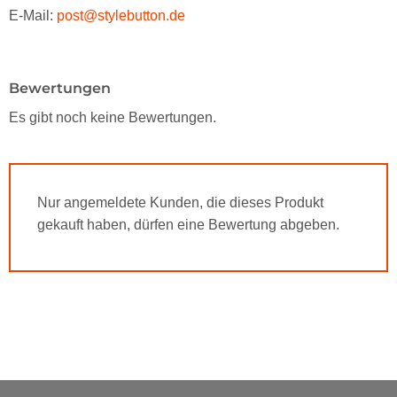
E-Mail:
post@stylebutton.de
Bewertungen
Es gibt noch keine Bewertungen.
Nur angemeldete Kunden, die dieses Produkt
gekauft haben, dürfen eine Bewertung abgeben.