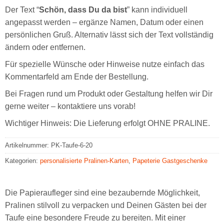
Der Text “
Schön, dass Du da bist
” kann individuell
angepasst werden – ergänze Namen, Datum oder einen
persönlichen Gruß. Alternativ lässt sich der Text vollständig
ändern oder entfernen.
Für spezielle Wünsche oder Hinweise nutze einfach das
Kommentarfeld am Ende der Bestellung.
Bei Fragen rund um Produkt oder Gestaltung helfen wir Dir
gerne weiter – kontaktiere uns vorab!
Wichtiger Hinweis: Die Lieferung erfolgt OHNE PRALINE.
Artikelnummer:
PK-Taufe-6-20
Kategorien:
personalisierte Pralinen-Karten
,
Papeterie Gastgeschenke
Die Papieraufleger sind eine bezaubernde Möglichkeit,
Pralinen stilvoll zu verpacken und Deinen Gästen bei der
Taufe eine besondere Freude zu bereiten. Mit einer