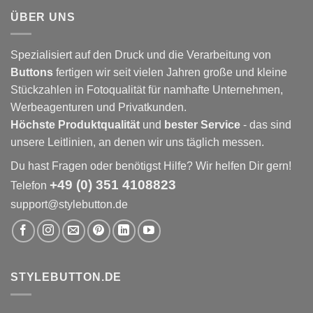
ÜBER UNS
Spezialisiert auf den Druck und die Verarbeitung von
Buttons
fertigen wir seit vielen Jahren große und kleine
Stückzahlen in Fotoqualität für namhafte Unternehmen,
Werbeagenturen und Privatkunden.
Höchste Produktqualität
und
bester Service
- das sind
unsere Leitlinien, an denen wir uns täglich messen.
Du hast Fragen oder benötigst Hilfe? Wir helfen Dir gern!
+49 (0) 351 4108823
Telefon
support@stylebutton.de
STYLEBUTTON.DE