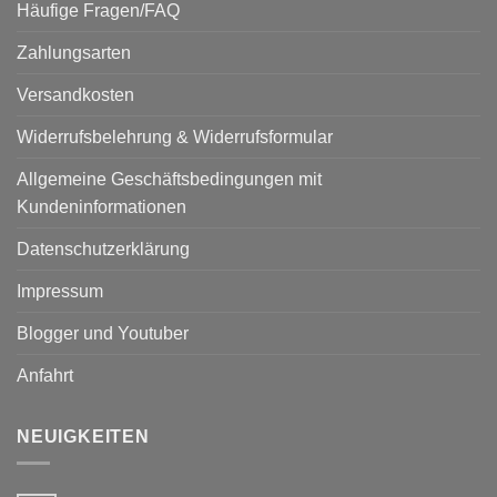
Häufige Fragen/FAQ
Zahlungsarten
Versandkosten
Widerrufsbelehrung & Widerrufsformular
Allgemeine Geschäftsbedingungen mit
Kundeninformationen
Datenschutzerklärung
Impressum
Blogger und Youtuber
Anfahrt
NEUIGKEITEN