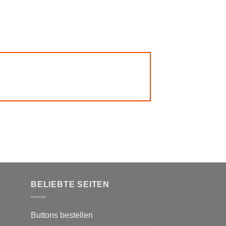
BELIEBTE SEITEN
Buttons bestellen