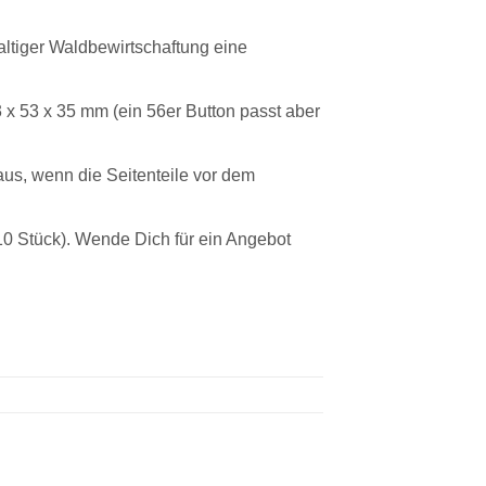
ltiger Waldbewirtschaftung eine
 x 53 x 35 mm (ein 56er Button passt aber
 aus, wenn die Seitenteile vor dem
10 Stück). Wende Dich für ein Angebot