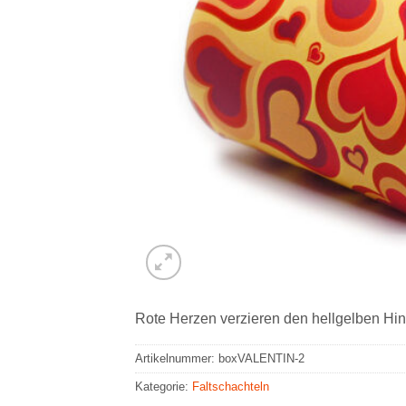
Rote Herzen verzieren den hellgelben Hint
Artikelnummer:
boxVALENTIN-2
Kategorie:
Faltschachteln