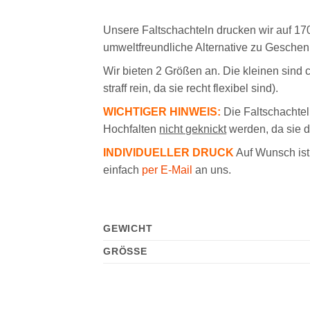
Unsere Faltschachteln drucken wir auf 1
umweltfreundliche Alternative zu Geschen
Wir bieten 2 Größen an. Die kleinen sind
straff rein, da sie recht flexibel sind).
WICHTIGER HINWEIS:
Die Faltschachteln
Hochfalten
nicht geknickt
werden, da sie d
INDIVIDUELLER DRUCK
Auf Wunsch ist 
einfach
per E-Mail
an uns.
GEWICHT
GRÖSSE