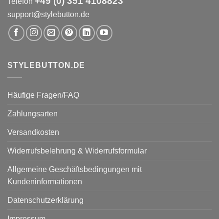
+49 (0) 351 4108823
Telefon
support@stylebutton.de
STYLEBUTTON.DE
Häufige Fragen/FAQ
Zahlungsarten
Versandkosten
Widerrufsbelehrung & Widerrufsformular
Allgemeine Geschäftsbedingungen mit
Kundeninformationen
Datenschutzerklärung
Impressum