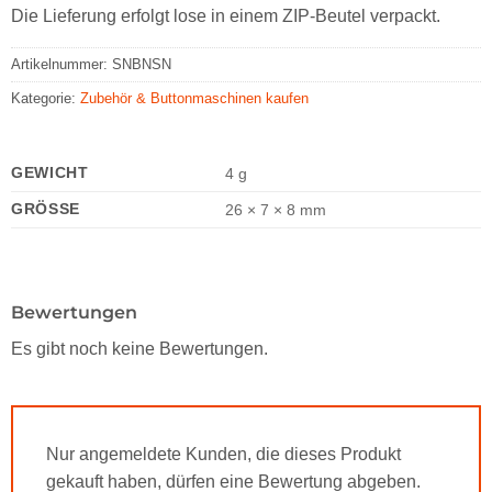
Die Lieferung erfolgt lose in einem ZIP-Beutel verpackt.
Artikelnummer:
SNBNSN
Kategorie:
Zubehör & Buttonmaschinen kaufen
GEWICHT
4 g
GRÖSSE
26 × 7 × 8 mm
Bewertungen
Es gibt noch keine Bewertungen.
Nur angemeldete Kunden, die dieses Produkt
gekauft haben, dürfen eine Bewertung abgeben.