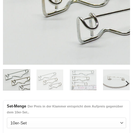
Set-Menge
Der Preis in der Klammer entspricht dem Aufpreis gegenüber
dem 10er-Set..