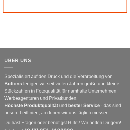
ÜBER UNS
Spezialisiert auf den Druck und die Verarbeitung von
Buttons
fertigen wir seit vielen Jahren große und kleine
Stückzahlen in Fotoqualität für namhafte Unternehmen,
Werbeagenturen und Privatkunden.
Höchste Produktqualität
und
bester Service
- das sind
unsere Leitlinien, an denen wir uns täglich messen.
Du hast Fragen oder benötigst Hilfe? Wir helfen Dir gern!