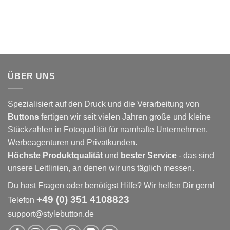
ÜBER UNS
Spezialisiert auf den Druck und die Verarbeitung von
Buttons
fertigen wir seit vielen Jahren große und kleine
Stückzahlen in Fotoqualität für namhafte Unternehmen,
Werbeagenturen und Privatkunden.
Höchste Produktqualität
und
bester Service
- das sind
unsere Leitlinien, an denen wir uns täglich messen.
Du hast Fragen oder benötigst Hilfe? Wir helfen Dir gern!
+49 (0) 351 4108823
Telefon
support@stylebutton.de