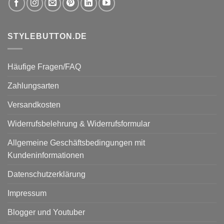
STYLEBUTTON.DE
Häufige Fragen/FAQ
Zahlungsarten
Versandkosten
Widerrufsbelehrung & Widerrufsformular
Allgemeine Geschäftsbedingungen mit
Kundeninformationen
Datenschutzerklärung
Impressum
Blogger und Youtuber