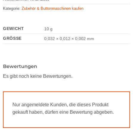
Kategorie:
Zubehör & Buttonmaschinen kaufen
GEWICHT
10 g
GRÖSSE
0,032 × 0,012 × 0,002 mm
Bewertungen
Es gibt noch keine Bewertungen.
Nur angemeldete Kunden, die dieses Produkt
gekauft haben, dürfen eine Bewertung abgeben.