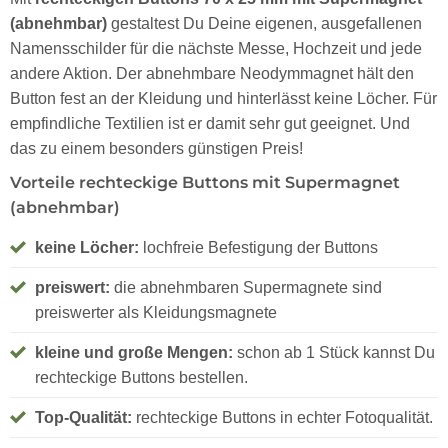
(abnehmbar)
gestaltest Du Deine eigenen, ausgefallenen
Namensschilder für die nächste Messe, Hochzeit und jede
andere Aktion. Der abnehmbare Neodymmagnet hält den
Button fest an der Kleidung und hinterlässt keine Löcher. Für
empfindliche Textilien ist er damit sehr gut geeignet. Und
das zu einem besonders günstigen Preis!
Vorteile rechteckige Buttons mit Supermagnet
(abnehmbar)
keine Löcher:
lochfreie Befestigung der Buttons
preiswert:
die abnehmbaren Supermagnete sind
preiswerter als Kleidungsmagnete
kleine und große Mengen:
schon ab 1 Stück kannst Du
rechteckige Buttons bestellen.
Top-Qualität:
rechteckige Buttons in echter Fotoqualität.