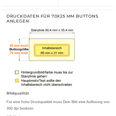
DRUCKDATEN FÜR 70X25 MM BUTTONS
ANLEGEN
Bildqualität
Für eine hohe Druckqualität muss Dein Bild eine Auflösung von
300 dpi besitzen.