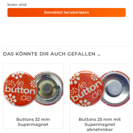
lesen sind.
Datenblatt herunterladen
DAS KÖNNTE DIR AUCH GEFALLEN …
Buttons 32 mm
Buttons 25 mm mit
Supermagnet
Supermagnet
abnehmbar