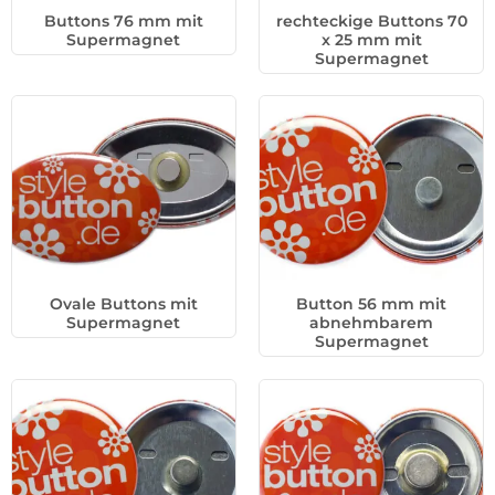
Buttons 76 mm mit
rechteckige Buttons 70
Supermagnet
x 25 mm mit
Supermagnet
Ovale Buttons mit
Button 56 mm mit
Supermagnet
abnehmbarem
Supermagnet