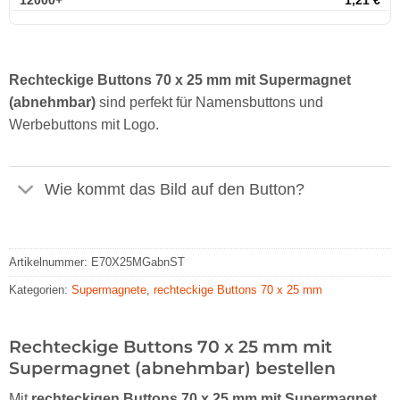
Rechteckige Buttons 70 x 25 mm mit Supermagnet
(abnehmbar)
sind perfekt für Namensbuttons und
Werbebuttons mit Logo.
Wie kommt das Bild auf den Button?
Artikelnummer:
E70X25MGabnST
Kategorien:
Supermagnete
,
rechteckige Buttons 70 x 25 mm
Rechteckige Buttons 70 x 25 mm mit
Supermagnet (abnehmbar) bestellen
Mit
rechteckigen Buttons 70 x 25 mm mit Supermagnet