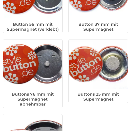
Button 56 mm mit
Button 37 mm mit
Supermagnet (verklebt)
Supermagnet
Buttons 76 mm mit
Buttons 25 mm mit
Supermagnet
Supermagnet
abnehmbar