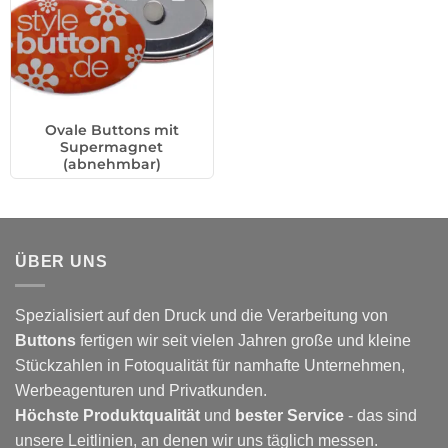
Ovale Buttons mit
Supermagnet
(abnehmbar)
ÜBER UNS
Spezialisiert auf den Druck und die Verarbeitung von
Buttons
fertigen wir seit vielen Jahren große und kleine
Stückzahlen in Fotoqualität für namhafte Unternehmen,
Werbeagenturen und Privatkunden.
Höchste Produktqualität
und
bester Service
- das sind
unsere Leitlinien, an denen wir uns täglich messen.