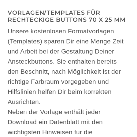
VORLAGEN/TEMPLATES FÜR
RECHTECKIGE BUTTONS 70 X 25 MM
Unsere kostenlosen Formatvorlagen
(Templates) sparen Dir eine Menge Zeit
und Arbeit bei der Gestaltung Deiner
Ansteckbuttons. Sie enthalten bereits
den Beschnitt, nach Möglichkeit ist der
richtige Farbraum vorgegeben und
Hilfslinien helfen Dir beim korrekten
Ausrichten.
Neben der Vorlage enthält jeder
Download ein Datenblatt mit den
wichtigsten Hinweisen für die