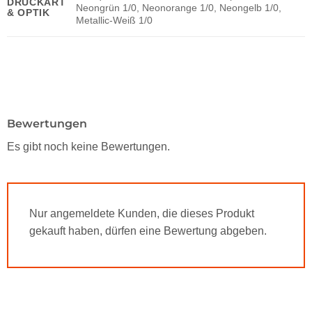
DRUCKART
Neongrün 1/0, Neonorange 1/0, Neongelb 1/0,
& OPTIK
Metallic-Weiß 1/0
Bewertungen
Es gibt noch keine Bewertungen.
Nur angemeldete Kunden, die dieses Produkt
gekauft haben, dürfen eine Bewertung abgeben.