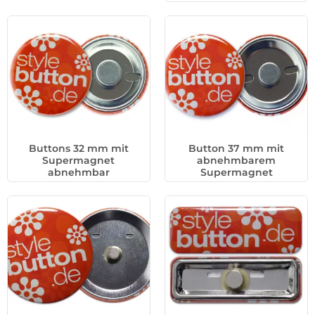
Buttons 32 mm mit
Button 37 mm mit
Supermagnet
abnehmbarem
abnehmbar
Supermagnet