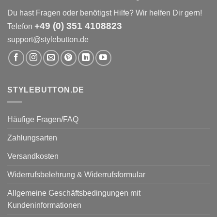
Du hast Fragen oder benötigst Hilfe? Wir helfen Dir gern!
+49 (0) 351 4108823
Telefon
support@stylebutton.de
STYLEBUTTON.DE
Häufige Fragen/FAQ
Zahlungsarten
Versandkosten
Widerrufsbelehrung & Widerrufsformular
Allgemeine Geschäftsbedingungen mit
Kundeninformationen