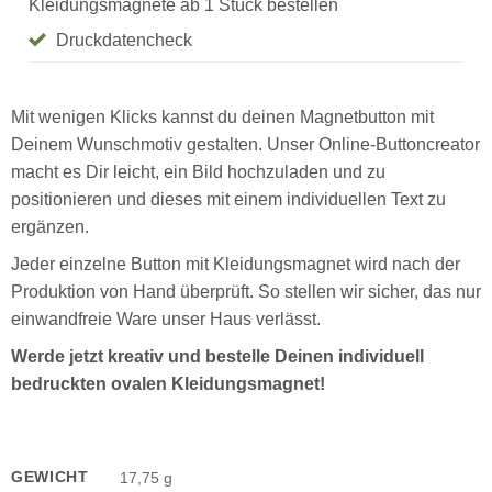
Kleidungsmagnete ab 1 Stück bestellen
Druckdatencheck
Mit wenigen Klicks kannst du deinen Magnetbutton mit
Deinem Wunschmotiv gestalten. Unser Online-Buttoncreator
macht es Dir leicht, ein Bild hochzuladen und zu
positionieren und dieses mit einem individuellen Text zu
ergänzen.
Jeder einzelne Button mit Kleidungsmagnet wird nach der
Produktion von Hand überprüft. So stellen wir sicher, das nur
einwandfreie Ware unser Haus verlässt.
Werde jetzt kreativ und bestelle Deinen individuell
bedruckten ovalen Kleidungsmagnet!
GEWICHT
17,75 g