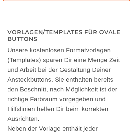
VORLAGEN/TEMPLATES FÜR OVALE
BUTTONS
Unsere kostenlosen Formatvorlagen
(Templates) sparen Dir eine Menge Zeit
und Arbeit bei der Gestaltung Deiner
Ansteckbuttons. Sie enthalten bereits
den Beschnitt, nach Möglichkeit ist der
richtige Farbraum vorgegeben und
Hilfslinien helfen Dir beim korrekten
Ausrichten.
Neben der Vorlage enthält jeder