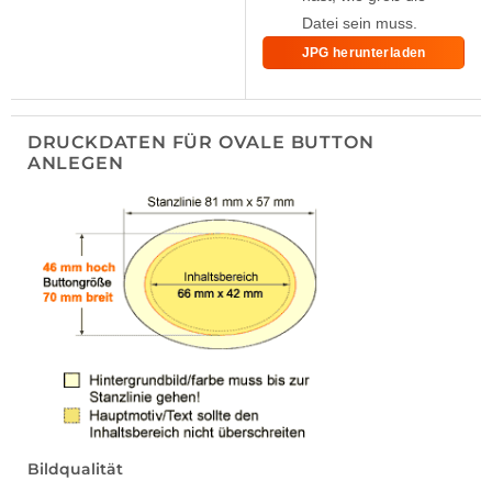
Datei sein muss.
JPG herunterladen
DRUCKDATEN FÜR OVALE BUTTON
ANLEGEN
Bildqualität