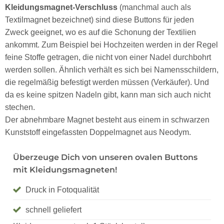
Kleidungsmagnet-Verschluss
(manchmal auch als
Textilmagnet bezeichnet) sind diese Buttons für jeden
Zweck geeignet, wo es auf die Schonung der Textilien
ankommt. Zum Beispiel bei Hochzeiten werden in der Regel
feine Stoffe getragen, die nicht von einer Nadel durchbohrt
werden sollen. Ähnlich verhält es sich bei Namensschildern,
die regelmäßig befestigt werden müssen (Verkäufer). Und
da es keine spitzen Nadeln gibt, kann man sich auch nicht
stechen.
Der abnehmbare Magnet besteht aus einem in schwarzen
Kunststoff eingefassten Doppelmagnet aus Neodym.
Überzeuge Dich von unseren ovalen Buttons
mit Kleidungsmagneten!
Druck in Fotoqualität
schnell geliefert