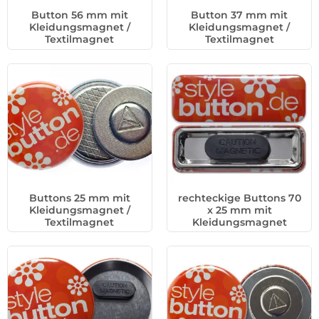
Button 56 mm mit
Button 37 mm mit
Kleidungsmagnet /
Kleidungsmagnet /
Textilmagnet
Textilmagnet
Buttons 25 mm mit
rechteckige Buttons 70
Kleidungsmagnet /
x 25 mm mit
Textilmagnet
Kleidungsmagnet