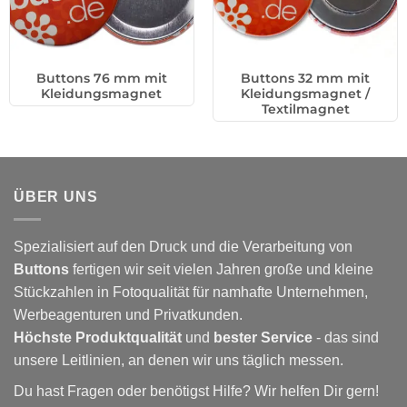
Buttons 76 mm mit
Buttons 32 mm mit
Kleidungsmagnet
Kleidungsmagnet /
Textilmagnet
ÜBER UNS
Spezialisiert auf den Druck und die Verarbeitung von
Buttons
fertigen wir seit vielen Jahren große und kleine
Stückzahlen in Fotoqualität für namhafte Unternehmen,
Werbeagenturen und Privatkunden.
Höchste Produktqualität
und
bester Service
- das sind
unsere Leitlinien, an denen wir uns täglich messen.
Du hast Fragen oder benötigst Hilfe? Wir helfen Dir gern!