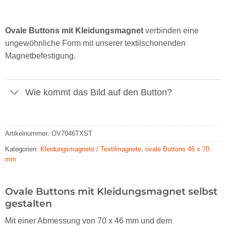
Ovale Buttons mit Kleidungsmagnet
verbinden eine
ungewöhnliche Form mit unserer textilschonenden
Magnetbefestigung.
Wie kommt das Bild auf den Button?
Artikelnummer:
OV7046TXST
Kategorien:
Kleidungsmagnete / Textilmagnete
,
ovale Buttons 46 x 70
mm
Ovale Buttons mit Kleidungsmagnet selbst
gestalten
Mit einer Abmessung von 70 x 46 mm und dem