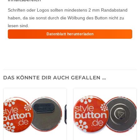
Schriften oder Logos sollten mindestens 2 mm Randabstand
haben, da sie sonst durch die Wölbung des Button nicht zu
lesen sind.
Datenblatt herunterladen
DAS KÖNNTE DIR AUCH GEFALLEN …