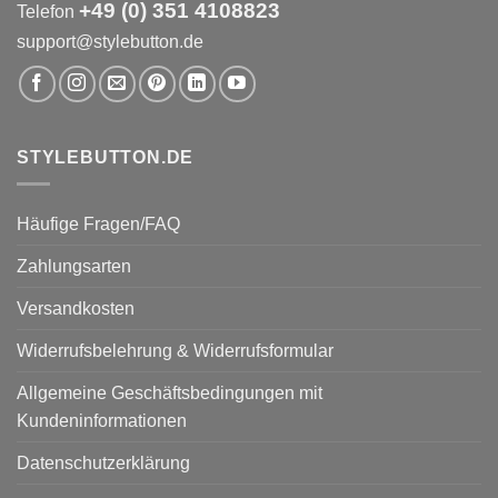
+49 (0) 351 4108823
Telefon
support@stylebutton.de
STYLEBUTTON.DE
Häufige Fragen/FAQ
Zahlungsarten
Versandkosten
Widerrufsbelehrung & Widerrufsformular
Allgemeine Geschäftsbedingungen mit
Kundeninformationen
Datenschutzerklärung