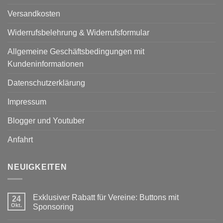
Versandkosten
Widerrufsbelehrung & Widerrufsformular
Allgemeine Geschäftsbedingungen mit
Kundeninformationen
Datenschutzerklärung
Impressum
Blogger und Youtuber
Anfahrt
NEUIGKEITEN
Exklusiver Rabatt für Vereine: Buttons mit
24
Okt.
Sponsoring
Keine