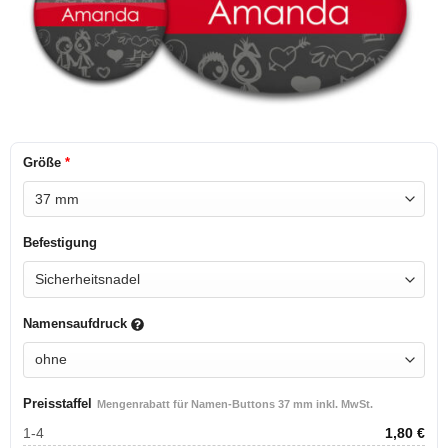
Größe
*
Befestigung
Namensaufdruck
Preisstaffel
Mengenrabatt für Namen-Buttons 37 mm inkl. MwSt.
1-4
1,80
€