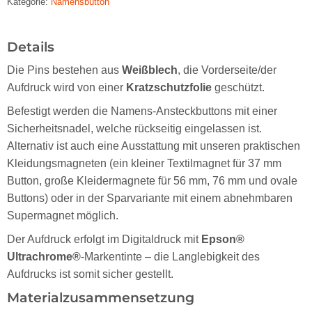
Kategorie:
Namensbutton
Details
Die Pins bestehen aus
Weißblech
, die Vorderseite/der
Aufdruck wird von einer
Kratzschutzfolie
geschützt.
Befestigt werden die Namens-Ansteckbuttons mit einer
Sicherheitsnadel, welche rückseitig eingelassen ist.
Alternativ ist auch eine Ausstattung mit unseren praktischen
Kleidungsmagneten (ein kleiner Textilmagnet für 37 mm
Button, große Kleidermagnete für 56 mm, 76 mm und ovale
Buttons) oder in der Sparvariante mit einem abnehmbaren
Supermagnet möglich.
Der Aufdruck erfolgt im Digitaldruck mit
Epson®
Ultrachrome®
-Markentinte – die Langlebigkeit des
Aufdrucks ist somit sicher gestellt.
Materialzusammensetzung