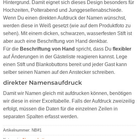
Hintergrund. Damit eignet sich dieses Design besonders für
Hochzeiten, Polterabend und Junggesellenabschiede.
Wenn Du einen direkten Aufdruck der Namen wünschst,
werden diese in Weiß gesetzt (wie auf dem Produktfoto zu
sehen). Mit einem dicken, schwarzen, wasserfesten Stift ist
aber auch eine Beschriftung von Hand denkbar.
Für die
Beschriftung von Hand
spricht, dass Du
flexibler
auf Änderungen in der Gästeliste reagieren kannst. Lege
einen Stift und Blankobuttons bereit und jeder Gast kann
selber seinen Namen auf den Anstecker schreiben.
direkter Namensaufdruck
Damit wir Namen gleich mit aufdrucken können, benötigen
wir diese in einer Exceltabelle. Falls der Aufdruck zweizeilig
erfolgt, müssen die Daten für die einzelnen Zeilen in
separaten Spalten erfasst werden.
Artikelnummer:
NB#1