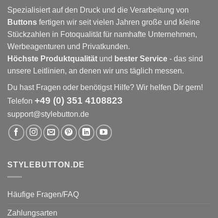
Spezialisiert auf den Druck und die Verarbeitung von
Buttons
fertigen wir seit vielen Jahren große und kleine
Stückzahlen in Fotoqualität für namhafte Unternehmen,
Werbeagenturen und Privatkunden.
Höchste Produktqualität
und
bester Service
- das sind
unsere Leitlinien, an denen wir uns täglich messen.
Du hast Fragen oder benötigst Hilfe? Wir helfen Dir gern!
+49 (0) 351 4108823
Telefon
support@stylebutton.de
STYLEBUTTON.DE
Häufige Fragen/FAQ
Zahlungsarten