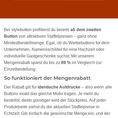
Bei stylebutton profitierst du bereits
ab dem zweiten
Button
von attraktiven Staffelpreisen – ganz ohne
Mindestbestellmenge. Egal, ob du Werbebuttons für dein
Unternehmen, Namensschilder für eine Hochzeit oder
individuelle Gastgeschenke suchst: Mit unserem
Mengenrabatt sparst du bis zu
89 %
im Vergleich zur
Einzelbestellung.
So funktioniert der Mengenrabatt
Der Rabatt gilt für
identische Aufdrucke
– also wenn alle
Buttons exakt das gleiche Motiv tragen. Je mehr du
bestellst, desto günstiger wird der Stückpreis. Auf jeder
Produktseite siehst du die aktuellen Staffelpreise in
Echtzeit: Gib einfach die gewünschte Menge ein, und der