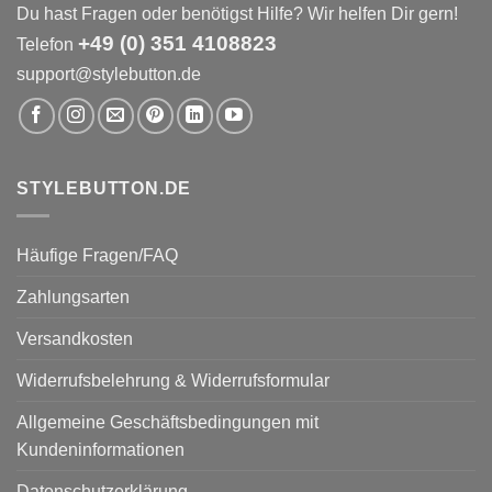
Du hast Fragen oder benötigst Hilfe? Wir helfen Dir gern!
+49 (0) 351 4108823
Telefon
support@stylebutton.de
STYLEBUTTON.DE
Häufige Fragen/FAQ
Zahlungsarten
Versandkosten
Widerrufsbelehrung & Widerrufsformular
Allgemeine Geschäftsbedingungen mit
Kundeninformationen
Datenschutzerklärung