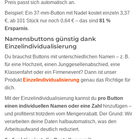
Preis passt sich automatisch an.
Beispiel: Ein 37-mm-Button mit Nadel kostet einzeln 3,37
€, ab 101 Stück nur noch 0,64 € – das sind
81 %
Ersparnis
.
Namensbuttons günstig dank
Einzelindividualisierung
Du brauchst Buttons mit unterschiedlichen Namen – z. B.
für eine Hochzeit, einen Junggesellenabschied, eine
Klassenfahrt oder ein Firmenevent? Dann ist unser
Produkt
Einzelindividualisierung
genau das Richtige für
dich.
Mit der Einzelindividualisierung kannst du
pro Button
einen individuellen Namen oder eine Zahl
hinzufügen –
und profitierst trotzdem vom Mengenrabatt. Der Grund: Wir
verarbeiten deine Daten halbautomatisch, was den
Arbeitsaufwand deutlich reduziert.