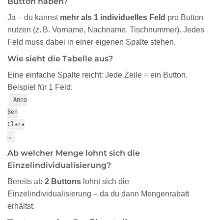
Button haben?
Ja – du kannst
mehr als 1 individuelles Feld
pro Button
nutzen (z. B. Vorname, Nachname, Tischnummer). Jedes
Feld muss dabei in einer eigenen Spalte stehen.
Wie sieht die Tabelle aus?
Eine einfache Spalte reicht: Jede Zeile = ein Button.
Beispiel für 1 Feld:
Anna
Ben
Clara
…
Ab welcher Menge lohnt sich die
Einzelindividualisierung?
Bereits ab
2 Buttons
lohnt sich die
Einzelindividualisierung – da du dann Mengenrabatt
erhältst.