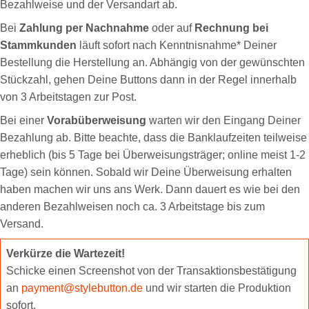
Bezahlweise und der Versandart ab.
Bei
Zahlung per Nachnahme
oder auf
Rechnung bei
Stammkunden
läuft sofort nach Kenntnisnahme* Deiner
Bestellung die Herstellung an. Abhängig von der gewünschten
Stückzahl, gehen Deine Buttons dann in der Regel innerhalb
von 3 Arbeitstagen zur Post.
Bei einer
Vorabüberweisung
warten wir den Eingang Deiner
Bezahlung ab. Bitte beachte, dass die Banklaufzeiten teilweise
erheblich (bis 5 Tage bei Überweisungsträger; online meist 1-2
Tage) sein können. Sobald wir Deine Überweisung erhalten
haben machen wir uns ans Werk. Dann dauert es wie bei den
anderen Bezahlweisen noch ca. 3 Arbeitstage bis zum
Versand.
Verkürze die Wartezeit!
Schicke einen Screenshot von der Transaktionsbestätigung
an
payment@stylebutton.de
und wir starten die Produktion
sofort.