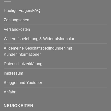
Häufige Fragen/FAQ
Zahlungsarten
Versandkosten
Widerrufsbelehrung & Widerrufsformular
Allgemeine Geschäftsbedingungen mit
Kundeninformationen
Datenschutzerklärung
Impressum
Blogger und Youtuber
Anfahrt
NEUIGKEITEN