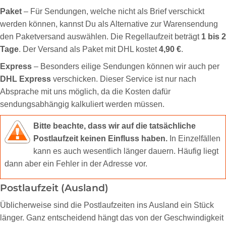
Paket
– Für Sendungen, welche nicht als Brief verschickt
werden können, kannst Du als Alternative zur Warensendung
den Paketversand auswählen. Die Regellaufzeit beträgt
1 bis 2
Tage
. Der Versand als Paket mit DHL kostet
4,90 €
.
Express
– Besonders eilige Sendungen können wir auch per
DHL Express
verschicken. Dieser Service ist nur nach
Absprache mit uns möglich, da die Kosten dafür
sendungsabhängig kalkuliert werden müssen.
Bitte beachte, dass wir auf die tatsächliche
Postlaufzeit keinen Einfluss haben.
In Einzelfällen
kann es auch wesentlich länger dauern. Häufig liegt
dann aber ein Fehler in der Adresse vor.
Postlaufzeit (Ausland)
Üblicherweise sind die Postlaufzeiten ins Ausland ein Stück
länger. Ganz entscheidend hängt das von der Geschwindigkeit