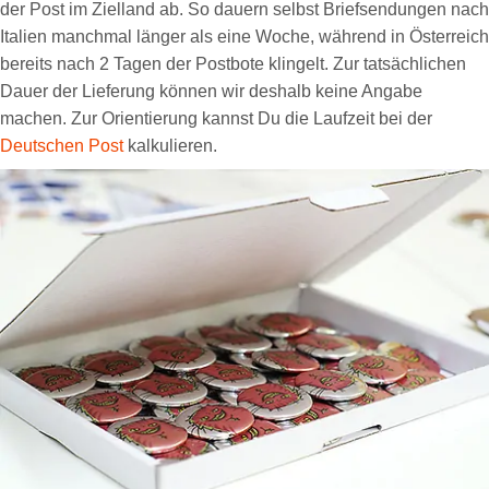
der Post im Zielland ab. So dauern selbst Briefsendungen nach
Italien manchmal länger als eine Woche, während in Österreich
bereits nach 2 Tagen der Postbote klingelt. Zur tatsächlichen
Dauer der Lieferung können wir deshalb keine Angabe
machen. Zur Orientierung kannst Du die Laufzeit bei der
Deutschen Post
kalkulieren.