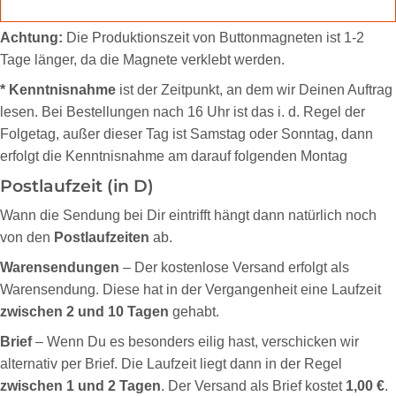
Achtung:
Die Produktionszeit von Buttonmagneten ist 1-2
Tage länger, da die Magnete verklebt werden.
* Kenntnisnahme
ist der Zeitpunkt, an dem wir Deinen Auftrag
lesen. Bei Bestellungen nach 16 Uhr ist das i. d. Regel der
Folgetag, außer dieser Tag ist Samstag oder Sonntag, dann
erfolgt die Kenntnisnahme am darauf folgenden Montag
Postlaufzeit (in D)
Wann die Sendung bei Dir eintrifft hängt dann natürlich noch
von den
Postlaufzeiten
ab.
Warensendungen
– Der kostenlose Versand erfolgt als
Warensendung. Diese hat in der Vergangenheit eine Laufzeit
zwischen 2 und 10 Tagen
gehabt.
Brief
– Wenn Du es besonders eilig hast, verschicken wir
alternativ per Brief. Die Laufzeit liegt dann in der Regel
zwischen 1 und 2 Tagen
. Der Versand als Brief kostet
1,00 €
.