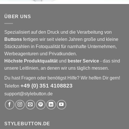
ÜBER UNS
Spezialisiert auf den Druck und die Verarbeitung von
Buttons
fertigen wir seit vielen Jahren große und kleine
Stückzahlen in Fotoqualität für namhafte Unternehmen,
Werbeagenturen und Privatkunden.
Höchste Produktqualität
und
bester Service
- das sind
unsere Leitlinien, an denen wir uns täglich messen.
Du hast Fragen oder benötigst Hilfe? Wir helfen Dir gern!
+49 (0) 351 4108823
Telefon
support@stylebutton.de
STYLEBUTTON.DE