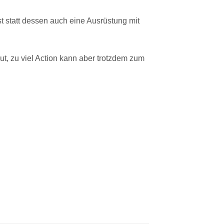
st statt dessen auch eine Ausrüstung mit
ut, zu viel Action kann aber trotzdem zum