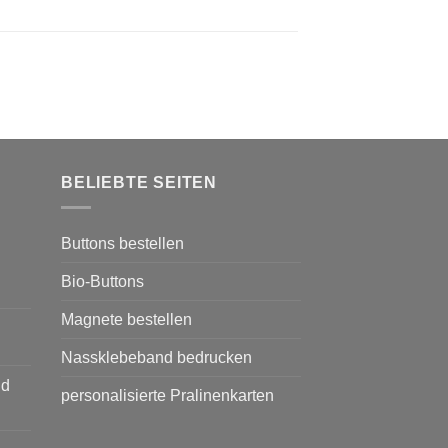
BELIEBTE SEITEN
Buttons bestellen
Bio-Buttons
Magnete bestellen
Nassklebeband bedrucken
nd
personalisierte Pralinenkarten