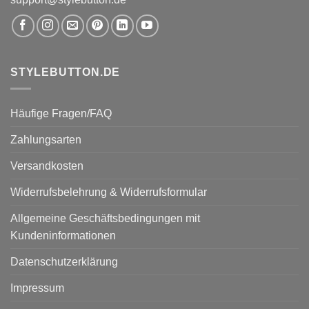
STYLEBUTTON.DE
Häufige Fragen/FAQ
Zahlungsarten
Versandkosten
Widerrufsbelehrung & Widerrufsformular
Allgemeine Geschäftsbedingungen mit
Kundeninformationen
Datenschutzerklärung
Impressum