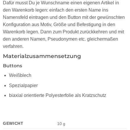
Dafür musst Du je Wunschname einen eigenen Artikel in
den Warenkorb legen: einfach den ersten Name ins
Namensfeld eintragen und den Button mit der gewünschten
Konfiguration aus Motiv, Größe und Befestigung in den
Warenkorb legen. Dann zum Produkt zurückkehren und mit
den anderen Namen, Pseudonymen etc. gleichermaßen
verfahren.
Materialzusammensetzung
Buttons
Weißblech
Spezialpapier
biaxial orientierte Polyesterfolie als Kratzschutz
GEWICHT
10 g