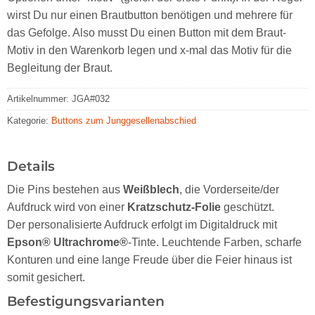
wirst Du nur einen Brautbutton benötigen und mehrere für
das Gefolge. Also musst Du einen Button mit dem Braut-
Motiv in den Warenkorb legen und x-mal das Motiv für die
Begleitung der Braut.
Artikelnummer:
JGA#032
Kategorie:
Buttons zum Junggesellenabschied
Details
Die Pins bestehen aus
Weißblech
, die Vorderseite/der
Aufdruck wird von einer
Kratzschutz-Folie
geschützt.
Der personalisierte Aufdruck erfolgt im Digitaldruck mit
Epson® Ultrachrome®
-Tinte. Leuchtende Farben, scharfe
Konturen und eine lange Freude über die Feier hinaus ist
somit gesichert.
Befestigungsvarianten