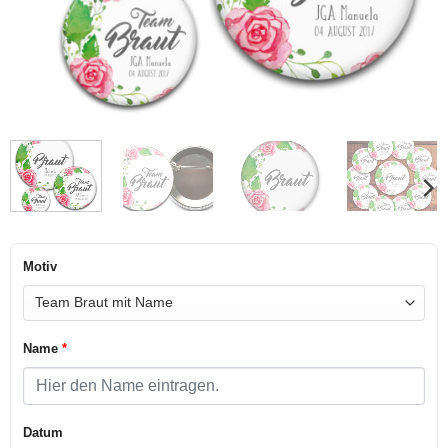
Motiv
Name
*
Datum