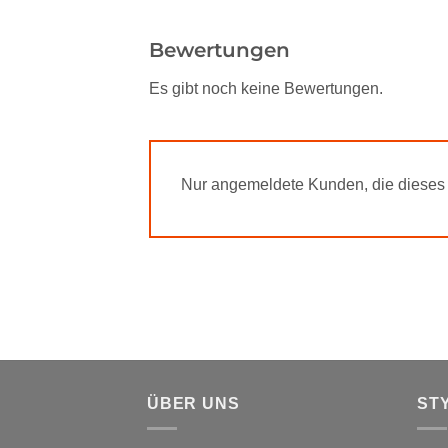
Bewertungen
Es gibt noch keine Bewertungen.
Nur angemeldete Kunden, die dieses 
ÜBER UNS
ST