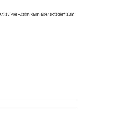
ut, zu viel Action kann aber trotzdem zum