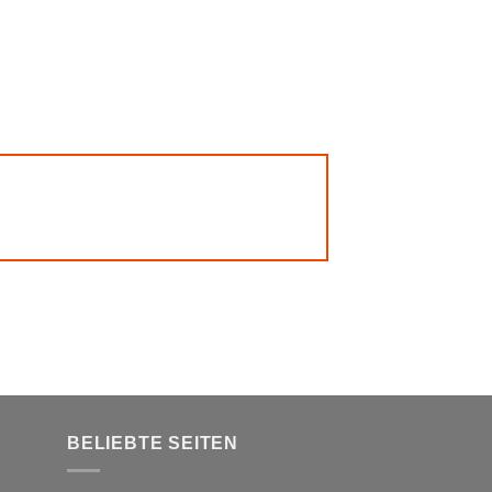
BELIEBTE SEITEN