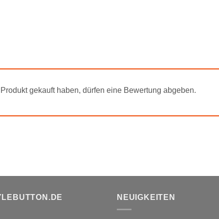
Produkt gekauft haben, dürfen eine Bewertung abgeben.
YLEBUTTON.DE
NEUIGKEITEN