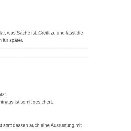
ar, was Sache ist. Greift zu und lasst die
 für später.
tzt.
hinaus ist somit gesichert.
st statt dessen auch eine Ausrüstung mit