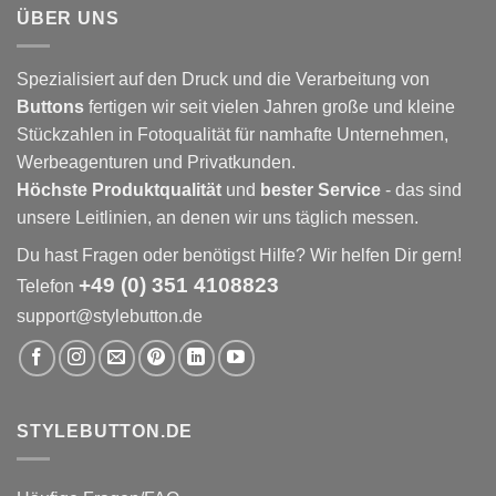
ÜBER UNS
Spezialisiert auf den Druck und die Verarbeitung von
Buttons
fertigen wir seit vielen Jahren große und kleine
Stückzahlen in Fotoqualität für namhafte Unternehmen,
Werbeagenturen und Privatkunden.
Höchste Produktqualität
und
bester Service
- das sind
unsere Leitlinien, an denen wir uns täglich messen.
Du hast Fragen oder benötigst Hilfe? Wir helfen Dir gern!
+49 (0) 351 4108823
Telefon
support@stylebutton.de
STYLEBUTTON.DE