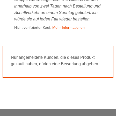
innerhalb von zwei Tagen nach Bestellung und
Schriftverkehr an einem Sonntag geliefert. Ich
würde sie auf jeden Fall wieder bestellen.
Nicht verifizierter Kauf.
Mehr Informationen
Nur angemeldete Kunden, die dieses Produkt
gekauft haben, dürfen eine Bewertung abgeben.