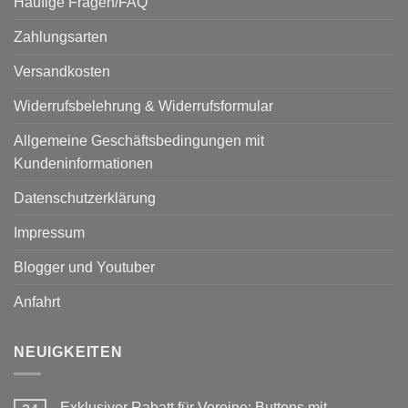
Häufige Fragen/FAQ
Zahlungsarten
Versandkosten
Widerrufsbelehrung & Widerrufsformular
Allgemeine Geschäftsbedingungen mit
Kundeninformationen
Datenschutzerklärung
Impressum
Blogger und Youtuber
Anfahrt
NEUIGKEITEN
Exklusiver Rabatt für Vereine: Buttons mit