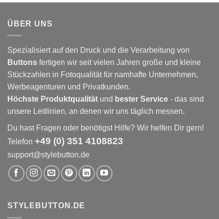
ÜBER UNS
Spezialisiert auf den Druck und die Verarbeitung von
Buttons
fertigen wir seit vielen Jahren große und kleine
Stückzahlen in Fotoqualität für namhafte Unternehmen,
Werbeagenturen und Privatkunden.
Höchste Produktqualität
und
bester Service
- das sind
unsere Leitlinien, an denen wir uns täglich messen.
Du hast Fragen oder benötigst Hilfe? Wir helfen Dir gern!
+49 (0) 351 4108823
Telefon
support@stylebutton.de
STYLEBUTTON.DE