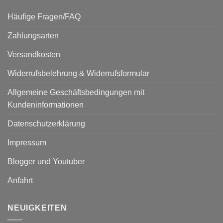
Häufige Fragen/FAQ
Zahlungsarten
Versandkosten
Widerrufsbelehrung & Widerrufsformular
Allgemeine Geschäftsbedingungen mit
Kundeninformationen
Datenschutzerklärung
Impressum
Blogger und Youtuber
Anfahrt
NEUIGKEITEN