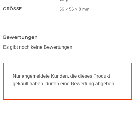
GRÖSSE
56 × 56 × 8 mm
Bewertungen
Es gibt noch keine Bewertungen.
Nur angemeldete Kunden, die dieses Produkt
gekauft haben, dürfen eine Bewertung abgeben.