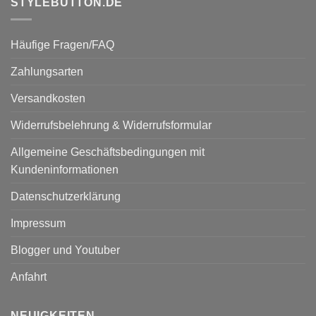
STYLEBUTTON.DE
Häufige Fragen/FAQ
Zahlungsarten
Versandkosten
Widerrufsbelehrung & Widerrufsformular
Allgemeine Geschäftsbedingungen mit
Kundeninformationen
Datenschutzerklärung
Impressum
Blogger und Youtuber
Anfahrt
NEUIGKEITEN