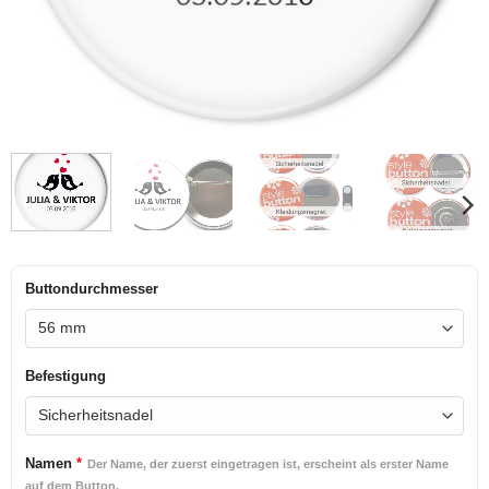
Buttondurchmesser
Befestigung
Namen
*
Der Name, der zuerst eingetragen ist, erscheint als erster Name
auf dem Button.