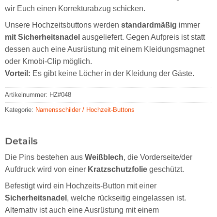
wir Euch einen Korrekturabzug schicken.
Unsere Hochzeitsbuttons werden
standardmäßig
immer
mit Sicherheitsnadel
ausgeliefert. Gegen Aufpreis ist statt
dessen auch eine Ausrüstung mit einem Kleidungsmagnet
oder Kmobi-Clip möglich.
Vorteil:
Es gibt keine Löcher in der Kleidung der Gäste.
Artikelnummer:
HZ#048
Kategorie:
Namensschilder / Hochzeit-Buttons
Details
Die Pins bestehen aus
Weißblech
, die Vorderseite/der
Aufdruck wird von einer
Kratzschutzfolie
geschützt.
Befestigt wird ein Hochzeits-Button mit einer
Sicherheitsnadel
, welche rückseitig eingelassen ist.
Alternativ ist auch eine Ausrüstung mit einem