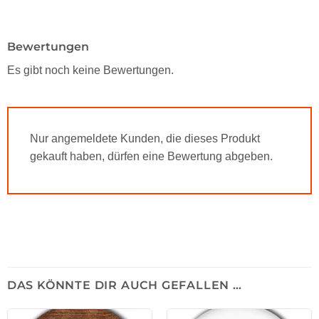
Bewertungen
Es gibt noch keine Bewertungen.
Nur angemeldete Kunden, die dieses Produkt
gekauft haben, dürfen eine Bewertung abgeben.
DAS KÖNNTE DIR AUCH GEFALLEN …