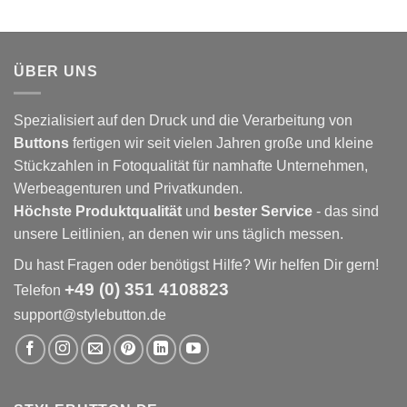
ÜBER UNS
Spezialisiert auf den Druck und die Verarbeitung von
Buttons
fertigen wir seit vielen Jahren große und kleine
Stückzahlen in Fotoqualität für namhafte Unternehmen,
Werbeagenturen und Privatkunden.
Höchste Produktqualität
und
bester Service
- das sind
unsere Leitlinien, an denen wir uns täglich messen.
Du hast Fragen oder benötigst Hilfe? Wir helfen Dir gern!
+49 (0) 351 4108823
Telefon
support@stylebutton.de