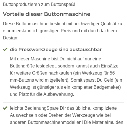
Buttonproduzieren zum Buttonspaß!
Vorteile dieser Buttonmaschine
Diese Buttonmaschine besticht mit hochwertiger Qualität zu
einem erstaunlich günstigen Preis und mit durchdachtem
Design:
die Presswerkzeuge sind austauschbar
Mit dieser Maschine bist Du nicht auf nur eine
Buttongröße festgelegt, sondern kannst auch Einsätze
für weitere Größen nachkaufen (ein Werkzeug für 56
mm-Buttons wird mitgeliefert). Somit sparst Du Geld (ein
Werkzeug ist günstiger als ein kompletter Badgemaker)
und Platz für die Aufbewahrung.
leichte BedienungSpare Dir das übliche, komplizierte
Auswechseln oder Drehen der Werkzeuge wie bei
anderen Buttonmaschinenmodellen! Die Materialmulden