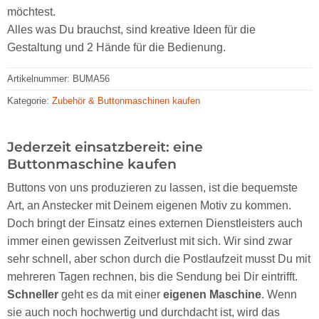
möchtest.
Alles was Du brauchst, sind kreative Ideen für die
Gestaltung und 2 Hände für die Bedienung.
Artikelnummer:
BUMA56
Kategorie:
Zubehör & Buttonmaschinen kaufen
Jederzeit einsatzbereit: eine
Buttonmaschine kaufen
Buttons von uns produzieren zu lassen, ist die bequemste
Art, an Anstecker mit Deinem eigenen Motiv zu kommen.
Doch bringt der Einsatz eines externen Dienstleisters auch
immer einen gewissen Zeitverlust mit sich. Wir sind zwar
sehr schnell, aber schon durch die Postlaufzeit musst Du mit
mehreren Tagen rechnen, bis die Sendung bei Dir eintrifft.
Schneller
geht es da mit einer
eigenen Maschine
. Wenn
sie auch noch hochwertig und durchdacht ist, wird das