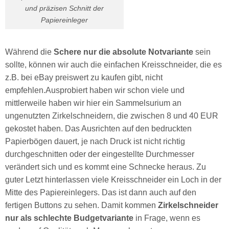
und präzisen Schnitt der
Papiereinleger
Während die
Schere nur die absolute Notvariante
sein
sollte, können wir auch die einfachen Kreisschneider, die es
z.B. bei eBay preiswert zu kaufen gibt, nicht
empfehlen.Ausprobiert haben wir schon viele und
mittlerweile haben wir hier ein Sammelsurium an
ungenutzten Zirkelschneidern, die zwischen 8 und 40 EUR
gekostet haben. Das Ausrichten auf den bedruckten
Papierbögen dauert, je nach Druck ist nicht richtig
durchgeschnitten oder der eingestellte Durchmesser
verändert sich und es kommt eine Schnecke heraus. Zu
guter Letzt hinterlassen viele Kreisschneider ein Loch in der
Mitte des Papiereinlegers. Das ist dann auch auf den
fertigen Buttons zu sehen. Damit kommen
Zirkelschneider
nur als schlechte Budgetvariante
in Frage, wenn es