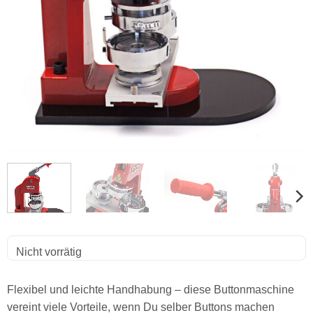
Nicht vorrätig
Flexibel und leichte Handhabung – diese Buttonmaschine
vereint viele Vorteile, wenn Du selber Buttons machen