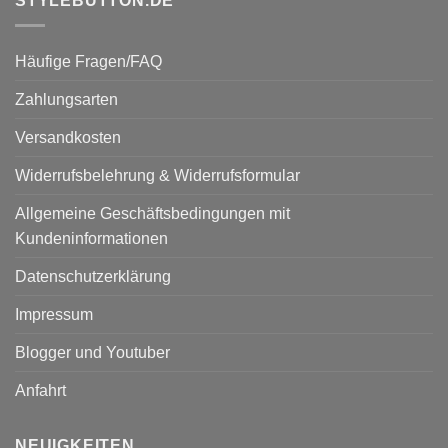
STYLEBUTTON.DE
Häufige Fragen/FAQ
Zahlungsarten
Versandkosten
Widerrufsbelehrung & Widerrufsformular
Allgemeine Geschäftsbedingungen mit
Kundeninformationen
Datenschutzerklärung
Impressum
Blogger und Youtuber
Anfahrt
NEUIGKEITEN