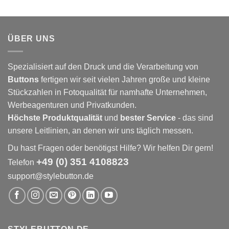
ÜBER UNS
Spezialisiert auf den Druck und die Verarbeitung von
Buttons
fertigen wir seit vielen Jahren große und kleine
Stückzahlen in Fotoqualität für namhafte Unternehmen,
Werbeagenturen und Privatkunden.
Höchste Produktqualität
und
bester Service
- das sind
unsere Leitlinien, an denen wir uns täglich messen.
Du hast Fragen oder benötigst Hilfe? Wir helfen Dir gern!
+49 (0) 351 4108823
Telefon
support@stylebutton.de