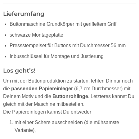
Lieferumfang
Buttonmaschine Grundkörper mit geriffeltem Griff
schwarze Montageplatte
Pressstempelset für Buttons mit Durchmesser 56 mm
Inbusschlüssel für Montage und Justierung
Los geht’s!
Um mit der Buttonproduktion zu starten, fehlen Dir nur noch
die
passenden Papiereinleger
(6,7 cm Durchmesser) mit
Deinem Motiv und die
Buttonrohlinge
. Letzteres kannst Du
gleich mit der Maschine mitbestellen.
Die Papiereinlegen kannst Du entweder
mit einer Schere ausschneiden (die mühsamste
Variante),