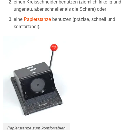
einen Kreisschneider benutzen (ziemlich frikelig und
ungenau, aber schneller als die Schere) oder
eine
Papierstanze
benutzen (präzise, schnell und
komfortabel).
Papierstanze zum komfortablen