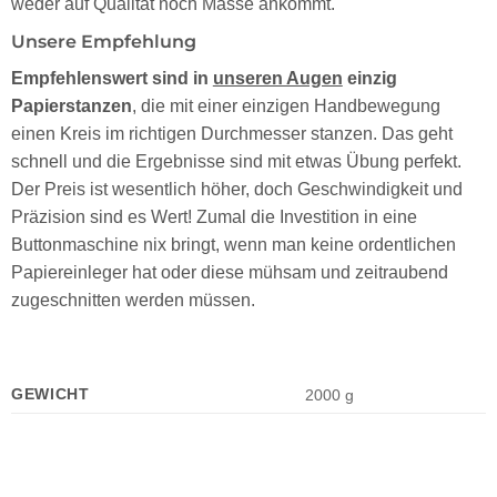
weder auf Qualität noch Masse ankommt.
Unsere Empfehlung
Empfehlenswert sind in
unseren Augen
einzig
Papierstanzen
, die mit einer einzigen Handbewegung
einen Kreis im richtigen Durchmesser stanzen. Das geht
schnell und die Ergebnisse sind mit etwas Übung perfekt.
Der Preis ist wesentlich höher, doch Geschwindigkeit und
Präzision sind es Wert! Zumal die Investition in eine
Buttonmaschine nix bringt, wenn man keine ordentlichen
Papiereinleger hat oder diese mühsam und zeitraubend
zugeschnitten werden müssen.
GEWICHT
2000 g