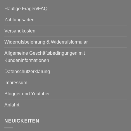
Häufige Fragen/FAQ
Zahlungsarten
Versandkosten
Widerrufsbelehrung & Widerrufsformular
Allgemeine Geschäftsbedingungen mit
Kundeninformationen
Datenschutzerklärung
Impressum
Blogger und Youtuber
Anfahrt
NEUIGKEITEN