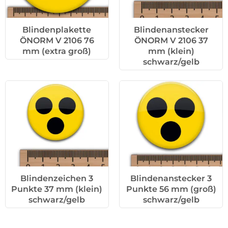
Blindenplakette
Blindenanstecker
ÖNORM V 2106 76
ÖNORM V 2106 37
mm (extra groß)
mm (klein)
schwarz/gelb
Blindenzeichen 3
Blindenanstecker 3
Punkte 37 mm (klein)
Punkte 56 mm (groß)
schwarz/gelb
schwarz/gelb