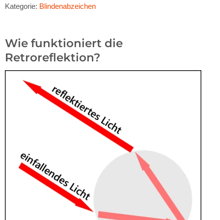
Kategorie:
Blindenabzeichen
Wie funktioniert die
Retroreflektion?