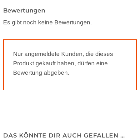
Bewertungen
Es gibt noch keine Bewertungen.
Nur angemeldete Kunden, die dieses
Produkt gekauft haben, dürfen eine
Bewertung abgeben.
DAS KÖNNTE DIR AUCH GEFALLEN …