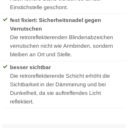
Einstichstelle geschont.
fest fixiert: Sicherheitsnadel gegen
Verrutschen
Die retroreflektierenden Blindenabzeichen
verrutschen nicht wie Armbinden, sondern
bleiben an Ort und Stelle.
besser sichtbar
Die retroreflektierende Schicht erhöht die
Sichtbarkeit in der Dämmerung und bei
Dunkelheit, da sie auftreffendes Licht
reflektiert.