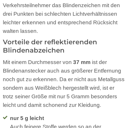
Verkehrsteilnehmer das Blindenzeichen mit den
drei Punkten bei schlechten Lichtverhältnissen
leichter erkennen und entsprechend Rücksicht
walten lassen.
Vorteile der reflektierenden
Blindenabzeichen
Mit einem Durchmesser von
37 mm
ist der
Blindenanstecker auch aus größerer Entfernung
noch gut zu erkennen. Da er nicht aus Metallguss
sondern aus Weißblech hergestellt wird, ist er
trotz seiner Größe mit nur 5 Gramm besonders
leicht und damit schonend zur Kleidung.
nur 5 g leicht
Auch feinere Stoffe werden so an der