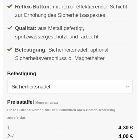
Reflex-Button:
mit retro-reflektierender Schicht
zur Erhöhung des Sicherheitsaspektes
Qualität:
aus Metall gefertigt,
spritzwassergeschützt und farbecht
Befestigung:
Sicherheitsnadel, optional
Sicherheitsverschluss o. Magnethalter
Befestigung
Preisstaffel
Mengenrabatt
Diese Buttons werden für Dich individuell nach Deiner Bestellung
angefertigt.
1
4,30
€
2-4
4,00
€