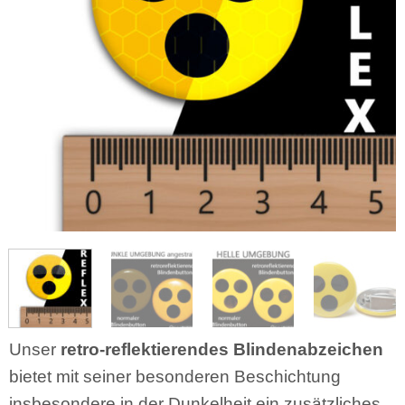
Unser
retro-reflektierendes Blindenabzeichen
bietet mit seiner besonderen Beschichtung
insbesondere in der Dunkelheit ein zusätzliches