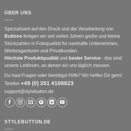
ÜBER UNS
Spezialisiert auf den Druck und die Verarbeitung von
Buttons
fertigen wir seit vielen Jahren große und kleine
Stückzahlen in Fotoqualität für namhafte Unternehmen,
Werbeagenturen und Privatkunden.
Höchste Produktqualität
und
bester Service
- das sind
unsere Leitlinien, an denen wir uns täglich messen.
Du hast Fragen oder benötigst Hilfe? Wir helfen Dir gern!
+49 (0) 351 4108823
Telefon
support@stylebutton.de
STYLEBUTTON.DE