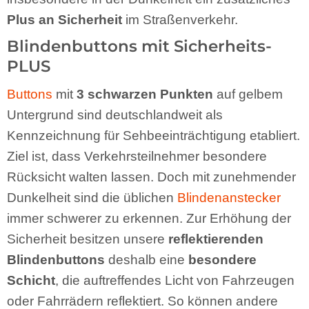
Plus an Sicherheit
im Straßenverkehr.
Blindenbuttons mit Sicherheits-
PLUS
Buttons
mit
3 schwarzen Punkten
auf gelbem
Untergrund sind deutschlandweit als
Kennzeichnung für Sehbeeinträchtigung etabliert.
Ziel ist, dass Verkehrsteilnehmer besondere
Rücksicht walten lassen. Doch mit zunehmender
Dunkelheit sind die üblichen
Blindenanstecker
immer schwerer zu erkennen. Zur Erhöhung der
Sicherheit besitzen unsere
reflektierenden
Blindenbuttons
deshalb eine
besondere
Schicht
, die auftreffendes Licht von Fahrzeugen
oder Fahrrädern reflektiert. So können andere