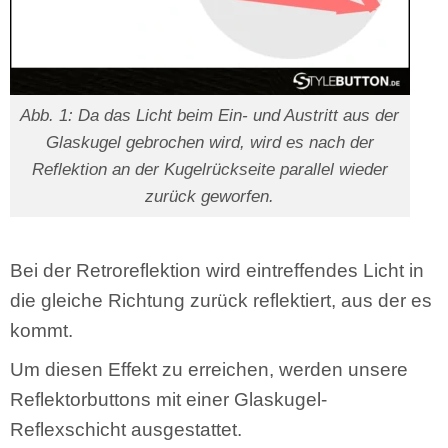
Abb. 1: Da das Licht beim Ein- und Austritt aus der
Glaskugel gebrochen wird, wird es nach der
Reflektion an der Kugelrückseite parallel wieder
zurück geworfen.
Bei der Retroreflektion wird eintreffendes Licht in
die gleiche Richtung zurück reflektiert, aus der es
kommt.
Um diesen Effekt zu erreichen, werden unsere
Reflektorbuttons mit einer Glaskugel-
Reflexschicht ausgestattet.