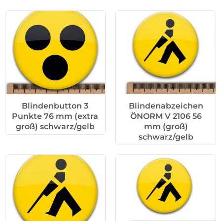
Blindenbutton 3
Blindenabzeichen
Punkte 76 mm (extra
ÖNORM V 2106 56
groß) schwarz/gelb
mm (groß)
schwarz/gelb