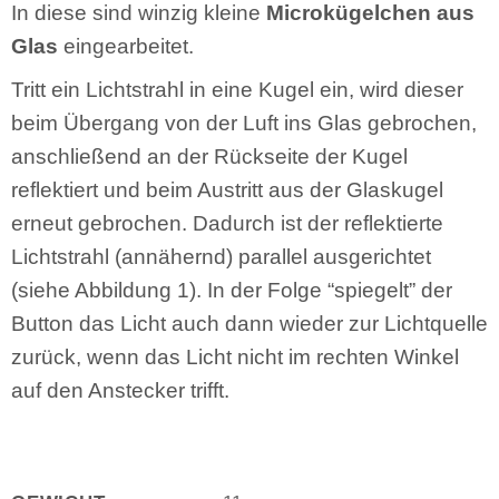
In diese sind winzig kleine
Microkügelchen aus
Glas
eingearbeitet.
Tritt ein Lichtstrahl in eine Kugel ein, wird dieser
beim Übergang von der Luft ins Glas gebrochen,
anschließend an der Rückseite der Kugel
reflektiert und beim Austritt aus der Glaskugel
erneut gebrochen. Dadurch ist der reflektierte
Lichtstrahl (annähernd) parallel ausgerichtet
(siehe Abbildung 1). In der Folge “spiegelt” der
Button das Licht auch dann wieder zur Lichtquelle
zurück, wenn das Licht nicht im rechten Winkel
auf den Anstecker trifft.