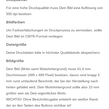
Für eine hohe Druckqualität muss Dein Bild eine Auflösung von
300 dpi besitzen.
Bildfarben
Um Farbverfälschungen im Druckprozess zu vermeiden, sollte
Dein Bild im CMYK-Format vorliegen.
Dateigröße
Deine Druckdaten bitte in höchster Qualitätstufe abspeichern.
Bildgröße
Dein Bild (Motiv samt Motivhintergrund) muss 41,4 mm
Durchmesser (489 x 489 Pixel) besitzen, davon sind knapp 5
mm rund umlaufend Beschnitt, der bei der Herstellung nach
hinten gefaltet wird. Dein Motivhintergrund sollte also 10 mm
größer sein als Dein eigentliches Motiv.
WICHTIG! Ohne Beschnittzugabe entsteht ein weißer Rand,
der an den Seiten des Buttons sichtbar ist!