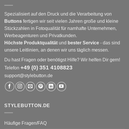
Spezialisiert auf den Druck und die Verarbeitung von
Buttons
fertigen wir seit vielen Jahren große und kleine
Stückzahlen in Fotoqualität für namhafte Unternehmen,
Werbeagenturen und Privatkunden.
Höchste Produktqualität
und
bester Service
- das sind
unsere Leitlinien, an denen wir uns täglich messen.
Du hast Fragen oder benötigst Hilfe? Wir helfen Dir gern!
+49 (0) 351 4108823
Telefon
support@stylebutton.de
STYLEBUTTON.DE
Häufige Fragen/FAQ