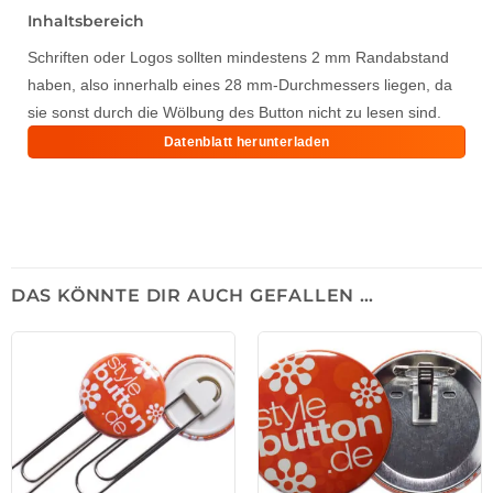
Inhaltsbereich
Schriften oder Logos sollten mindestens 2 mm Randabstand
haben, also innerhalb eines 28 mm-Durchmessers liegen, da
sie sonst durch die Wölbung des Button nicht zu lesen sind.
Datenblatt herunterladen
DAS KÖNNTE DIR AUCH GEFALLEN …