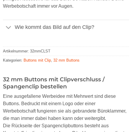
Werbebotschaft immer vor Augen.
Wie kommt das Bild auf den Clip?
Artikelnummer:
32mmCLST
Kategorien:
Buttons mit Clip
,
32 mm Buttons
32 mm Buttons mit Clipverschluss /
Spangenclip bestellen
Eine ausgefallene Werbeidee mit Mehrwert sind diese
Buttons. Bedruckt mit einem Logo oder einer
Werbebotschaft fungieren sie als gebrandete Büroklammer,
die man immer dabei haben kann oder weitergibt.
Die Rückseite der Spangenclipbuttons besteht aus