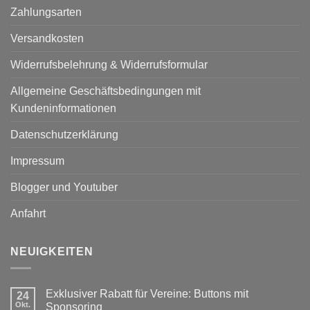
Zahlungsarten
Versandkosten
Widerrufsbelehrung & Widerrufsformular
Allgemeine Geschäftsbedingungen mit
Kundeninformationen
Datenschutzerklärung
Impressum
Blogger und Youtuber
Anfahrt
NEUIGKEITEN
Exklusiver Rabatt für Vereine: Buttons mit
24
Okt.
Sponsoring