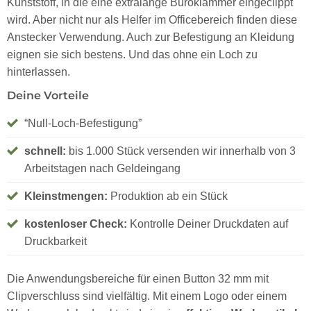
Kunststoff, in die eine extralange Büroklammer eingeclippt
wird. Aber nicht nur als Helfer im Officebereich finden diese
Anstecker Verwendung. Auch zur Befestigung an Kleidung
eignen sie sich bestens. Und das ohne ein Loch zu
hinterlassen.
Deine Vorteile
“Null-Loch-Befestigung”
schnell:
bis 1.000 Stück versenden wir innerhalb von 3
Arbeitstagen nach Geldeingang
Kleinstmengen:
Produktion ab ein Stück
kostenloser Check:
Kontrolle Deiner Druckdaten auf
Druckbarkeit
Die Anwendungsbereiche für einen Button 32 mm mit
Clipverschluss sind vielfältig. Mit einem Logo oder einem