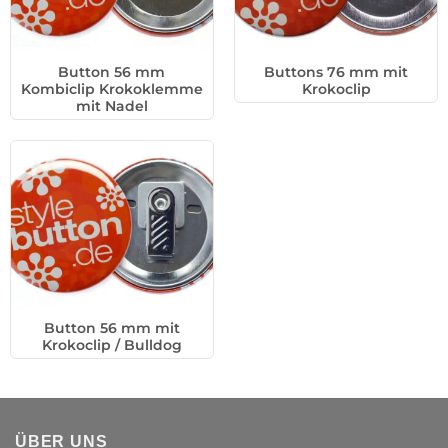
Button 56 mm
Buttons 76 mm mit
Kombiclip Krokoklemme
Krokoclip
mit Nadel
Button 56 mm mit
Krokoclip / Bulldog
ÜBER UNS