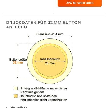
JPG herunterladen
DRUCKDATEN FÜR 32 MM BUTTON
ANLEGEN
Bildqualität