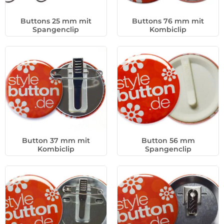
Buttons 25 mm mit
Buttons 76 mm mit
Spangenclip
Kombiclip
Button 37 mm mit
Button 56 mm
Kombiclip
Spangenclip