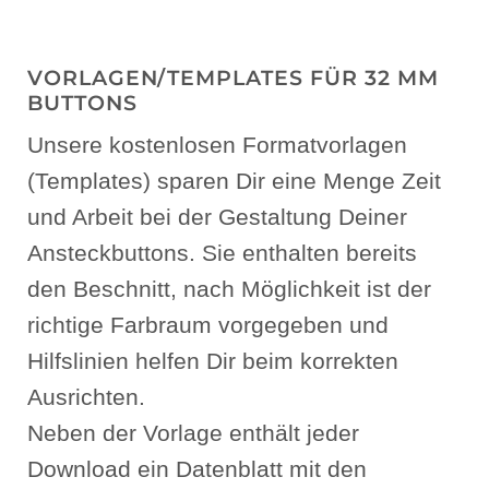
VORLAGEN/TEMPLATES FÜR 32 MM
BUTTONS
Unsere kostenlosen Formatvorlagen
(Templates) sparen Dir eine Menge Zeit
und Arbeit bei der Gestaltung Deiner
Ansteckbuttons. Sie enthalten bereits
den Beschnitt, nach Möglichkeit ist der
richtige Farbraum vorgegeben und
Hilfslinien helfen Dir beim korrekten
Ausrichten.
Neben der Vorlage enthält jeder
Download ein Datenblatt mit den